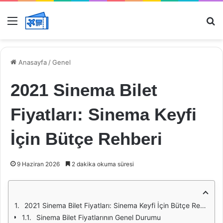
Menü
Ar
Anasayfa
/
Genel
2021 Sinema Bilet
Fiyatları: Sinema Keyfi
İçin Bütçe Rehberi
9 Haziran 2026
2 dakika okuma süresi
2021 Sinema Bilet Fiyatları: Sinema Keyfi İçin Bütçe Rehberi
Sinema Bilet Fiyatlarının Genel Durumu