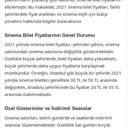
etkilemiştir. Bu makalede, 2021 sinema bilet fiyatları, farklı
şehirlerdeki fiyat aralıkları ve sinema keyfi için bütçe
yönetimi hakkında bilgiler bulacaksınız.
Sinema Bilet Fiyatlarının Genel Durumu
2021 yılında sinema bilet fiyatları, şehirden şehire, sinema
salonundan sinema salonuna değişiklik göstermektedir.
Özellikle büyük şehirlerde, bilet fiyatları daha yüksekken,
küçük şehirlerde daha uygun fiyatlarla karşılaşmak
mümkündür. Örneğin, İstanbul gibi büyük bir şehirde 2021
yılında sinema biletleri genellikle 30 TL ile 50 TL arasında
değişirken, Anadolu şehirlerinde bu fiyatlar 20 TL ile 35 TL
arasında olabilmektedir.
Özel Gösterimler ve İndirimli Seanslar
Sinema salonları, belirli günlerde ve saatlerde indirimli
seanslar düzenlemektedir. Özellikle Salı günleri birçok