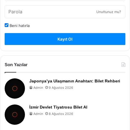
Unuttunuz mu?
Beni hatırla
Kayıt Ol
Son Yazılar
Japonya’ya Ulaşmanın Anahtarı: Bilet Rehberi
Admin
9 Ağustos 2026
İzmir Devlet Tiyatrosu Bilet Al
Admin
8 Ağustos 2026