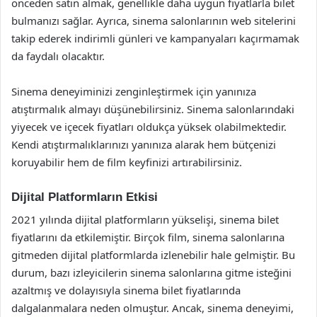
önceden satın almak, genellikle daha uygun fiyatlarla bilet
bulmanızı sağlar. Ayrıca, sinema salonlarının web sitelerini
takip ederek indirimli günleri ve kampanyaları kaçırmamak
da faydalı olacaktır.
Sinema deneyiminizi zenginleştirmek için yanınıza
atıştırmalık almayı düşünebilirsiniz. Sinema salonlarındaki
yiyecek ve içecek fiyatları oldukça yüksek olabilmektedir.
Kendi atıştırmalıklarınızı yanınıza alarak hem bütçenizi
koruyabilir hem de film keyfinizi artırabilirsiniz.
Dijital Platformların Etkisi
2021 yılında dijital platformların yükselişi, sinema bilet
fiyatlarını da etkilemiştir. Birçok film, sinema salonlarına
gitmeden dijital platformlarda izlenebilir hale gelmiştir. Bu
durum, bazı izleyicilerin sinema salonlarına gitme isteğini
azaltmış ve dolayısıyla sinema bilet fiyatlarında
dalgalanmalara neden olmuştur. Ancak, sinema deneyimi,