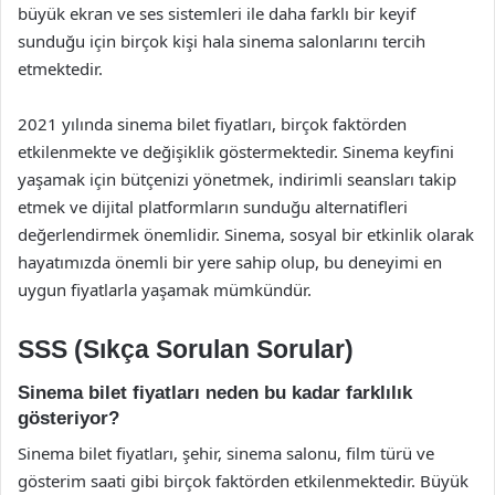
büyük ekran ve ses sistemleri ile daha farklı bir keyif
sunduğu için birçok kişi hala sinema salonlarını tercih
etmektedir.
2021 yılında sinema bilet fiyatları, birçok faktörden
etkilenmekte ve değişiklik göstermektedir. Sinema keyfini
yaşamak için bütçenizi yönetmek, indirimli seansları takip
etmek ve dijital platformların sunduğu alternatifleri
değerlendirmek önemlidir. Sinema, sosyal bir etkinlik olarak
hayatımızda önemli bir yere sahip olup, bu deneyimi en
uygun fiyatlarla yaşamak mümkündür.
SSS (Sıkça Sorulan Sorular)
Sinema bilet fiyatları neden bu kadar farklılık
gösteriyor?
Sinema bilet fiyatları, şehir, sinema salonu, film türü ve
gösterim saati gibi birçok faktörden etkilenmektedir. Büyük