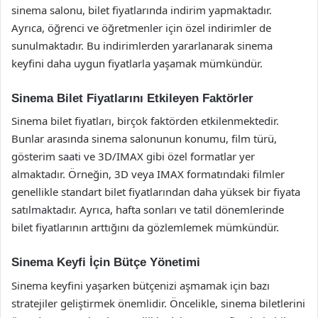
sinema salonu, bilet fiyatlarında indirim yapmaktadır.
Ayrıca, öğrenci ve öğretmenler için özel indirimler de
sunulmaktadır. Bu indirimlerden yararlanarak sinema
keyfini daha uygun fiyatlarla yaşamak mümkündür.
Sinema Bilet Fiyatlarını Etkileyen Faktörler
Sinema bilet fiyatları, birçok faktörden etkilenmektedir.
Bunlar arasında sinema salonunun konumu, film türü,
gösterim saati ve 3D/IMAX gibi özel formatlar yer
almaktadır. Örneğin, 3D veya IMAX formatındaki filmler
genellikle standart bilet fiyatlarından daha yüksek bir fiyata
satılmaktadır. Ayrıca, hafta sonları ve tatil dönemlerinde
bilet fiyatlarının arttığını da gözlemlemek mümkündür.
Sinema Keyfi İçin Bütçe Yönetimi
Sinema keyfini yaşarken bütçenizi aşmamak için bazı
stratejiler geliştirmek önemlidir. Öncelikle, sinema biletlerini