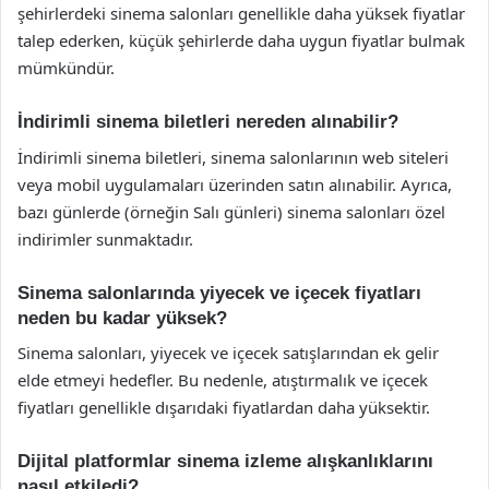
şehirlerdeki sinema salonları genellikle daha yüksek fiyatlar
talep ederken, küçük şehirlerde daha uygun fiyatlar bulmak
mümkündür.
İndirimli sinema biletleri nereden alınabilir?
İndirimli sinema biletleri, sinema salonlarının web siteleri
veya mobil uygulamaları üzerinden satın alınabilir. Ayrıca,
bazı günlerde (örneğin Salı günleri) sinema salonları özel
indirimler sunmaktadır.
Sinema salonlarında yiyecek ve içecek fiyatları
neden bu kadar yüksek?
Sinema salonları, yiyecek ve içecek satışlarından ek gelir
elde etmeyi hedefler. Bu nedenle, atıştırmalık ve içecek
fiyatları genellikle dışarıdaki fiyatlardan daha yüksektir.
Dijital platformlar sinema izleme alışkanlıklarını
nasıl etkiledi?