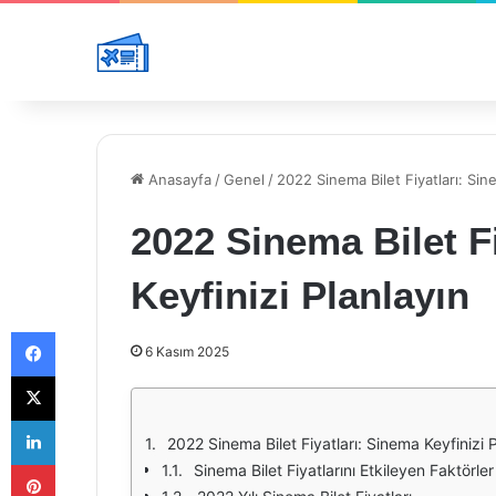
Anasayfa
/
Genel
/
2022 Sinema Bilet Fiyatları: Sine
2022 Sinema Bilet F
Keyfinizi Planlayın
Facebook
6 Kasım 2025
X
LinkedIn
2022 Sinema Bilet Fiyatları: Sinema Keyfinizi 
Pinterest
Sinema Bilet Fiyatlarını Etkileyen Faktörler