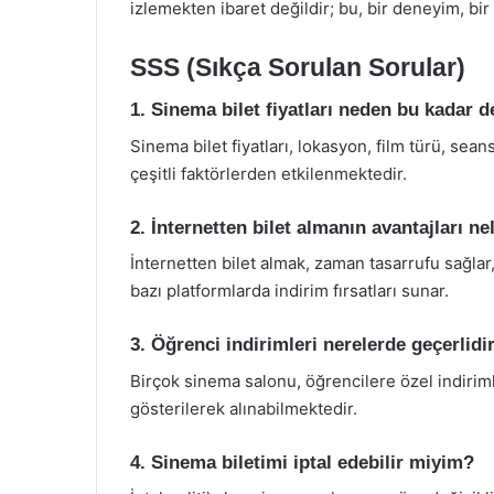
izlemekten ibaret değildir; bu, bir deneyim, bir 
SSS (Sıkça Sorulan Sorular)
1. Sinema bilet fiyatları neden bu kadar 
Sinema bilet fiyatları, lokasyon, film türü, se
çeşitli faktörlerden etkilenmektedir.
2. İnternetten bilet almanın avantajları ne
İnternetten bilet almak, zaman tasarrufu sağlar,
bazı platformlarda indirim fırsatları sunar.
3. Öğrenci indirimleri nerelerde geçerlidi
Birçok sinema salonu, öğrencilere özel indiriml
gösterilerek alınabilmektedir.
4. Sinema biletimi iptal edebilir miyim?