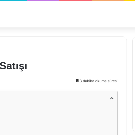
Satışı
3 dakika okuma süresi