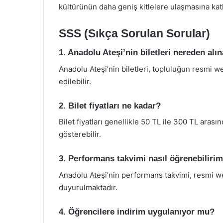
kültürünün daha geniş kitlelere ulaşmasına katk
SSS (Sıkça Sorulan Sorular)
1. Anadolu Ateşi’nin biletleri nereden alın
Anadolu Ateşi’nin biletleri, topluluğun resmi we
edilebilir.
2. Bilet fiyatları ne kadar?
Bilet fiyatları genellikle 50 TL ile 300 TL arası
gösterebilir.
3. Performans takvimi nasıl öğrenebiliri
Anadolu Ateşi’nin performans takvimi, resmi w
duyurulmaktadır.
4. Öğrencilere indirim uygulanıyor mu?