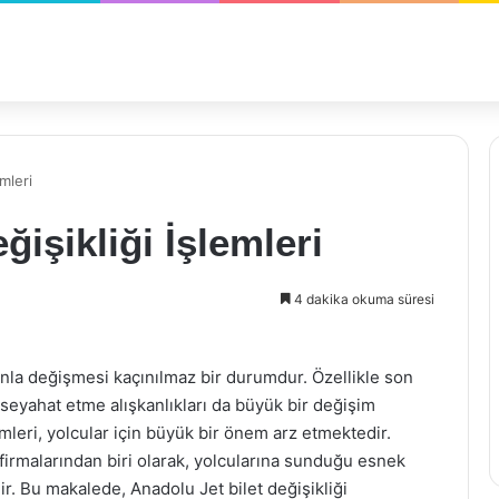
mleri
ğişikliği İşlemleri
4 dakika okuma süresi
nla değişmesi kaçınılmaz bir durumdur. Özellikle son
, seyahat etme alışkanlıkları da büyük bir değişim
emleri, yolcular için büyük bir önem arz etmektedir.
firmalarından biri olarak, yolcularına sunduğu esnek
ir. Bu makalede, Anadolu Jet bilet değişikliği