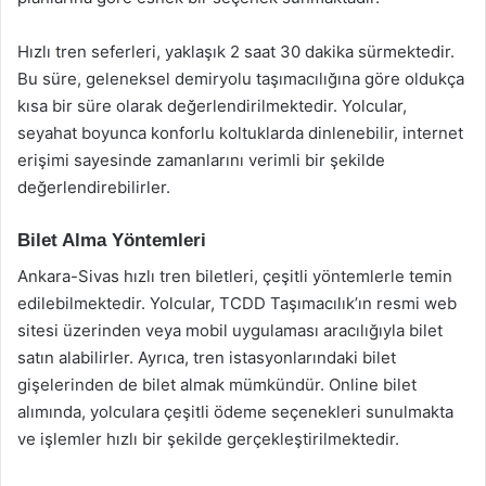
Hızlı tren seferleri, yaklaşık 2 saat 30 dakika sürmektedir.
Bu süre, geleneksel demiryolu taşımacılığına göre oldukça
kısa bir süre olarak değerlendirilmektedir. Yolcular,
seyahat boyunca konforlu koltuklarda dinlenebilir, internet
erişimi sayesinde zamanlarını verimli bir şekilde
değerlendirebilirler.
Bilet Alma Yöntemleri
Ankara-Sivas hızlı tren biletleri, çeşitli yöntemlerle temin
edilebilmektedir. Yolcular, TCDD Taşımacılık’ın resmi web
sitesi üzerinden veya mobil uygulaması aracılığıyla bilet
satın alabilirler. Ayrıca, tren istasyonlarındaki bilet
gişelerinden de bilet almak mümkündür. Online bilet
alımında, yolculara çeşitli ödeme seçenekleri sunulmakta
ve işlemler hızlı bir şekilde gerçekleştirilmektedir.