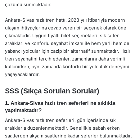
çözümü sunmaktadır.
Ankara-Sivas hızlı tren hattı, 2023 yılı itibarıyla modern
ulaşım ihtiyaçlarına cevap veren bir seçenek olarak öne
çıkmaktadır. Uygun fiyatlı bilet seçenekleri, sık sefer
aralıkları ve konforlu seyahat imkanı ile hem yerli hem de
yabancı yolcular için cazip bir alternatif sunmaktadır. Hızlı
tren seyahatini tercih edenler, zamanlarını daha verimli
kullanırken, aynı zamanda konforlu bir yolculuk deneyimi
yaşayacaklardır.
SSS (Sıkça Sorulan Sorular)
1. Ankara-Sivas hızlı tren seferleri ne sıklıkla
yapılmaktadır?
Ankara-Sivas hızlı tren seferleri, gün içerisinde sık
aralıklarla düzenlenmektedir. Genellikle sabah erken
saatlerden akşam saatlerine kadar seferler bulunmaktadır.