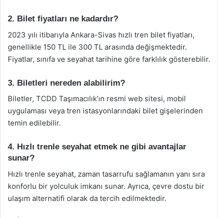
2. Bilet fiyatları ne kadardır?
2023 yılı itibarıyla Ankara-Sivas hızlı tren bilet fiyatları,
genellikle 150 TL ile 300 TL arasında değişmektedir.
Fiyatlar, sınıfa ve seyahat tarihine göre farklılık gösterebilir.
3. Biletleri nereden alabilirim?
Biletler, TCDD Taşımacılık’ın resmi web sitesi, mobil
uygulaması veya tren istasyonlarındaki bilet gişelerinden
temin edilebilir.
4. Hızlı trenle seyahat etmek ne gibi avantajlar
sunar?
Hızlı trenle seyahat, zaman tasarrufu sağlamanın yanı sıra
konforlu bir yolculuk imkanı sunar. Ayrıca, çevre dostu bir
ulaşım alternatifi olarak da tercih edilmektedir.