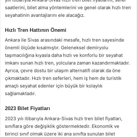
saatlerini, bilet alma yöntemlerini ve genel olarak hızlı tren
seyahatinin avantajlarını ele alacağız.
Hızlı Tren Hattının Önemi
Ankara ile Sivas arasındaki mesafe, hızlı tren sayesinde
önemli ölçüde kısalmıştır. Geleneksel demiryolu
taşımacılığına kıyasla daha hızlı ve konforlu bir seyahat
imkanı sunan hızlı tren, yolculara zaman kazandırmaktadır.
Ayrıca, çevre dostu bir ulaşım alternatifi olarak da öne
çıkmaktadır. Hızlı tren seferleri, hem iş hem de turistik
amaçlı seyahat edenler için büyük bir kolaylık
sağlamaktadır.
2023 Bilet Fiyatları
2023 yılı itibarıyla Ankara-Sivas hızlı tren bilet fiyatları,
sınıflara göre değişiklik göstermektedir. Ekonomik ve
birinci sınıf olmak üzere iki ana sınıfta sunulan bilet