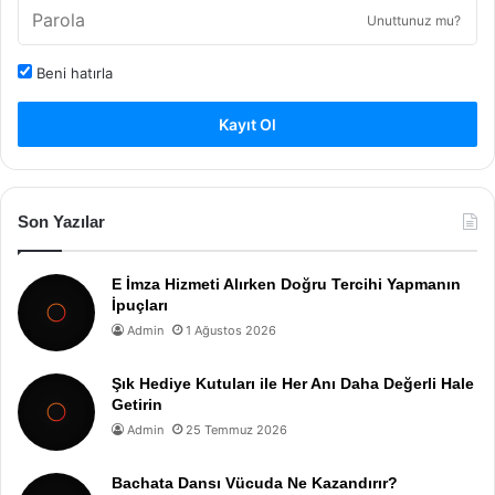
Unuttunuz mu?
Beni hatırla
Kayıt Ol
Son Yazılar
E İmza Hizmeti Alırken Doğru Tercihi Yapmanın
İpuçları
Admin
1 Ağustos 2026
Şık Hediye Kutuları ile Her Anı Daha Değerli Hale
Getirin
Admin
25 Temmuz 2026
Bachata Dansı Vücuda Ne Kazandırır?