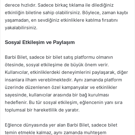
derece hızlıdır. Sadece birkaç tıklama ile dilediğiniz
etkinliğin biletine sahip olabilirsiniz. Böylece, zaman kaybı
yaşamadan, en sevdiğiniz etkinliklere katılma fırsatını
yakalabilirsiniz.
Sosyal Etkileşim ve Paylaşım
Barbi Bilet, sadece bir bilet satış platformu olmanın
ötesinde, sosyal etkileşime de büyük önem verir.
Kullanıcılar, etkinliklerdeki deneyimlerini paylaşarak, diğer
insanlara ilham verebilmektedir. Aynı zamanda platform
üzerinde düzenlenen özel kampanyalar ve etkinlikler
sayesinde, kullanıcılar arasında bir bağ kurulması
hedeflenir. Bu tür sosyal etkileşim, eğlencenin yanı sıra
toplumsal bir hareketlilik de yaratır.
Eğlence dünyasında yer alan Barbi Bilet, sadece bilet
temin etmekle kalmaz, aynı zamanda muhteşem