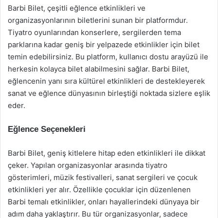
Barbi Bilet, çeşitli eğlence etkinlikleri ve
organizasyonlarının biletlerini sunan bir platformdur.
Tiyatro oyunlarından konserlere, sergilerden tema
parklarına kadar geniş bir yelpazede etkinlikler için bilet
temin edebilirsiniz. Bu platform, kullanıcı dostu arayüzü ile
herkesin kolayca bilet alabilmesini sağlar. Barbi Bilet,
eğlencenin yanı sıra kültürel etkinlikleri de destekleyerek
sanat ve eğlence dünyasının birleştiği noktada sizlere eşlik
eder.
Eğlence Seçenekleri
Barbi Bilet, geniş kitlelere hitap eden etkinlikleri ile dikkat
çeker. Yapılan organizasyonlar arasında tiyatro
gösterimleri, müzik festivalleri, sanat sergileri ve çocuk
etkinlikleri yer alır. Özellikle çocuklar için düzenlenen
Barbi temalı etkinlikler, onları hayallerindeki dünyaya bir
adım daha yaklaştırır. Bu tür organizasyonlar, sadece