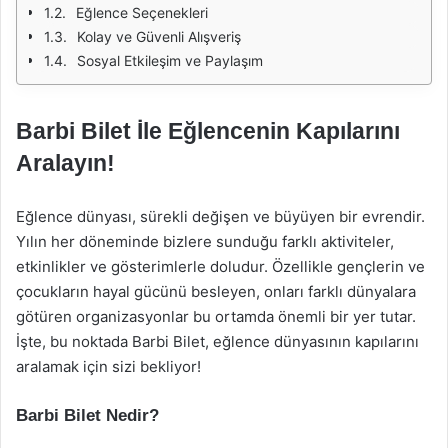
Eğlence Seçenekleri
Kolay ve Güvenli Alışveriş
Sosyal Etkileşim ve Paylaşım
Barbi Bilet İle Eğlencenin Kapılarını
Aralayın!
Eğlence dünyası, sürekli değişen ve büyüyen bir evrendir.
Yılın her döneminde bizlere sunduğu farklı aktiviteler,
etkinlikler ve gösterimlerle doludur. Özellikle gençlerin ve
çocukların hayal gücünü besleyen, onları farklı dünyalara
götüren organizasyonlar bu ortamda önemli bir yer tutar.
İşte, bu noktada Barbi Bilet, eğlence dünyasının kapılarını
aralamak için sizi bekliyor!
Barbi Bilet Nedir?