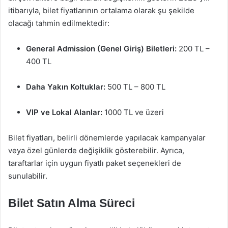
itibarıyla, bilet fiyatlarının ortalama olarak şu şekilde
olacağı tahmin edilmektedir:
General Admission (Genel Giriş) Biletleri:
200 TL –
400 TL
Daha Yakın Koltuklar:
500 TL – 800 TL
VIP ve Lokal Alanlar:
1000 TL ve üzeri
Bilet fiyatları, belirli dönemlerde yapılacak kampanyalar
veya özel günlerde değişiklik gösterebilir. Ayrıca,
taraftarlar için uygun fiyatlı paket seçenekleri de
sunulabilir.
Bilet Satın Alma Süreci