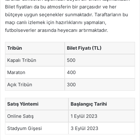
Bilet fiyatları da bu atmosferin bir parçasıdır ve her
bütçeye uygun seçenekler sunmaktadır. Taraftarların bu
maçı canlı izlemek için hazırlıklarını yapmaları,
futbolseverler arasında heyecanı artırmaktadır.
Tribün
Bilet Fiyatı (TL)
Kapalı Tribün
500
Maraton
400
Açık Tribün
300
Satış Yöntemi
Başlangıç Tarihi
Online Satış
1 Eylül 2023
Stadyum Gişesi
3 Eylül 2023