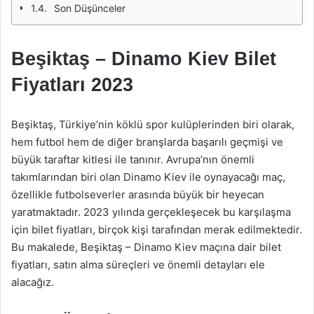
Son Düşünceler
Beşiktaş – Dinamo Kiev Bilet
Fiyatları 2023
Beşiktaş, Türkiye’nin köklü spor kulüplerinden biri olarak,
hem futbol hem de diğer branşlarda başarılı geçmişi ve
büyük taraftar kitlesi ile tanınır. Avrupa’nın önemli
takımlarından biri olan Dinamo Kiev ile oynayacağı maç,
özellikle futbolseverler arasında büyük bir heyecan
yaratmaktadır. 2023 yılında gerçekleşecek bu karşılaşma
için bilet fiyatları, birçok kişi tarafından merak edilmektedir.
Bu makalede, Beşiktaş – Dinamo Kiev maçına dair bilet
fiyatları, satın alma süreçleri ve önemli detayları ele
alacağız.