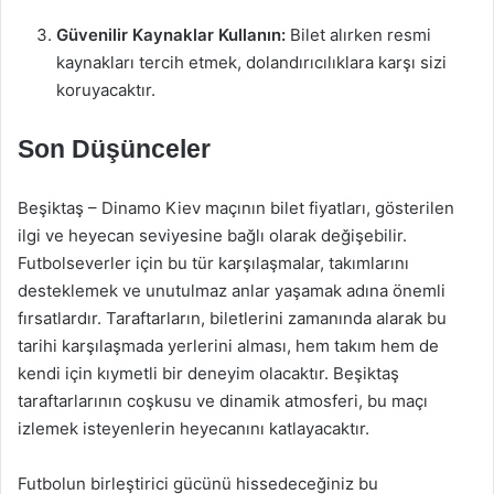
Güvenilir Kaynaklar Kullanın:
Bilet alırken resmi
kaynakları tercih etmek, dolandırıcılıklara karşı sizi
koruyacaktır.
Son Düşünceler
Beşiktaş – Dinamo Kiev maçının bilet fiyatları, gösterilen
ilgi ve heyecan seviyesine bağlı olarak değişebilir.
Futbolseverler için bu tür karşılaşmalar, takımlarını
desteklemek ve unutulmaz anlar yaşamak adına önemli
fırsatlardır. Taraftarların, biletlerini zamanında alarak bu
tarihi karşılaşmada yerlerini alması, hem takım hem de
kendi için kıymetli bir deneyim olacaktır. Beşiktaş
taraftarlarının coşkusu ve dinamik atmosferi, bu maçı
izlemek isteyenlerin heyecanını katlayacaktır.
Futbolun birleştirici gücünü hissedeceğiniz bu