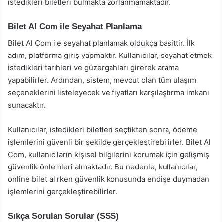
istedikleri biletleri bulmakta zorlanmamaktadır.
Bilet Al Com ile Seyahat Planlama
Bilet Al Com ile seyahat planlamak oldukça basittir. İlk
adım, platforma giriş yapmaktır. Kullanıcılar, seyahat etmek
istedikleri tarihleri ve güzergahları girerek arama
yapabilirler. Ardından, sistem, mevcut olan tüm ulaşım
seçeneklerini listeleyecek ve fiyatları karşılaştırma imkanı
sunacaktır.
Kullanıcılar, istedikleri biletleri seçtikten sonra, ödeme
işlemlerini güvenli bir şekilde gerçekleştirebilirler. Bilet Al
Com, kullanıcıların kişisel bilgilerini korumak için gelişmiş
güvenlik önlemleri almaktadır. Bu nedenle, kullanıcılar,
online bilet alırken güvenlik konusunda endişe duymadan
işlemlerini gerçekleştirebilirler.
Sıkça Sorulan Sorular (SSS)