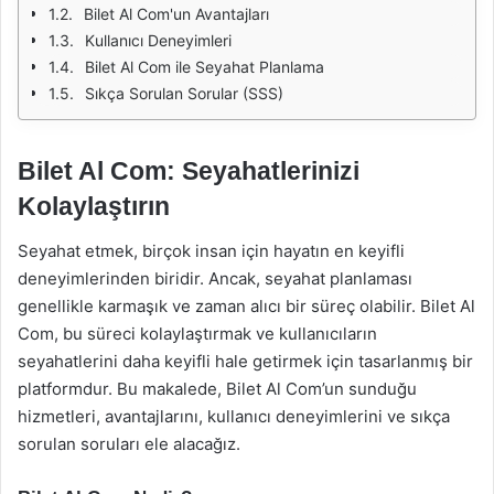
Bilet Al Com'un Avantajları
Kullanıcı Deneyimleri
Bilet Al Com ile Seyahat Planlama
Sıkça Sorulan Sorular (SSS)
Bilet Al Com: Seyahatlerinizi
Kolaylaştırın
Seyahat etmek, birçok insan için hayatın en keyifli
deneyimlerinden biridir. Ancak, seyahat planlaması
genellikle karmaşık ve zaman alıcı bir süreç olabilir. Bilet Al
Com, bu süreci kolaylaştırmak ve kullanıcıların
seyahatlerini daha keyifli hale getirmek için tasarlanmış bir
platformdur. Bu makalede, Bilet Al Com’un sunduğu
hizmetleri, avantajlarını, kullanıcı deneyimlerini ve sıkça
sorulan soruları ele alacağız.