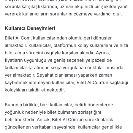
sorunla karşılaştıklarında, uzman ekip hızlı bir şekilde yanıt
vererek kullanıcıların sorunlarını çözmeye yardımcı olur.
Kullanıcı Deneyimleri
Bilet Al Com, kullanıcılarından olumlu geri dönüşler
almaktadır. Kullanıcılar, platformun kolay kullanımını ve hızlı
bilet alma sürecini övgüyle karşılamaktadır. Ayrıca,
fiyatların uygunluğu ve geniş seçenek yelpazesi de
kullanıcılar tarafından sıkça vurgulanan noktalar arasında
yer almaktadır. Seyahat planlaması yaparken zaman
kaybetmek istemeyen kullanıcılar, Bilet Al Com’un sağladığı
kolaylıkları takdir etmektedir.
Bununla birlikte, bazı kullanıcılar, belirli dönemlerde
yoğunluk nedeniyle bilet bulmanın zorlaştığını
belirtmektedir. Ancak, Bilet Al Com’un sürekli olarak
güncellenen veritabanı sayesinde, kullanıcılar genellikle