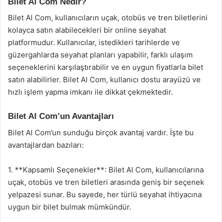
Bilet Al Com Nedir?
Bilet Al Com, kullanıcıların uçak, otobüs ve tren biletlerini
kolayca satın alabilecekleri bir online seyahat
platformudur. Kullanıcılar, istedikleri tarihlerde ve
güzergahlarda seyahat planları yapabilir, farklı ulaşım
seçeneklerini karşılaştırabilir ve en uygun fiyatlarla bilet
satın alabilirler. Bilet Al Com, kullanıcı dostu arayüzü ve
hızlı işlem yapma imkanı ile dikkat çekmektedir.
Bilet Al Com’un Avantajları
Bilet Al Com’un sunduğu birçok avantaj vardır. İşte bu
avantajlardan bazıları:
1. **Kapsamlı Seçenekler**: Bilet Al Com, kullanıcılarına
uçak, otobüs ve tren biletleri arasında geniş bir seçenek
yelpazesi sunar. Bu sayede, her türlü seyahat ihtiyacına
uygun bir bilet bulmak mümkündür.