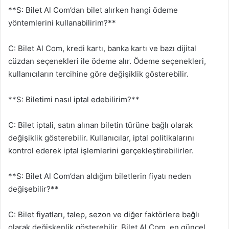
**S: Bilet Al Com’dan bilet alırken hangi ödeme
yöntemlerini kullanabilirim?**
C: Bilet Al Com, kredi kartı, banka kartı ve bazı dijital
cüzdan seçenekleri ile ödeme alır. Ödeme seçenekleri,
kullanıcıların tercihine göre değişiklik gösterebilir.
**S: Biletimi nasıl iptal edebilirim?**
C: Bilet iptali, satın alınan biletin türüne bağlı olarak
değişiklik gösterebilir. Kullanıcılar, iptal politikalarını
kontrol ederek iptal işlemlerini gerçekleştirebilirler.
**S: Bilet Al Com’dan aldığım biletlerin fiyatı neden
değişebilir?**
C: Bilet fiyatları, talep, sezon ve diğer faktörlere bağlı
olarak değişkenlik gösterebilir. Bilet Al Com, en güncel