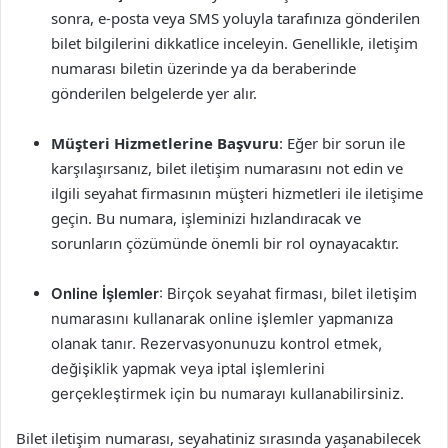
sonra, e-posta veya SMS yoluyla tarafınıza gönderilen
bilet bilgilerini dikkatlice inceleyin. Genellikle, iletişim
numarası biletin üzerinde ya da beraberinde
gönderilen belgelerde yer alır.
Müşteri Hizmetlerine Başvuru
: Eğer bir sorun ile
karşılaşırsanız, bilet iletişim numarasını not edin ve
ilgili seyahat firmasının müşteri hizmetleri ile iletişime
geçin. Bu numara, işleminizi hızlandıracak ve
sorunların çözümünde önemli bir rol oynayacaktır.
Online İşlemler
: Birçok seyahat firması, bilet iletişim
numarasını kullanarak online işlemler yapmanıza
olanak tanır. Rezervasyonunuzu kontrol etmek,
değişiklik yapmak veya iptal işlemlerini
gerçekleştirmek için bu numarayı kullanabilirsiniz.
Bilet iletişim numarası, seyahatiniz sırasında yaşanabilecek