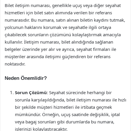
Bilet iletişim numarası, genellikle uçuş veya diğer seyahat
hizmetleri için bilet satın alımında verilen bir referans
numarasıdır. Bu numara, satın alınan biletin kaydını tutmak,
yolcunun haklarını korumak ve seyahatle ilgili ortaya
çıkabilecek sorunların çözümünü kolaylaştırmak amacıyla
kullanılır. İletişim numarası, bilet alındığında sağlanan
belgeler üzerinde yer alır ve ayrıca, seyahat firmaları ile
müşteriler arasında iletişimi güçlendiren bir referans
noktasıdır.
Neden Önemlidir?
Sorun Çözümü
: Seyahat sürecinde herhangi bir
sorunla karşılaşıldığında, bilet iletişim numarası ile hızlı
bir şekilde müşteri hizmetleri ile irtibata geçmek
mümkündür. Örneğin, uçuş saatinde değişiklik, iptal
veya bagaj sorunları gibi durumlarda bu numara,
işlerinizi kolaylaştıracaktır.