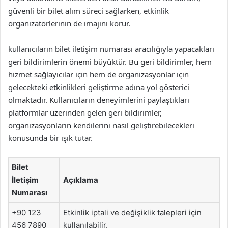
güvenli bir bilet alım süreci sağlarken, etkinlik
organizatörlerinin de imajını korur.
kullanıcıların bilet iletişim numarası aracılığıyla yapacakları
geri bildirimlerin önemi büyüktür. Bu geri bildirimler, hem
hizmet sağlayıcılar için hem de organizasyonlar için
gelecekteki etkinlikleri geliştirme adına yol gösterici
olmaktadır. Kullanıcıların deneyimlerini paylaştıkları
platformlar üzerinden gelen geri bildirimler,
organizasyonların kendilerini nasıl geliştirebilecekleri
konusunda bir ışık tutar.
Bilet
İletişim
Açıklama
Numarası
+90 123
Etkinlik iptali ve değişiklik talepleri için
456 7890
kullanılabilir.