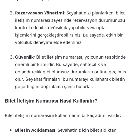
Rezervasyon Yönetimi
: Seyahatinizi planlarken, bilet
iletişim numarası sayesinde rezervasyon durumunuzu
kontrol edebilir, değişiklik yapabilir veya iptal
işlemlerini gerçekleştirebilirsiniz. Bu sayede, etkin bir
yolculuk deneyimi elde edersiniz.
Güvenlik
: Bilet iletişim numarası, yolcunun tespitinde
önemli bir kriterdir. Bu sayede, sahtecilik ve
dolandırıcılık gibi olumsuz durumların önüne geçilmiş
olur. Seyahat firmaları, bu numarayı kullanarak biletin
geçerliliğini doğrulama şansı bulurlar.
Bilet İletişim Numarası Nasıl Kullanılır?
Bilet iletişim numarasını kullanmanın birkaç adımı vardır:
Biletin Açıklaması
: Seyahatiniz için bilet aldıktan