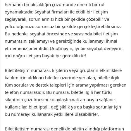
herhangi bir aksaklığın çözümünde önemli bir rol
oynamaktadır. Seyahat firmaları ile etkili bir iletişim
sağlayarak, sorunlarınızı hızlı bir şekilde çözebilir ve
yolculuğunuzu sorunsuz bir şekilde gerçekleştirebilirsiniz.
Bu nedenle, seyahat öncesinde ve sırasında bilet iletişim
numarasını saklamayı ve gerektiğinde kullanmayı ihmal
etmemeniz önemlidir. Unutmayın, iyi bir seyahat deneyimi
için doğru iletişim hayati bir gerekliliktir!
Bilet iletişim numarası, kişilerin veya grupların etkinliklere
katılım için aldıkları biletler üzerinde yer alan, biletle ilgili
tüm sorular ve destek talepleri için arama yapılması gereken
telefon numarasıdır. Bu numara, biletle ilgili her türlü
sıkıntının çözülmesini kolaylaştırmak amacıyla sağlanır.
Kullanıcılar, bilet iptali, değişiklik ya da başka sorunlar için
bu numarayı kullanarak yetkililere ulaşabilirler.
Bilet iletişim numarası genellikle biletin alındığı platformun