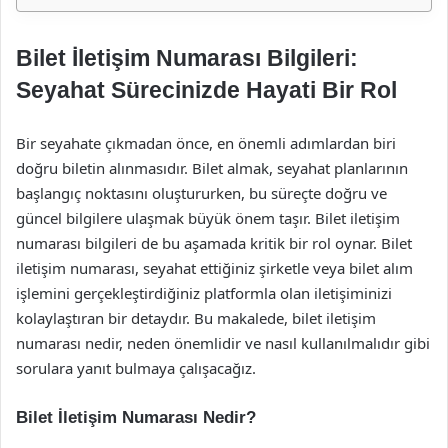
Bilet İletişim Numarası Bilgileri:
Seyahat Sürecinizde Hayati Bir Rol
Bir seyahate çıkmadan önce, en önemli adımlardan biri
doğru biletin alınmasıdır. Bilet almak, seyahat planlarının
başlangıç noktasını oluştururken, bu süreçte doğru ve
güncel bilgilere ulaşmak büyük önem taşır. Bilet iletişim
numarası bilgileri de bu aşamada kritik bir rol oynar. Bilet
iletişim numarası, seyahat ettiğiniz şirketle veya bilet alım
işlemini gerçekleştirdiğiniz platformla olan iletişiminizi
kolaylaştıran bir detaydır. Bu makalede, bilet iletişim
numarası nedir, neden önemlidir ve nasıl kullanılmalıdır gibi
sorulara yanıt bulmaya çalışacağız.
Bilet İletişim Numarası Nedir?