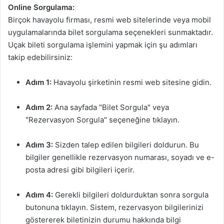
Online Sorgulama:
Birçok havayolu firması, resmi web sitelerinde veya mobil
uygulamalarında bilet sorgulama seçenekleri sunmaktadır.
Uçak bileti sorgulama işlemini yapmak için şu adımları
takip edebilirsiniz:
Adım 1:
Havayolu şirketinin resmi web sitesine gidin.
Adım 2:
Ana sayfada "Bilet Sorgula" veya
"Rezervasyon Sorgula" seçeneğine tıklayın.
Adım 3:
Sizden talep edilen bilgileri doldurun. Bu
bilgiler genellikle rezervasyon numarası, soyadı ve e-
posta adresi gibi bilgileri içerir.
Adım 4:
Gerekli bilgileri doldurduktan sonra sorgula
butonuna tıklayın. Sistem, rezervasyon bilgilerinizi
göstererek biletinizin durumu hakkında bilgi