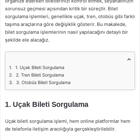
organize ederken biletlerinizi kontrol etmek, seyahatinizin
sorunsuz geçmesi açısından kritik bir süreçtir. Bilet
sorgulama işlemleri, genellikle uçak, tren, otobüs gibi farklı
taşıma araçlarına göre değişiklik gösterir. Bu makalede,
bilet sorgulama işlemlerinin nasıl yapılacağını detaylı bir
şekilde ele alacağız.
1. Uçak Bileti Sorgulama
2. Tren Bileti Sorgulama
3. Otobüs Bileti Sorgulama
1. Uçak Bileti Sorgulama
Uçak bileti sorgulama işlemi, hem online platformlar hem
de telefonla iletişim aracılığıyla gerçekleştirilebilir.