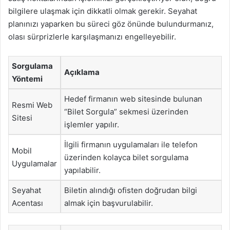
bilgilere ulaşmak için dikkatli olmak gerekir. Seyahat
planınızı yaparken bu süreci göz önünde bulundurmanız,
olası sürprizlerle karşılaşmanızı engelleyebilir.
Sorgulama
Açıklama
Yöntemi
Hedef firmanın web sitesinde bulunan
Resmi Web
“Bilet Sorgula” sekmesi üzerinden
Sitesi
işlemler yapılır.
İlgili firmanın uygulamaları ile telefon
Mobil
üzerinden kolayca bilet sorgulama
Uygulamalar
yapılabilir.
Seyahat
Biletin alındığı ofisten doğrudan bilgi
Acentası
almak için başvurulabilir.