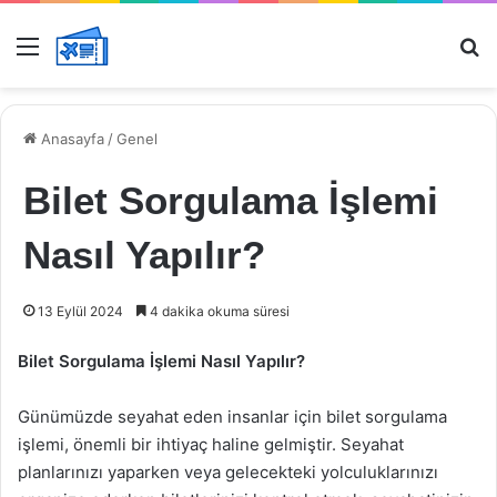
Menü
Ar
Anasayfa
/
Genel
Bilet Sorgulama İşlemi
Nasıl Yapılır?
13 Eylül 2024
4 dakika okuma süresi
Bilet Sorgulama İşlemi Nasıl Yapılır?
Günümüzde seyahat eden insanlar için bilet sorgulama
işlemi, önemli bir ihtiyaç haline gelmiştir. Seyahat
planlarınızı yaparken veya gelecekteki yolculuklarınızı