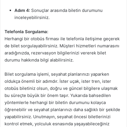
Adım 4:
Sonuçlar arasında biletin durumunu
inceleyebilirsiniz.
Telefonla Sorgulama:
Herhangi bir otobüs firması ile telefonla iletişime geçerek
de bilet sorgulayabilirsiniz. Müşteri hizmetleri numarasını
aradığınızda, rezervasyon bilgilerinizi vererek bilet
durumu hakkında bilgi alabilirsiniz.
Bilet sorgulama işlemi, seyahat planlarınızı yaparken
oldukça önemli bir adımdır. İster uçak, ister tren, ister
otobüs biletiniz olsun, doğru ve güncel bilgilere ulaşmak
bu süreçte büyük bir önem taşır. Yukarıda bahsedilen
yöntemlerle herhangi bir biletin durumunu kolayca
öğrenebilir ve seyahat planlarınızı daha sağlıklı bir şekilde
yapabilirsiniz. Unutmayın, seyahat öncesi biletlerinizi
kontrol etmek, yolculuk esnasında yaşayabileceğiniz