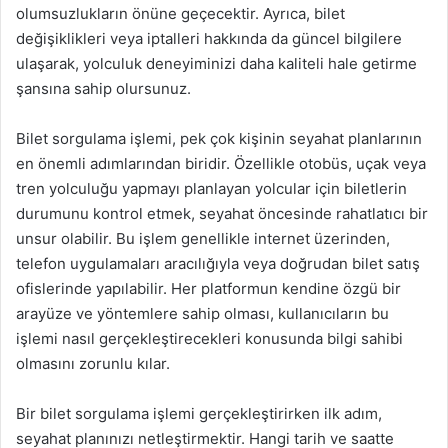
olumsuzlukların önüne geçecektir. Ayrıca, bilet
değişiklikleri veya iptalleri hakkında da güncel bilgilere
ulaşarak, yolculuk deneyiminizi daha kaliteli hale getirme
şansına sahip olursunuz.
Bilet sorgulama işlemi, pek çok kişinin seyahat planlarının
en önemli adımlarından biridir. Özellikle otobüs, uçak veya
tren yolculuğu yapmayı planlayan yolcular için biletlerin
durumunu kontrol etmek, seyahat öncesinde rahatlatıcı bir
unsur olabilir. Bu işlem genellikle internet üzerinden,
telefon uygulamaları aracılığıyla veya doğrudan bilet satış
ofislerinde yapılabilir. Her platformun kendine özgü bir
arayüze ve yöntemlere sahip olması, kullanıcıların bu
işlemi nasıl gerçekleştirecekleri konusunda bilgi sahibi
olmasını zorunlu kılar.
Bir bilet sorgulama işlemi gerçekleştirirken ilk adım,
seyahat planınızı netleştirmektir. Hangi tarih ve saatte