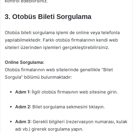
kontrol edebilirsiniz.
3. Otobüs Bileti Sorgulama
Otobüs bileti sorgulama işlemi de online veya telefonla
yapılabilmektedir. Farklı otobüs firmalarının kendi web
siteleri üzerinden işlemleri gerçekleştirebilirsiniz.
Online Sorgulama:
Otobüs firmalarının web sitelerinde genellikle “Bilet
Sorgula” bölümü bulunmaktadır:
Adım 1:
İlgili otobüs firmasının web sitesine girin.
Adım 2:
Bilet sorgulama sekmesini tıklayın.
Adım 3:
Gerekli bilgileri (rezervasyon numarası, kulak
adı vb.) girerek sorgulama yapın.