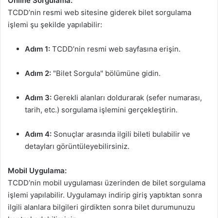
Online Sorgulama:
TCDD’nin resmi web sitesine giderek bilet sorgulama
işlemi şu şekilde yapılabilir:
Adım 1:
TCDD’nin resmi web sayfasına erişin.
Adım 2:
"Bilet Sorgula" bölümüne gidin.
Adım 3:
Gerekli alanları doldurarak (sefer numarası,
tarih, etc.) sorgulama işlemini gerçekleştirin.
Adım 4:
Sonuçlar arasında ilgili bileti bulabilir ve
detayları görüntüleyebilirsiniz.
Mobil Uygulama:
TCDD’nin mobil uygulaması üzerinden de bilet sorgulama
işlemi yapılabilir. Uygulamayı indirip giriş yaptıktan sonra
ilgili alanlara bilgileri girdikten sonra bilet durumunuzu