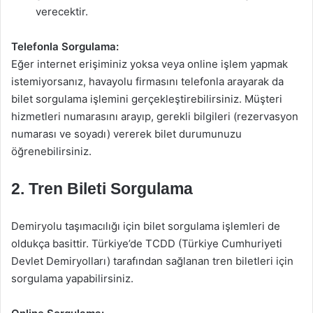
verecektir.
Telefonla Sorgulama:
Eğer internet erişiminiz yoksa veya online işlem yapmak
istemiyorsanız, havayolu firmasını telefonla arayarak da
bilet sorgulama işlemini gerçekleştirebilirsiniz. Müşteri
hizmetleri numarasını arayıp, gerekli bilgileri (rezervasyon
numarası ve soyadı) vererek bilet durumunuzu
öğrenebilirsiniz.
2. Tren Bileti Sorgulama
Demiryolu taşımacılığı için bilet sorgulama işlemleri de
oldukça basittir. Türkiye’de TCDD (Türkiye Cumhuriyeti
Devlet Demiryolları) tarafından sağlanan tren biletleri için
sorgulama yapabilirsiniz.