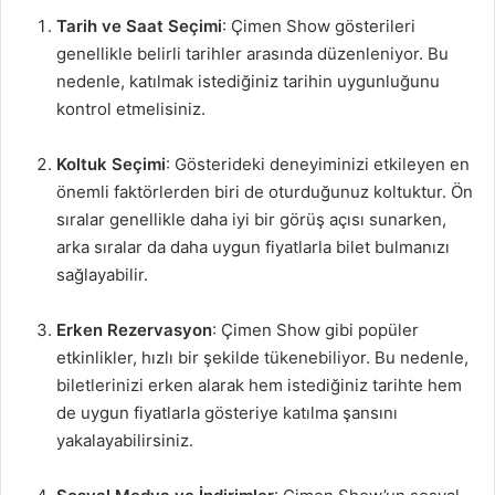
Tarih ve Saat Seçimi
: Çimen Show gösterileri
genellikle belirli tarihler arasında düzenleniyor. Bu
nedenle, katılmak istediğiniz tarihin uygunluğunu
kontrol etmelisiniz.
Koltuk Seçimi
: Gösterideki deneyiminizi etkileyen en
önemli faktörlerden biri de oturduğunuz koltuktur. Ön
sıralar genellikle daha iyi bir görüş açısı sunarken,
arka sıralar da daha uygun fiyatlarla bilet bulmanızı
sağlayabilir.
Erken Rezervasyon
: Çimen Show gibi popüler
etkinlikler, hızlı bir şekilde tükenebiliyor. Bu nedenle,
biletlerinizi erken alarak hem istediğiniz tarihte hem
de uygun fiyatlarla gösteriye katılma şansını
yakalayabilirsiniz.