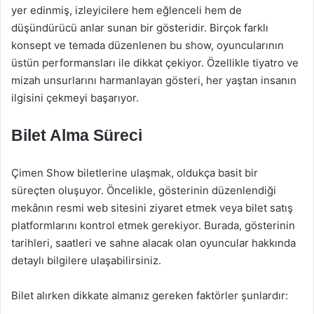
yer edinmiş, izleyicilere hem eğlenceli hem de
düşündürücü anlar sunan bir gösteridir. Birçok farklı
konsept ve temada düzenlenen bu show, oyuncularının
üstün performansları ile dikkat çekiyor. Özellikle tiyatro ve
mizah unsurlarını harmanlayan gösteri, her yaştan insanın
ilgisini çekmeyi başarıyor.
Bilet Alma Süreci
Çimen Show biletlerine ulaşmak, oldukça basit bir
süreçten oluşuyor. Öncelikle, gösterinin düzenlendiği
mekânın resmi web sitesini ziyaret etmek veya bilet satış
platformlarını kontrol etmek gerekiyor. Burada, gösterinin
tarihleri, saatleri ve sahne alacak olan oyuncular hakkında
detaylı bilgilere ulaşabilirsiniz.
Bilet alırken dikkate almanız gereken faktörler şunlardır: