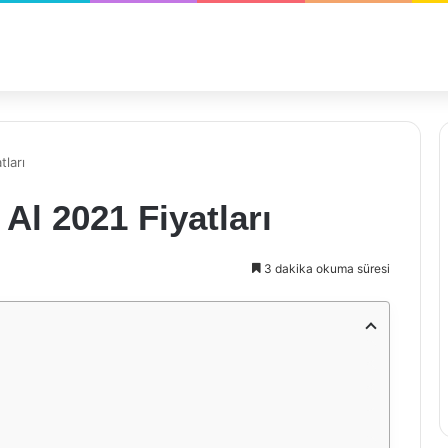
tları
Al 2021 Fiyatları
3 dakika okuma süresi