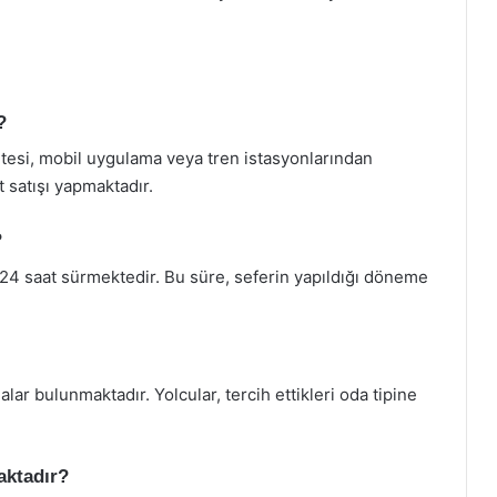
?
tesi, mobil uygulama veya tren istasyonlarından
t satışı yapmaktadır.
?
24 saat sürmektedir. Bu süre, seferin yapıldığı döneme
alar bulunmaktadır. Yolcular, tercih ettikleri oda tipine
aktadır?