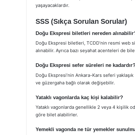
yaşayacaklardır.
SSS (Sıkça Sorulan Sorular)
Doğu Ekspresi biletleri nereden alınabilir
Doğu Ekspresi biletleri, TCDD’nin resmi web si
alınabilir. Ayrıca bazı seyahat acenteleri de bile
Doğu Ekspresi sefer süreleri ne kadardır
Doğu Ekspresi’nin Ankara-Kars seferi yaklaşık 
ve güzergaha bağlı olarak değişebilir.
Yataklı vagonlarda kaç kişi kalabilir?
Yataklı vagonlarda genellikle 2 veya 4 kişilik od
göre bilet alabilirler.
Yemekli vagonda ne tür yemekler sunulm