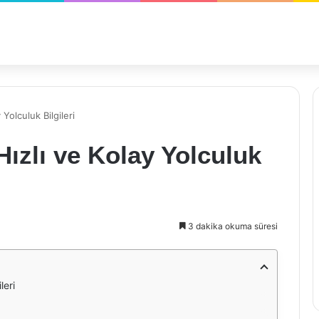
 Yolculuk Bilgileri
Hızlı ve Kolay Yolculuk
3 dakika okuma süresi
leri