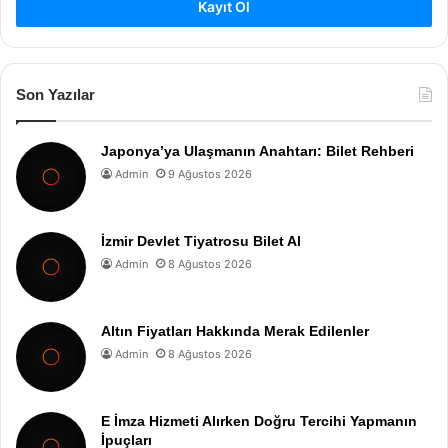
Kayıt Ol
Son Yazılar
Japonya’ya Ulaşmanın Anahtarı: Bilet Rehberi
Admin
9 Ağustos 2026
İzmir Devlet Tiyatrosu Bilet Al
Admin
8 Ağustos 2026
Altın Fiyatları Hakkında Merak Edilenler
Admin
8 Ağustos 2026
E İmza Hizmeti Alırken Doğru Tercihi Yapmanın
İpuçları