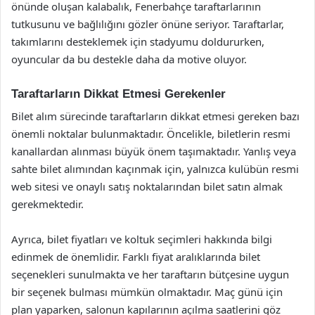
önünde oluşan kalabalık, Fenerbahçe taraftarlarının
tutkusunu ve bağlılığını gözler önüne seriyor. Taraftarlar,
takımlarını desteklemek için stadyumu doldururken,
oyuncular da bu destekle daha da motive oluyor.
Taraftarların Dikkat Etmesi Gerekenler
Bilet alım sürecinde taraftarların dikkat etmesi gereken bazı
önemli noktalar bulunmaktadır. Öncelikle, biletlerin resmi
kanallardan alınması büyük önem taşımaktadır. Yanlış veya
sahte bilet alımından kaçınmak için, yalnızca kulübün resmi
web sitesi ve onaylı satış noktalarından bilet satın almak
gerekmektedir.
Ayrıca, bilet fiyatları ve koltuk seçimleri hakkında bilgi
edinmek de önemlidir. Farklı fiyat aralıklarında bilet
seçenekleri sunulmakta ve her taraftarın bütçesine uygun
bir seçenek bulması mümkün olmaktadır. Maç günü için
plan yaparken, salonun kapılarının açılma saatlerini göz