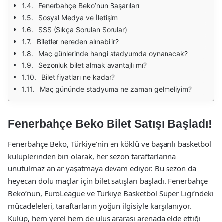
Fenerbahçe Beko’nun Başarıları
Sosyal Medya ve İletişim
SSS (Sıkça Sorulan Sorular)
Biletler nereden alınabilir?
Maç günlerinde hangi stadyumda oynanacak?
Sezonluk bilet almak avantajlı mı?
Bilet fiyatları ne kadar?
Maç gününde stadyuma ne zaman gelmeliyim?
Fenerbahçe Beko Bilet Satışı Başladı!
Fenerbahçe Beko, Türkiye’nin en köklü ve başarılı basketbol
kulüplerinden biri olarak, her sezon taraftarlarına
unutulmaz anlar yaşatmaya devam ediyor. Bu sezon da
heyecan dolu maçlar için bilet satışları başladı. Fenerbahçe
Beko’nun, EuroLeague ve Türkiye Basketbol Süper Ligi’ndeki
mücadeleleri, taraftarların yoğun ilgisiyle karşılanıyor.
Kulüp, hem yerel hem de uluslararası arenada elde ettiği