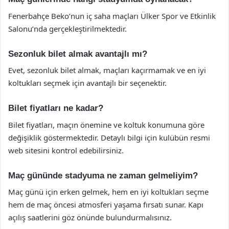
Fenerbahçe Beko’nun iç saha maçları Ülker Spor ve Etkinlik
Salonu’nda gerçekleştirilmektedir.
Sezonluk bilet almak avantajlı mı?
Evet, sezonluk bilet almak, maçları kaçırmamak ve en iyi
koltukları seçmek için avantajlı bir seçenektir.
Bilet fiyatları ne kadar?
Bilet fiyatları, maçın önemine ve koltuk konumuna göre
değişiklik göstermektedir. Detaylı bilgi için kulübün resmi
web sitesini kontrol edebilirsiniz.
Maç gününde stadyuma ne zaman gelmeliyim?
Maç günü için erken gelmek, hem en iyi koltukları seçme
hem de maç öncesi atmosferi yaşama fırsatı sunar. Kapı
açılış saatlerini göz önünde bulundurmalısınız.