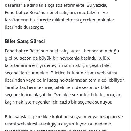
başarılarla adından sıkça söz ettirmekte. Bu yazıda,
Fenerbahçe Beko’nun bilet satışları, maç takvimi ve
taraftarların bu süreçte dikkat etmesi gereken noktalar
üzerinde duracağız.
Bilet Satış Süreci
Fenerbahçe Beko’nun bilet satış süreci, her sezon olduğu
gibi bu sezon da büyük bir heyecanla başladı. Kulüp,
taraftarlarına en iyi deneyimi sunmak için çeşitli bilet
seçenekleri sunmakta. Biletler, kulübün resmi web sitesi
üzerinden veya belirli satış noktalarından temin edilebiliyor.
Taraftarlar, hem tek maç bileti hem de sezonluk bilet
seçeneklerine ulaşabilir. Özellikle sezonluk biletler, maçları
kaçırmak istemeyenler için cazip bir seçenek sunuyor.
Bilet satışları genellikle kulübün sosyal medya hesapları ve
resmi web sitesi aracılığıyla duyuruluyor. Bu nedenle,