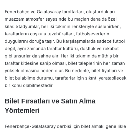
Fenerbahçe ve Galatasaray taraftarları, oluşturdukları
muazzam atmosfer sayesinde bu maçları daha da özel
kılar. Stadyumlar, her iki takımın renkleriyle süslenirken,
taraftarların coşkulu tezahüratları, futbolseverlerin
duygularını doruğa taşır. Bu karşılaşmalarda sadece futbol
değil, aynı zamanda taraftar kültürü, dostluk ve rekabet
gibi unsurlar da sahne alır. Her iki takımın da müthiş bir
taraftar kitlesine sahip olması, bilet taleplerinin her zaman
yüksek olmasına neden olur. Bu nedenle, bilet fiyatları ve
bilet bulabilme durumu, taraftarlar için sıkıntı yaratabilecek
bir konu olabilmektedir.
Bilet Fırsatları ve Satın Alma
Yöntemleri
Fenerbahçe-Galatasaray derbisi için bilet almak, genellikle