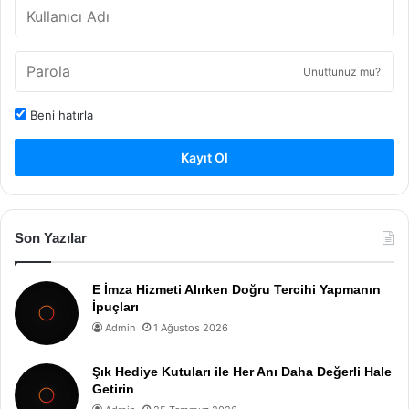
Unuttunuz mu?
Beni hatırla
Kayıt Ol
Son Yazılar
E İmza Hizmeti Alırken Doğru Tercihi Yapmanın
İpuçları
Admin
1 Ağustos 2026
Şık Hediye Kutuları ile Her Anı Daha Değerli Hale
Getirin