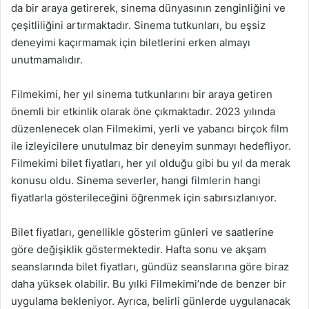
da bir araya getirerek, sinema dünyasının zenginliğini ve
çeşitliliğini artırmaktadır. Sinema tutkunları, bu eşsiz
deneyimi kaçırmamak için biletlerini erken almayı
unutmamalıdır.
Filmekimi, her yıl sinema tutkunlarını bir araya getiren
önemli bir etkinlik olarak öne çıkmaktadır. 2023 yılında
düzenlenecek olan Filmekimi, yerli ve yabancı birçok film
ile izleyicilere unutulmaz bir deneyim sunmayı hedefliyor.
Filmekimi bilet fiyatları, her yıl olduğu gibi bu yıl da merak
konusu oldu. Sinema severler, hangi filmlerin hangi
fiyatlarla gösterileceğini öğrenmek için sabırsızlanıyor.
Bilet fiyatları, genellikle gösterim günleri ve saatlerine
göre değişiklik göstermektedir. Hafta sonu ve akşam
seanslarında bilet fiyatları, gündüz seanslarına göre biraz
daha yüksek olabilir. Bu yılki Filmekimi’nde de benzer bir
uygulama bekleniyor. Ayrıca, belirli günlerde uygulanacak