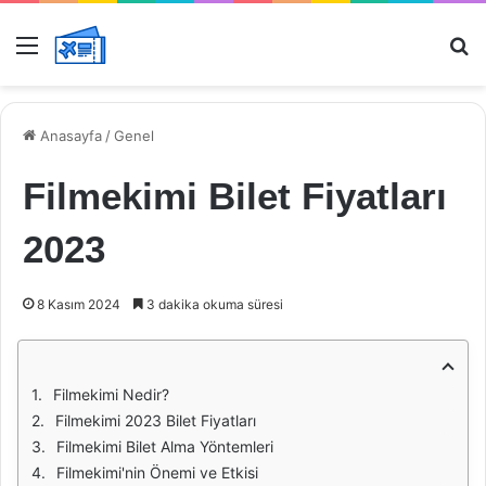
Menü
Ar
Anasayfa
/
Genel
Filmekimi Bilet Fiyatları
2023
8 Kasım 2024
3 dakika okuma süresi
Filmekimi Nedir?
Filmekimi 2023 Bilet Fiyatları
Filmekimi Bilet Alma Yöntemleri
Filmekimi'nin Önemi ve Etkisi