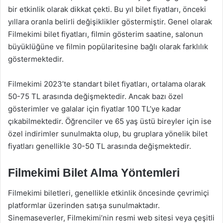
bir etkinlik olarak dikkat çekti. Bu yıl bilet fiyatları, önceki
yıllara oranla belirli değişiklikler göstermiştir. Genel olarak
Filmekimi bilet fiyatları, filmin gösterim saatine, salonun
büyüklüğüne ve filmin popülaritesine bağlı olarak farklılık
göstermektedir.
Filmekimi 2023’te standart bilet fiyatları, ortalama olarak
50-75 TL arasında değişmektedir. Ancak bazı özel
gösterimler ve galalar için fiyatlar 100 TL’ye kadar
çıkabilmektedir. Öğrenciler ve 65 yaş üstü bireyler için ise
özel indirimler sunulmakta olup, bu gruplara yönelik bilet
fiyatları genellikle 30-50 TL arasında değişmektedir.
Filmekimi Bilet Alma Yöntemleri
Filmekimi biletleri, genellikle etkinlik öncesinde çevrimiçi
platformlar üzerinden satışa sunulmaktadır.
Sinemaseverler, Filmekimi’nin resmi web sitesi veya çeşitli