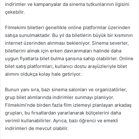
indirimler ve kampanyalar da sinema tutkunlarının ilgisini
çekebilir.
Filmekimi biletleri genellikle online platformlar üzerinden
satışa sunulmaktadır. Bu yıl da biletlerin büyük bir kısmının
internet üzerinden alınması bekleniyor. Sinema severler,
biletlerini almak için erken davranmaları halinde daha
uygun fiyatlarla bilet bulma şansına sahip olabilirler. Online
bilet satış platformları, kullanıcı dostu arayüzleriyle bilet
alımını oldukça kolay hale getiriyor.
Bunun yanı sıra, bazı sinema salonları ve organizatörler,
grup bilet alımlarında indirimler sunmayı planlıyor.
Filmekimi’nde birden fazla film izlemeyi planlayan arkadaş
grupları, bu fırsatlardan yararlanarak bütçelerini daha
verimli kullanabilirler. Ayrıca, bazı öğrenci ve emekli
indirimleri de mevcut olabilir.