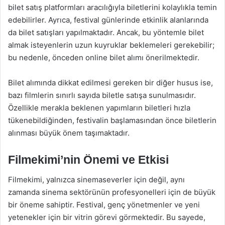
bilet satış platformları aracılığıyla biletlerini kolaylıkla temin
edebilirler. Ayrıca, festival günlerinde etkinlik alanlarında
da bilet satışları yapılmaktadır. Ancak, bu yöntemle bilet
almak isteyenlerin uzun kuyruklar beklemeleri gerekebilir;
bu nedenle, önceden online bilet alımı önerilmektedir.
Bilet alımında dikkat edilmesi gereken bir diğer husus ise,
bazı filmlerin sınırlı sayıda biletle satışa sunulmasıdır.
Özellikle merakla beklenen yapımların biletleri hızla
tükenebildiğinden, festivalin başlamasından önce biletlerin
alınması büyük önem taşımaktadır.
Filmekimi’nin Önemi ve Etkisi
Filmekimi, yalnızca sinemaseverler için değil, aynı
zamanda sinema sektörünün profesyonelleri için de büyük
bir öneme sahiptir. Festival, genç yönetmenler ve yeni
yetenekler için bir vitrin görevi görmektedir. Bu sayede,