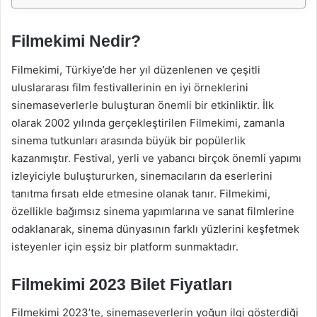
Filmekimi Nedir?
Filmekimi, Türkiye’de her yıl düzenlenen ve çeşitli
uluslararası film festivallerinin en iyi örneklerini
sinemaseverlerle buluşturan önemli bir etkinliktir. İlk
olarak 2002 yılında gerçekleştirilen Filmekimi, zamanla
sinema tutkunları arasında büyük bir popülerlik
kazanmıştır. Festival, yerli ve yabancı birçok önemli yapımı
izleyiciyle buluştururken, sinemacıların da eserlerini
tanıtma fırsatı elde etmesine olanak tanır. Filmekimi,
özellikle bağımsız sinema yapımlarına ve sanat filmlerine
odaklanarak, sinema dünyasının farklı yüzlerini keşfetmek
isteyenler için eşsiz bir platform sunmaktadır.
Filmekimi 2023 Bilet Fiyatları
Filmekimi 2023’te, sinemaseverlerin yoğun ilgi gösterdiği