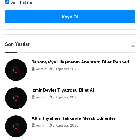
Beni hatırla
Kayıt Ol
Son Yazılar
Japonya’ya Ulaşmanın Anahtarı: Bilet Rehberi
Admin
9 Ağustos 2026
İzmir Devlet Tiyatrosu Bilet Al
Admin
8 Ağustos 2026
Altın Fiyatları Hakkında Merak Edilenler
Admin
8 Ağustos 2026