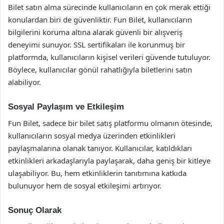
Bilet satın alma sürecinde kullanıcıların en çok merak ettiği
konulardan biri de güvenliktir. Fun Bilet, kullanıcıların
bilgilerini koruma altına alarak güvenli bir alışveriş
deneyimi sunuyor. SSL sertifikaları ile korunmuş bir
platformda, kullanıcıların kişisel verileri güvende tutuluyor.
Böylece, kullanıcılar gönül rahatlığıyla biletlerini satın
alabiliyor.
Sosyal Paylaşım ve Etkileşim
Fun Bilet, sadece bir bilet satış platformu olmanın ötesinde,
kullanıcıların sosyal medya üzerinden etkinlikleri
paylaşmalarına olanak tanıyor. Kullanıcılar, katıldıkları
etkinlikleri arkadaşlarıyla paylaşarak, daha geniş bir kitleye
ulaşabiliyor. Bu, hem etkinliklerin tanıtımına katkıda
bulunuyor hem de sosyal etkileşimi artırıyor.
Sonuç Olarak