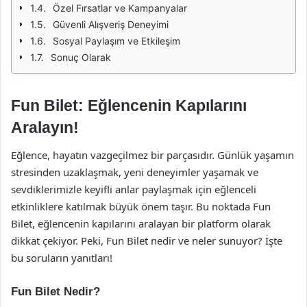
Özel Fırsatlar ve Kampanyalar
Güvenli Alışveriş Deneyimi
Sosyal Paylaşım ve Etkileşim
Sonuç Olarak
Fun Bilet: Eğlencenin Kapılarını
Aralayın!
Eğlence, hayatın vazgeçilmez bir parçasıdır. Günlük yaşamın
stresinden uzaklaşmak, yeni deneyimler yaşamak ve
sevdiklerimizle keyifli anlar paylaşmak için eğlenceli
etkinliklere katılmak büyük önem taşır. Bu noktada Fun
Bilet, eğlencenin kapılarını aralayan bir platform olarak
dikkat çekiyor. Peki, Fun Bilet nedir ve neler sunuyor? İşte
bu soruların yanıtları!
Fun Bilet Nedir?