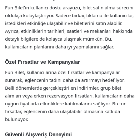
Fun Bilet’in kullanıcı dostu arayüzü, bilet satın alma sürecini
oldukça kolaylaştırıyor. Sadece birkaç tıklama ile kullanıcılar,
istedikleri etkinliğe ulaşabilir ve biletlerini satın alabilir.
Ayrıca, etkinliklerin tarihleri, saatleri ve mekanları hakkında
detaylı bilgilere de kolayca ulaşmak mümkün. Bu,
kullanıcıların planlarını daha iyi yapmalarını sağlar.
Özel Fırsatlar ve Kampanyalar
Fun Bilet, kullanıcılarına özel fırsatlar ve kampanyalar
sunarak, eğlencenin tadını daha da artırmayı hedefliyor.
Belli dönemlerde gerçekleştirilen indirimler, grup bilet
alımları veya erken rezervasyon fırsatları, kullanıcıların daha
uygun fiyatlarla etkinliklere katılmalarını sağlıyor. Bu tür
fırsatlar, eğlencenin daha ulaşılabilir olmasına katkıda
bulunuyor.
Güvenli Alışveriş Deneyimi