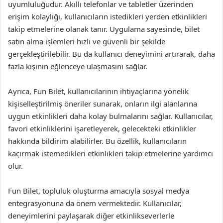
uyumluluğudur. Akıllı telefonlar ve tabletler üzerinden
erişim kolaylığı, kullanıcıların istedikleri yerden etkinlikleri
takip etmelerine olanak tanır. Uygulama sayesinde, bilet
satın alma işlemleri hızlı ve güvenli bir şekilde
gerçekleştirilebilir. Bu da kullanıcı deneyimini artırarak, daha
fazla kişinin eğlenceye ulaşmasını sağlar.
Ayrıca, Fun Bilet, kullanıcılarının ihtiyaçlarına yönelik
kişiselleştirilmiş öneriler sunarak, onların ilgi alanlarına
uygun etkinlikleri daha kolay bulmalarını sağlar. Kullanıcılar,
favori etkinliklerini işaretleyerek, gelecekteki etkinlikler
hakkında bildirim alabilirler. Bu özellik, kullanıcıların
kaçırmak istemedikleri etkinlikleri takip etmelerine yardımcı
olur.
Fun Bilet, topluluk oluşturma amacıyla sosyal medya
entegrasyonuna da önem vermektedir. Kullanıcılar,
deneyimlerini paylaşarak diğer etkinlikseverlerle