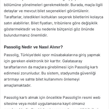
bölümüne yönelmeleri gerekmektedir. Burada, maçla ilgili
detaylar ve mevcut bilet seçenekleri görüntülenir.
Taraftarlar, istedikleri koltukları seçerek biletlerini kolayca
satın alabilirler. Bilet fiyatları, tribünlere göre değişiklik
göstermektedir ve bu nedenle bütçenizi göz önünde
bulundurmanız önemlidir.
Passolig Nedir ve Nasıl Alınır?
Passolig, Türkiye’deki spor müsabakalarına giriş yapmak
için gereken elektronik bir karttır. Galatasaray
taraftarlarının da maçlara girebilmesi için Passolig kartı
edinmesi zorunludur. Bu sistem, stadyumda güvenliği
artırmayı ve sahte bilet kullanımını önlemeyi
amaçlamaktadır.
Passolig kartı almak için öncelikle Passolig’in resmi web
sitesine veya mobil uygulamasına kayıt olmanız