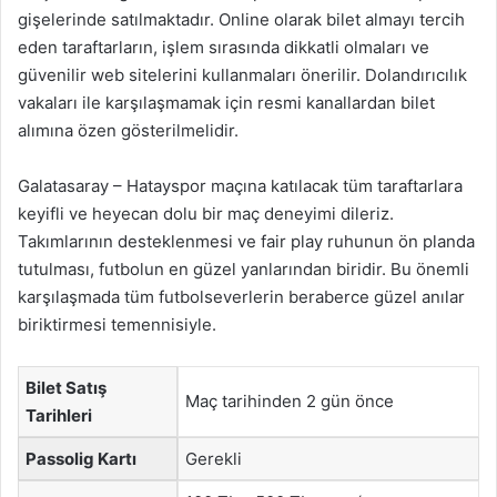
gişelerinde satılmaktadır. Online olarak bilet almayı tercih
eden taraftarların, işlem sırasında dikkatli olmaları ve
güvenilir web sitelerini kullanmaları önerilir. Dolandırıcılık
vakaları ile karşılaşmamak için resmi kanallardan bilet
alımına özen gösterilmelidir.
Galatasaray – Hatayspor maçına katılacak tüm taraftarlara
keyifli ve heyecan dolu bir maç deneyimi dileriz.
Takımlarının desteklenmesi ve fair play ruhunun ön planda
tutulması, futbolun en güzel yanlarından biridir. Bu önemli
karşılaşmada tüm futbolseverlerin beraberce güzel anılar
biriktirmesi temennisiyle.
Bilet Satış
Maç tarihinden 2 gün önce
Tarihleri
Passolig Kartı
Gerekli