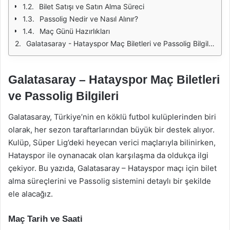
Bilet Satışı ve Satın Alma Süreci
Passolig Nedir ve Nasıl Alınır?
Maç Günü Hazırlıkları
Galatasaray - Hatayspor Maç Biletleri ve Passolig Bilgileri
Galatasaray – Hatayspor Maç Biletleri
ve Passolig Bilgileri
Galatasaray, Türkiye’nin en köklü futbol kulüplerinden biri
olarak, her sezon taraftarlarından büyük bir destek alıyor.
Kulüp, Süper Lig’deki heyecan verici maçlarıyla bilinirken,
Hatayspor ile oynanacak olan karşılaşma da oldukça ilgi
çekiyor. Bu yazıda, Galatasaray – Hatayspor maçı için bilet
alma süreçlerini ve Passolig sistemini detaylı bir şekilde
ele alacağız.
Maç Tarih ve Saati