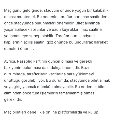
Maç günü geldiğinde, stadyum önünde yoğun bir kalabalık
olması muhtemel. Bu nedenle, taraftarların maç saatinden
önce stadyumda bulunmaları önemlidir. Bilet alımında
yaşanabilecek sorunlar ve uzun kuyruklar, maç saatine
yetişmemeye sebep olabilir. Taraftarların, stadyum
kapılarının açılış saatini göz önünde bulundurarak hareket
etmeleri önerilir.
Ayrıca, Passolig kartının güncel olması ve gerekli
bakiyenin bulunması da oldukça önemlidir. Bazı
durumlarda, taraftarların kartlarına para yüklemeyi
unuttuğu görülebiliyor. Bu durumda, stadyumda bilet almak
veya giriş yapmak mümkün olmayabilir. Bu nedenle, bilet
alımından önce tüm işlemlerin tamamlanmış olması
gereklidir.
Maç biletleri genellikle online platformlarda ve kulüp