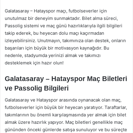
Galatasaray – Hatayspor maçı, futbolseverler için
unutulmaz bir deneyim sunmaktadır. Bilet alma süreci,
Passolig sistemi ve maç günü hazırlıklarıyla ilgili bilgileri
takip ederek, bu heyecan dolu maçı kaçırmadan
izleyebilirsiniz. Unutmayın, takımınıza olan destek, onların
başarıları için büyük bir motivasyon kaynağıdır. Bu
nedenle, stadyumda yerinizi almak ve takımızı
desteklemek için hazır olun!
Galatasaray – Hatayspor Maç Biletleri
ve Passolig Bilgileri
Galatasaray ve Hatayspor arasında oynanacak olan maç,
futbolseverler için büyük bir heyecan yaratıyor. Taraftarlar,
takımlarının bu önemli karşılaşmasında yer almak için bilet
almak üzere hazırlık yapıyor. Maç biletleri genellikle maç
gününden önceki günlerde satışa sunuluyor ve bu süreçte