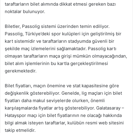
taraftarların bilet alımında dikkat etmesi gereken bazı
noktalar bulunuyor.
Biletler, Passolig sistemi üzerinden temin ediliyor.
Passolig, Türkiye’deki spor kulüpleri için geliştirilmiş bir
kart sistemidir ve taraftarların stadyumda güvenli bir
şekilde maç izlemelerini sağlamaktadır. Passolig kartı
olmayan taraftarların maça girişi mümkün olmayacağından,
bilet alım işlemlerinin bu kartla gerçekleştirilmesi
gerekmektedir.
Bilet fiyatları, maçın önemine ve stat kapasitesine göre
değişkenlik gösterebiliyor. Genelde, lig maçları için bilet
fiyatları daha makul seviyelerde olurken, önemli
karşılaşmalarda fiyatlar artış gösterebiliyor. Galatasaray –
Hatayspor maçı için bilet fiyatlarının ne olacağı hakkında
bilgi almak isteyen taraftarlar, kulübün resmi web sitesini
takip etmelidir.