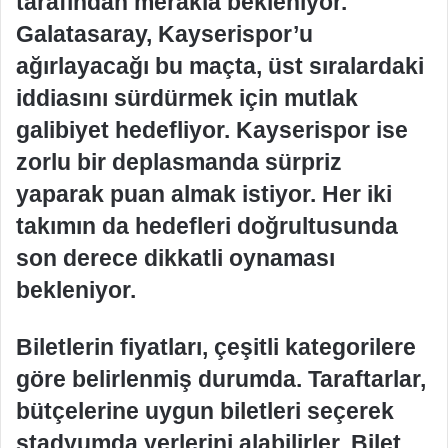
tarafından merakla bekleniyor.
Galatasaray, Kayserispor’u
ağırlayacağı bu maçta, üst sıralardaki
iddiasını sürdürmek için mutlak
galibiyet hedefliyor. Kayserispor ise
zorlu bir deplasmanda sürpriz
yaparak puan almak istiyor. Her iki
takımın da hedefleri doğrultusunda
son derece dikkatli oynaması
bekleniyor.
Biletlerin fiyatları, çeşitli kategorilere
göre belirlenmiş durumda. Taraftarlar,
bütçelerine uygun biletleri seçerek
stadyumda yerlerini alabilirler. Bilet