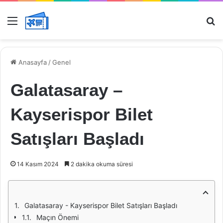
Menü
Ar
Anasayfa
/
Genel
Galatasaray –
Kayserispor Bilet
Satışları Başladı
14 Kasım 2024
2 dakika okuma süresi
Galatasaray - Kayserispor Bilet Satışları Başladı
Maçın Önemi