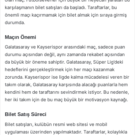
karşılaşmanın bilet satışları da başladı. Taraftarlar, bu
önemli maçı kaçırmamak için bilet almak için sıraya girmiş
durumda.
Maçın Önemi
Galatasaray ve Kayserispor arasındaki maç, sadece puan
durumu açısından değil, aynı zamanda rekabet açısından
da büyük bir öneme sahiptir. Galatasaray, Süper Lig’deki
hedeflerini gerçekleştirmek için her maçı kazanmak
zorunda. Kayserispor ise ligde kalma mücadelesi veren bir
takım olarak, Galatasaray karşısında alacağı puanlarla hem
kendini hem de taraftarını sevindirmek istiyor. Bu nedenle,
her iki takım için de bu maç büyük bir motivasyon kaynağı.
Bilet Satış Süreci
Bilet satışları, kulübün resmi web sitesi ve mobil
uygulaması üzerinden yapılmaktadır. Taraftarlar, kolaylıkla