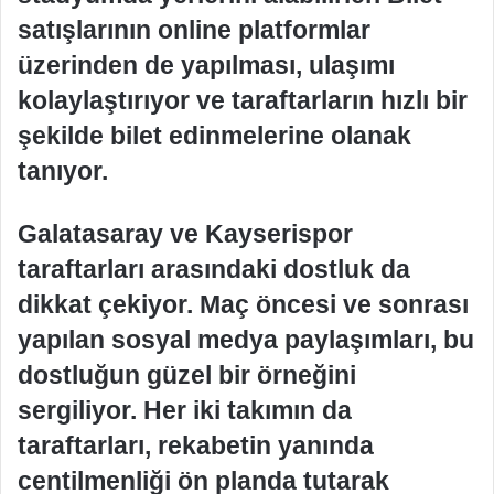
satışlarının online platformlar
üzerinden de yapılması, ulaşımı
kolaylaştırıyor ve taraftarların hızlı bir
şekilde bilet edinmelerine olanak
tanıyor.
Galatasaray ve Kayserispor
taraftarları arasındaki dostluk da
dikkat çekiyor. Maç öncesi ve sonrası
yapılan sosyal medya paylaşımları, bu
dostluğun güzel bir örneğini
sergiliyor. Her iki takımın da
taraftarları, rekabetin yanında
centilmenliği ön planda tutarak