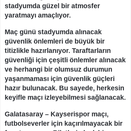
stadyumda güzel bir atmosfer
yaratmayı amaçlıyor.
Maç günü stadyumda alınacak
güvenlik önlemleri de büyük bir
titizlikle hazırlanıyor. Taraftarların
güvenliği için çeşitli önlemler alınacak
ve herhangi bir olumsuz durumun
yaşanmaması için güvenlik güçleri
hazır bulunacak. Bu sayede, herkesin
keyifle maçı izleyebilmesi sağlanacak.
Galatasaray – Kayserispor maçı,
futbolseverler için kaçırılmayacak bir