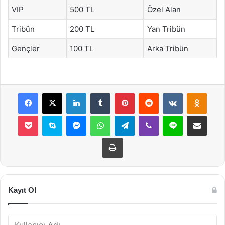
VIP
500 TL
Özel Alan
Tribün
200 TL
Yan Tribün
Gençler
100 TL
Arka Tribün
Facebook
X
LinkedIn
Tumblr
Pinterest
Reddit
VKontakte
Odnok
Pocket
Skype
Messenger
WhatsApp
Telegram
Viber
Line
E-Posta ile payla
Yazdır
Kayıt Ol