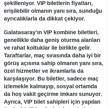
şekilleniyor. VIP biletlerin fiyatları,
erişilebilir olmanın yanı sıra, sunduğu
ayrıcalıklarla da dikkat çekiyor.
Galatasaray’ın VIP kombine biletleri,
genellikle daha geniş oturma alanları
ve rahat koltuklar ile birlikte gelir.
Taraftarlar, maç sırasında daha iyi bir
görüş açısına sahip olmanın yanı sıra,
özel hizmetler ve ikramlarla da
karşılaşıyor. Bu biletler, sadece maç
izlemekle kalmayıp, sosyal ortamda
da hoş vakit geçirme imkanı sunuyor.
Ayrıca, VIP bilet sahipleri için yapılan