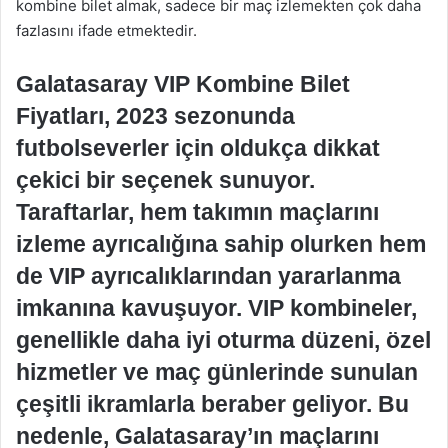
kombine bilet almak, sadece bir maç izlemekten çok daha
fazlasını ifade etmektedir.
Galatasaray VIP Kombine Bilet
Fiyatları, 2023 sezonunda
futbolseverler için oldukça dikkat
çekici bir seçenek sunuyor.
Taraftarlar, hem takımın maçlarını
izleme ayrıcalığına sahip olurken hem
de VIP ayrıcalıklarından yararlanma
imkanına kavuşuyor. VIP kombineler,
genellikle daha iyi oturma düzeni, özel
hizmetler ve maç günlerinde sunulan
çeşitli ikramlarla beraber geliyor. Bu
nedenle, Galatasaray’ın maçlarını