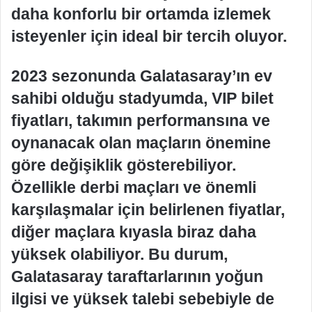
daha konforlu bir ortamda izlemek
isteyenler için ideal bir tercih oluyor.
2023 sezonunda Galatasaray’ın ev
sahibi olduğu stadyumda, VIP bilet
fiyatları, takımın performansına ve
oynanacak olan maçların önemine
göre değişiklik gösterebiliyor.
Özellikle derbi maçları ve önemli
karşılaşmalar için belirlenen fiyatlar,
diğer maçlara kıyasla biraz daha
yüksek olabiliyor. Bu durum,
Galatasaray taraftarlarının yoğun
ilgisi ve yüksek talebi sebebiyle de