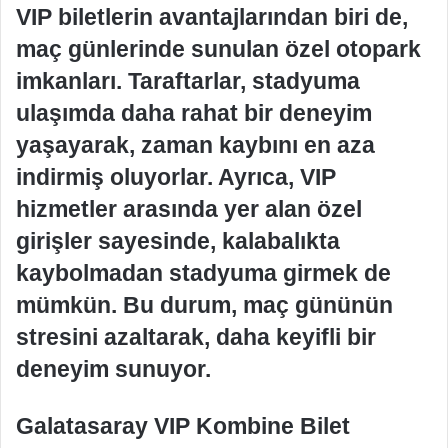
VIP biletlerin avantajlarından biri de,
maç günlerinde sunulan özel otopark
imkanları. Taraftarlar, stadyuma
ulaşımda daha rahat bir deneyim
yaşayarak, zaman kaybını en aza
indirmiş oluyorlar. Ayrıca, VIP
hizmetler arasında yer alan özel
girişler sayesinde, kalabalıkta
kaybolmadan stadyuma girmek de
mümkün. Bu durum, maç gününün
stresini azaltarak, daha keyifli bir
deneyim sunuyor.
Galatasaray VIP Kombine Bilet