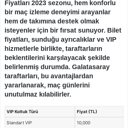
Fiyatları 2023 sezonu, hem konforlu
bir maç izleme deneyimi arayanlar
hem de takımına destek olmak
isteyenler için bir fırsat sunuyor. Bilet
fiyatları, sunduğu ayrıcalıklar ve VIP
hizmetlerle birlikte, taraftarların
beklentilerini karşılayacak şekilde
belirlenmiş durumda. Galatasaray
taraftarları, bu avantajlardan
yararlanarak, maç günlerini
unutulmaz kılabilirler.
VIP Koltuk Türü
Fiyat (TL)
Standart VIP
10,000