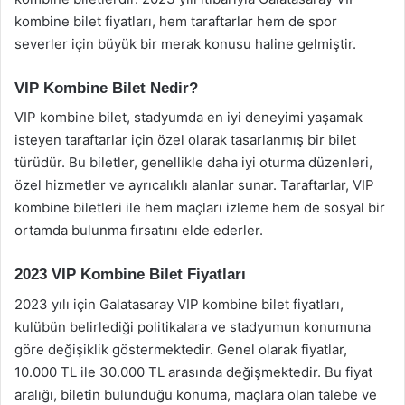
kombine bilet fiyatları, hem taraftarlar hem de spor
severler için büyük bir merak konusu haline gelmiştir.
VIP Kombine Bilet Nedir?
VIP kombine bilet, stadyumda en iyi deneyimi yaşamak
isteyen taraftarlar için özel olarak tasarlanmış bir bilet
türüdür. Bu biletler, genellikle daha iyi oturma düzenleri,
özel hizmetler ve ayrıcalıklı alanlar sunar. Taraftarlar, VIP
kombine biletleri ile hem maçları izleme hem de sosyal bir
ortamda bulunma fırsatını elde ederler.
2023 VIP Kombine Bilet Fiyatları
2023 yılı için Galatasaray VIP kombine bilet fiyatları,
kulübün belirlediği politikalara ve stadyumun konumuna
göre değişiklik göstermektedir. Genel olarak fiyatlar,
10.000 TL ile 30.000 TL arasında değişmektedir. Bu fiyat
aralığı, biletin bulunduğu konuma, maçlara olan talebe ve