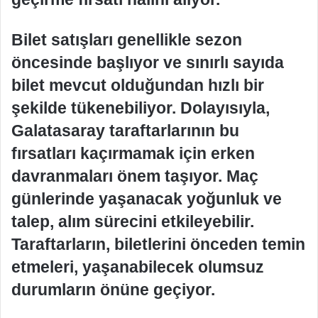
Bilet satışları genellikle sezon
öncesinde başlıyor ve sınırlı sayıda
bilet mevcut olduğundan hızlı bir
şekilde tükenebiliyor. Dolayısıyla,
Galatasaray taraftarlarının bu
fırsatları kaçırmamak için erken
davranmaları önem taşıyor. Maç
günlerinde yaşanacak yoğunluk ve
talep, alım sürecini etkileyebilir.
Taraftarların, biletlerini önceden temin
etmeleri, yaşanabilecek olumsuz
durumların önüne geçiyor.