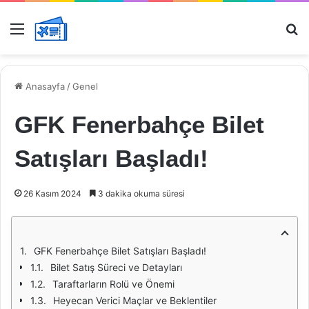
Menü
Ar
Anasayfa
/
Genel
GFK Fenerbahçe Bilet
Satışları Başladı!
26 Kasım 2024
3 dakika okuma süresi
GFK Fenerbahçe Bilet Satışları Başladı!
Bilet Satış Süreci ve Detayları
Taraftarların Rolü ve Önemi
Heyecan Verici Maçlar ve Beklentiler