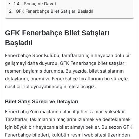
Sonuç ve Davet
GFK Fenerbahçe Bilet Satışları Başladı!
GFK Fenerbahçe Bilet Satışları
Başladı!
Fenerbahçe Spor Kulübü, taraftarları için heyecan dolu bir
gelişmeyi daha duyurdu. GFK Fenerbahçe bilet satışları
resmen başlamış durumda. Bu yazıda, bilet satışlarının
detaylarını, önemi ve Fenerbahçe taraftarının bu süreçte
nasıl bir rol oynayabileceğini ele alacağız.
Bilet Satış Süreci ve Detayları
Fenerbahçe’nin maçlarına olan ilgi her zaman yüksektir.
Taraftarlar, takımlarının maçlarını izlemek ve desteklemek
için büyük bir heyecanla bilet almayı bekler. Bu sezon GFK
Fenerbahçe biletleri, kulübün resmi web sitesi üzerinden