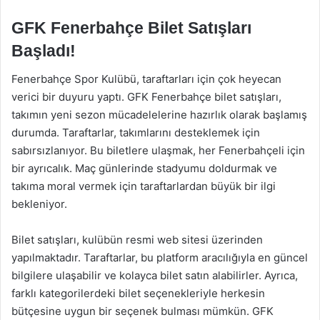
GFK Fenerbahçe Bilet Satışları
Başladı!
Fenerbahçe Spor Kulübü, taraftarları için çok heyecan
verici bir duyuru yaptı. GFK Fenerbahçe bilet satışları,
takımın yeni sezon mücadelelerine hazırlık olarak başlamış
durumda. Taraftarlar, takımlarını desteklemek için
sabırsızlanıyor. Bu biletlere ulaşmak, her Fenerbahçeli için
bir ayrıcalık. Maç günlerinde stadyumu doldurmak ve
takıma moral vermek için taraftarlardan büyük bir ilgi
bekleniyor.
Bilet satışları, kulübün resmi web sitesi üzerinden
yapılmaktadır. Taraftarlar, bu platform aracılığıyla en güncel
bilgilere ulaşabilir ve kolayca bilet satın alabilirler. Ayrıca,
farklı kategorilerdeki bilet seçenekleriyle herkesin
bütçesine uygun bir seçenek bulması mümkün. GFK