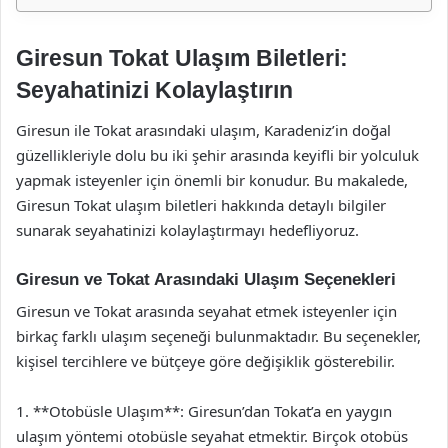
Giresun Tokat Ulaşım Biletleri:
Seyahatinizi Kolaylaştırın
Giresun ile Tokat arasındaki ulaşım, Karadeniz’in doğal
güzellikleriyle dolu bu iki şehir arasında keyifli bir yolculuk
yapmak isteyenler için önemli bir konudur. Bu makalede,
Giresun Tokat ulaşım biletleri hakkında detaylı bilgiler
sunarak seyahatinizi kolaylaştırmayı hedefliyoruz.
Giresun ve Tokat Arasındaki Ulaşım Seçenekleri
Giresun ve Tokat arasında seyahat etmek isteyenler için
birkaç farklı ulaşım seçeneği bulunmaktadır. Bu seçenekler,
kişisel tercihlere ve bütçeye göre değişiklik gösterebilir.
1. **Otobüsle Ulaşım**: Giresun’dan Tokat’a en yaygın
ulaşım yöntemi otobüsle seyahat etmektir. Birçok otobüs