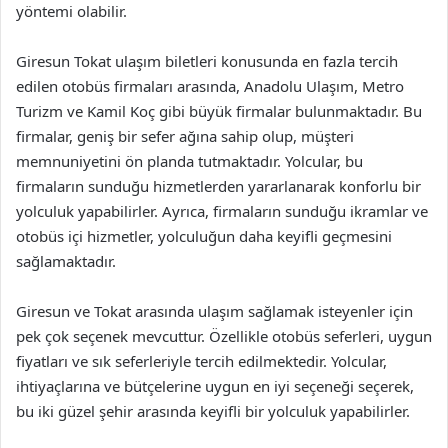
yöntemi olabilir.
Giresun Tokat ulaşım biletleri konusunda en fazla tercih
edilen otobüs firmaları arasında, Anadolu Ulaşım, Metro
Turizm ve Kamil Koç gibi büyük firmalar bulunmaktadır. Bu
firmalar, geniş bir sefer ağına sahip olup, müşteri
memnuniyetini ön planda tutmaktadır. Yolcular, bu
firmaların sunduğu hizmetlerden yararlanarak konforlu bir
yolculuk yapabilirler. Ayrıca, firmaların sunduğu ikramlar ve
otobüs içi hizmetler, yolculuğun daha keyifli geçmesini
sağlamaktadır.
Giresun ve Tokat arasında ulaşım sağlamak isteyenler için
pek çok seçenek mevcuttur. Özellikle otobüs seferleri, uygun
fiyatları ve sık seferleriyle tercih edilmektedir. Yolcular,
ihtiyaçlarına ve bütçelerine uygun en iyi seçeneği seçerek,
bu iki güzel şehir arasında keyifli bir yolculuk yapabilirler.