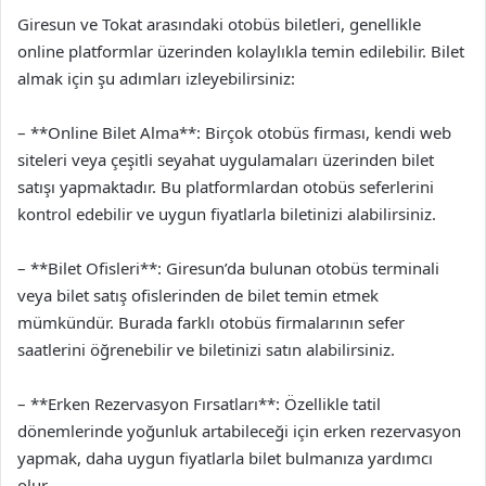
Giresun ve Tokat arasındaki otobüs biletleri, genellikle
online platformlar üzerinden kolaylıkla temin edilebilir. Bilet
almak için şu adımları izleyebilirsiniz:
– **Online Bilet Alma**: Birçok otobüs firması, kendi web
siteleri veya çeşitli seyahat uygulamaları üzerinden bilet
satışı yapmaktadır. Bu platformlardan otobüs seferlerini
kontrol edebilir ve uygun fiyatlarla biletinizi alabilirsiniz.
– **Bilet Ofisleri**: Giresun’da bulunan otobüs terminali
veya bilet satış ofislerinden de bilet temin etmek
mümkündür. Burada farklı otobüs firmalarının sefer
saatlerini öğrenebilir ve biletinizi satın alabilirsiniz.
– **Erken Rezervasyon Fırsatları**: Özellikle tatil
dönemlerinde yoğunluk artabileceği için erken rezervasyon
yapmak, daha uygun fiyatlarla bilet bulmanıza yardımcı
olur.