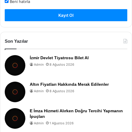
Beni hatırla
Kayıt Ol
Son Yazılar
İzmir Devlet Tiyatrosu Bilet Al
Admin
8 Ağustos 2026
Altın Fiyatları Hakkında Merak Edilenler
Admin
8 Ağustos 2026
E İmza Hizmeti Alırken Doğru Tercihi Yapmanın
İpuçları
Admin
1 Ağustos 2026