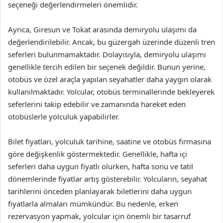
seçeneği değerlendirmeleri önemlidir.
Ayrıca, Giresun ve Tokat arasında demiryolu ulaşımı da
değerlendirilebilir. Ancak, bu güzergah üzerinde düzenli tren
seferleri bulunmamaktadır. Dolayısıyla, demiryolu ulaşımı
genellikle tercih edilen bir seçenek değildir. Bunun yerine,
otobüs ve özel araçla yapılan seyahatler daha yaygın olarak
kullanılmaktadır. Yolcular, otobüs terminallerinde bekleyerek
seferlerini takip edebilir ve zamanında hareket eden
otobüslerle yolculuk yapabilirler.
Bilet fiyatları, yolculuk tarihine, saatine ve otobüs firmasına
göre değişkenlik göstermektedir. Genellikle, hafta içi
seferleri daha uygun fiyatlı olurken, hafta sonu ve tatil
dönemlerinde fiyatlar artış gösterebilir. Yolcuların, seyahat
tarihlerini önceden planlayarak biletlerini daha uygun
fiyatlarla almaları mümkündür. Bu nedenle, erken
rezervasyon yapmak, yolcular için önemli bir tasarruf