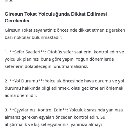
Giresun Tokat Yolculuğunda Dikkat Edilmesi
Gerekenler
Giresun Tokat seyahatiniz öncesinde dikkat etmeniz gereken
bazı noktalar bulunmaktadır:
1. **Sefer Saatleri**: Otobüs sefer saatlerini kontrol edin ve
yolculuk planınızı buna göre yapın. Yoğun dönemlerde
seferlerin dolabileceğini unutmamalısınız.
2. **Yol Durumu**: Yolculuk öncesinde hava durumu ve yol
durumu hakkında bilgi edinmek, olası gecikmeleri önlemek
adına önemlidir.
3. **Eşyalarınızı Kontrol Edin**: Yolculuk sırasında yanınıza
almanız gereken eşyaları önceden kontrol edin. Su,
atıştırmalık ve kişisel eşyalarınızı yanınıza almayı