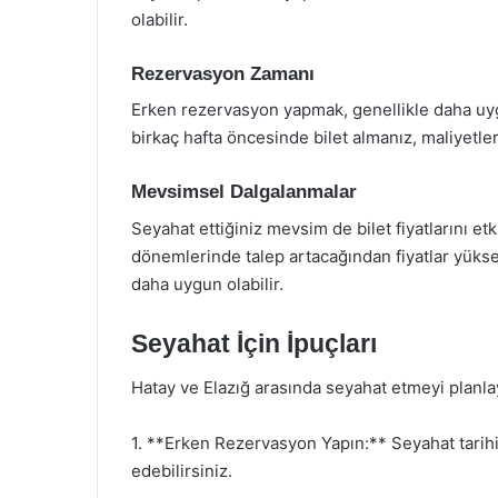
olabilir.
Rezervasyon Zamanı
Erken rezervasyon yapmak, genellikle daha uygun
birkaç hafta öncesinde bilet almanız, maliyetler
Mevsimsel Dalgalanmalar
Seyahat ettiğiniz mevsim de bilet fiyatlarını etk
dönemlerinde talep artacağından fiyatlar yüksel
daha uygun olabilir.
Seyahat İçin İpuçları
Hatay ve Elazığ arasında seyahat etmeyi planlaya
1. **Erken Rezervasyon Yapın:** Seyahat tarihin
edebilirsiniz.