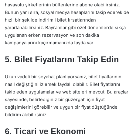
havayolu şirketlerinin bültenlerine abone olabilirsiniz.
Bunun yanı sıra, sosyal medya hesaplarını takip ederek de
hızlı bir şekilde indirimli bilet fırsatlarından
yararlanabilirsiniz. Bayramlar gibi özel dönemlerde sıkça
uygulanan erken rezervasyon ve son dakika
kampanyalarını kaçırmamanızda fayda var.
5. Bilet Fiyatlarını Takip Edin
Uzun vadeli bir seyahat planlıyorsanız, bilet fiyatlarının
nasıl değiştiğini izlemek faydalı olabilir. Bilet fiyatlarını
takip eden uygulamalar ve web siteleri mevcut. Bu araçlar
sayesinde, belirlediğiniz bir güzergah için fiyat
değişimlerini görebilir ve uygun bir fiyat düştüğünde
bildirim alabilirsiniz.
6. Ticari ve Ekonomi