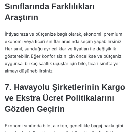
Sınıflarında Farklılıkları
Araştırın
İhtiyacınıza ve bütçenize bağlı olarak, ekonomi, premium
ekonomi veya ticari sınıflar arasında seçim yapabilirsiniz.
Her sınıf, sunduğu ayrıcalıklar ve fiyatları ile değişiklik
gösterebilir. Eğer konfor sizin için öncelikse ve bütçeniz
uygunsa, birkaç saatlik uçuşlar için bile, ticari sınıfta yer
almayı düşünebilirsiniz.
7. Havayolu Şirketlerinin Kargo
ve Ekstra Ücret Politikalarını
Gözden Geçirin
Ekonomi sınıfında bilet alırken, genellikle bagaj hakkı gibi