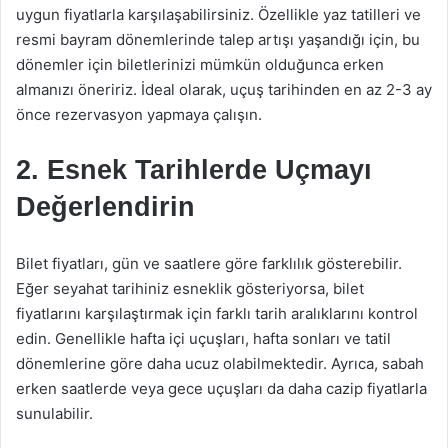
uygun fiyatlarla karşılaşabilirsiniz. Özellikle yaz tatilleri ve
resmi bayram dönemlerinde talep artışı yaşandığı için, bu
dönemler için biletlerinizi mümkün olduğunca erken
almanızı öneririz. İdeal olarak, uçuş tarihinden en az 2-3 ay
önce rezervasyon yapmaya çalışın.
2. Esnek Tarihlerde Uçmayı
Değerlendirin
Bilet fiyatları, gün ve saatlere göre farklılık gösterebilir.
Eğer seyahat tarihiniz esneklik gösteriyorsa, bilet
fiyatlarını karşılaştırmak için farklı tarih aralıklarını kontrol
edin. Genellikle hafta içi uçuşları, hafta sonları ve tatil
dönemlerine göre daha ucuz olabilmektedir. Ayrıca, sabah
erken saatlerde veya gece uçuşları da daha cazip fiyatlarla
sunulabilir.