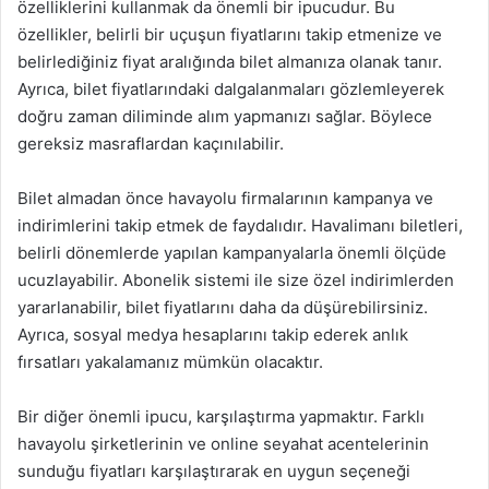
özelliklerini kullanmak da önemli bir ipucudur. Bu
özellikler, belirli bir uçuşun fiyatlarını takip etmenize ve
belirlediğiniz fiyat aralığında bilet almanıza olanak tanır.
Ayrıca, bilet fiyatlarındaki dalgalanmaları gözlemleyerek
doğru zaman diliminde alım yapmanızı sağlar. Böylece
gereksiz masraflardan kaçınılabilir.
Bilet almadan önce havayolu firmalarının kampanya ve
indirimlerini takip etmek de faydalıdır. Havalimanı biletleri,
belirli dönemlerde yapılan kampanyalarla önemli ölçüde
ucuzlayabilir. Abonelik sistemi ile size özel indirimlerden
yararlanabilir, bilet fiyatlarını daha da düşürebilirsiniz.
Ayrıca, sosyal medya hesaplarını takip ederek anlık
fırsatları yakalamanız mümkün olacaktır.
Bir diğer önemli ipucu, karşılaştırma yapmaktır. Farklı
havayolu şirketlerinin ve online seyahat acentelerinin
sunduğu fiyatları karşılaştırarak en uygun seçeneği