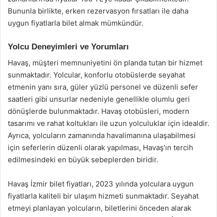
Bununla birlikte, erken rezervasyon fırsatları ile daha
uygun fiyatlarla bilet almak mümkündür.
Yolcu Deneyimleri ve Yorumları
Havaş, müşteri memnuniyetini ön planda tutan bir hizmet
sunmaktadır. Yolcular, konforlu otobüslerde seyahat
etmenin yanı sıra, güler yüzlü personel ve düzenli sefer
saatleri gibi unsurlar nedeniyle genellikle olumlu geri
dönüşlerde bulunmaktadır. Havaş otobüsleri, modern
tasarımı ve rahat koltukları ile uzun yolculuklar için idealdir.
Ayrıca, yolcuların zamanında havalimanına ulaşabilmesi
için seferlerin düzenli olarak yapılması, Havaş’ın tercih
edilmesindeki en büyük sebeplerden biridir.
Havaş İzmir bilet fiyatları, 2023 yılında yolculara uygun
fiyatlarla kaliteli bir ulaşım hizmeti sunmaktadır. Seyahat
etmeyi planlayan yolcuların, biletlerini önceden alarak