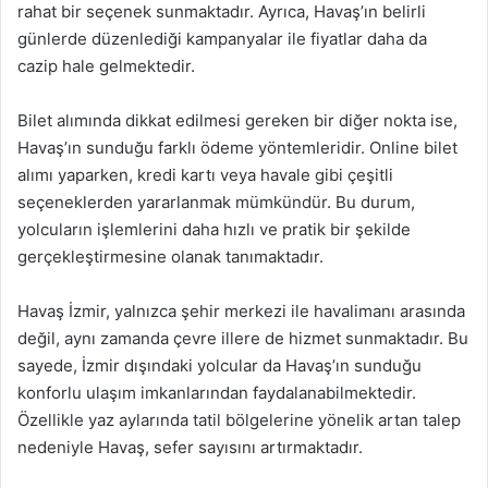
rahat bir seçenek sunmaktadır. Ayrıca, Havaş’ın belirli
günlerde düzenlediği kampanyalar ile fiyatlar daha da
cazip hale gelmektedir.
Bilet alımında dikkat edilmesi gereken bir diğer nokta ise,
Havaş’ın sunduğu farklı ödeme yöntemleridir. Online bilet
alımı yaparken, kredi kartı veya havale gibi çeşitli
seçeneklerden yararlanmak mümkündür. Bu durum,
yolcuların işlemlerini daha hızlı ve pratik bir şekilde
gerçekleştirmesine olanak tanımaktadır.
Havaş İzmir, yalnızca şehir merkezi ile havalimanı arasında
değil, aynı zamanda çevre illere de hizmet sunmaktadır. Bu
sayede, İzmir dışındaki yolcular da Havaş’ın sunduğu
konforlu ulaşım imkanlarından faydalanabilmektedir.
Özellikle yaz aylarında tatil bölgelerine yönelik artan talep
nedeniyle Havaş, sefer sayısını artırmaktadır.