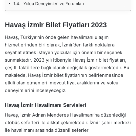
Yolcu Deneyimleri ve Yorumları
Havaş İzmir Bilet Fiyatları 2023
Havaş, Türkiye’nin önde gelen havalimanı ulaşım
hizmetlerinden biri olarak, İzmir’den farklı noktalara
seyahat etmek isteyen yolcular için önemli bir seçenek
sunmaktadır. 2023 yılı itibarıyla Havaş İzmir bilet fiyatları,
çeşitli faktörlere bağlı olarak değişiklik göstermektedir. Bu
makalede, Havaş İzmir bilet fiyatlarının belirlenmesinde
etkili olan etmenleri, mevcut fiyat aralıklarını ve yolcu
deneyimlerini inceleyeceğiz.
Havaş İzmir Havalimanı Servisleri
Havaş, İzmir Adnan Menderes Havalimanı’na düzenlediği
otobüs seferleri ile dikkat çekmektedir. İzmir şehir merkezi
ile havalimanı arasında düzenli seferler