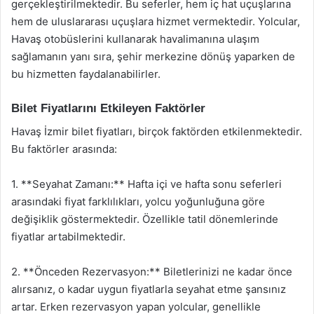
gerçekleştirilmektedir. Bu seferler, hem iç hat uçuşlarına
hem de uluslararası uçuşlara hizmet vermektedir. Yolcular,
Havaş otobüslerini kullanarak havalimanına ulaşım
sağlamanın yanı sıra, şehir merkezine dönüş yaparken de
bu hizmetten faydalanabilirler.
Bilet Fiyatlarını Etkileyen Faktörler
Havaş İzmir bilet fiyatları, birçok faktörden etkilenmektedir.
Bu faktörler arasında:
1. **Seyahat Zamanı:** Hafta içi ve hafta sonu seferleri
arasındaki fiyat farklılıkları, yolcu yoğunluğuna göre
değişiklik göstermektedir. Özellikle tatil dönemlerinde
fiyatlar artabilmektedir.
2. **Önceden Rezervasyon:** Biletlerinizi ne kadar önce
alırsanız, o kadar uygun fiyatlarla seyahat etme şansınız
artar. Erken rezervasyon yapan yolcular, genellikle