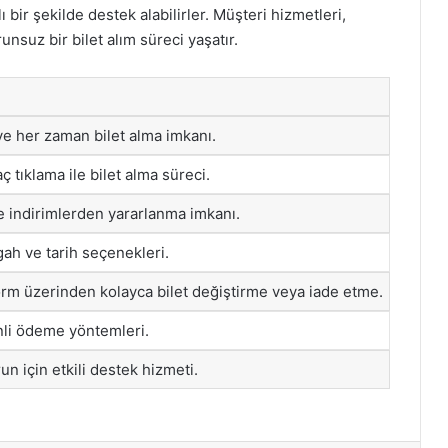
ı bir şekilde destek alabilirler. Müşteri hizmetleri,
unsuz bir bilet alım süreci yaşatır.
e her zaman bilet alma imkanı.
 tıklama ile bilet alma süreci.
 indirimlerden yararlanma imkanı.
gah ve tarih seçenekleri.
orm üzerinden kolayca bilet değiştirme veya iade etme.
nli ödeme yöntemleri.
un için etkili destek hizmeti.