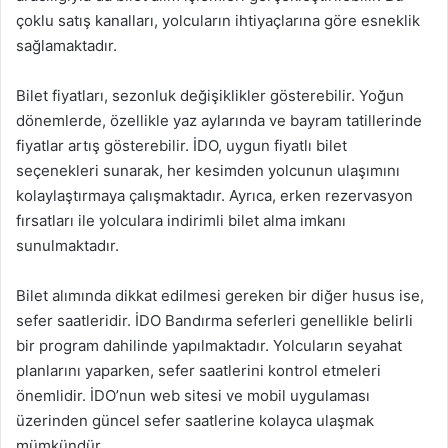
çoklu satış kanalları, yolcuların ihtiyaçlarına göre esneklik
sağlamaktadır.
Bilet fiyatları, sezonluk değişiklikler gösterebilir. Yoğun
dönemlerde, özellikle yaz aylarında ve bayram tatillerinde
fiyatlar artış gösterebilir. İDO, uygun fiyatlı bilet
seçenekleri sunarak, her kesimden yolcunun ulaşımını
kolaylaştırmaya çalışmaktadır. Ayrıca, erken rezervasyon
fırsatları ile yolculara indirimli bilet alma imkanı
sunulmaktadır.
Bilet alımında dikkat edilmesi gereken bir diğer husus ise,
sefer saatleridir. İDO Bandırma seferleri genellikle belirli
bir program dahilinde yapılmaktadır. Yolcuların seyahat
planlarını yaparken, sefer saatlerini kontrol etmeleri
önemlidir. İDO’nun web sitesi ve mobil uygulaması
üzerinden güncel sefer saatlerine kolayca ulaşmak
mümkündür.