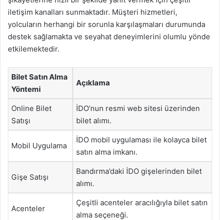
iletişim kanalları sunmaktadır. Müşteri hizmetleri,
yolcuların herhangi bir sorunla karşılaşmaları durumunda
destek sağlamakta ve seyahat deneyimlerini olumlu yönde
etkilemektedir.
Bilet Satın Alma
Açıklama
Yöntemi
Online Bilet
İDO’nun resmi web sitesi üzerinden
Satışı
bilet alımı.
İDO mobil uygulaması ile kolayca bilet
Mobil Uygulama
satın alma imkanı.
Bandırma’daki İDO gişelerinden bilet
Gişe Satışı
alımı.
Çeşitli acenteler aracılığıyla bilet satın
Acenteler
alma seçeneği.