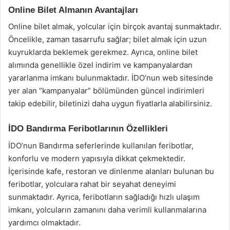
Online Bilet Almanın Avantajları
Online bilet almak, yolcular için birçok avantaj sunmaktadır.
Öncelikle, zaman tasarrufu sağlar; bilet almak için uzun
kuyruklarda beklemek gerekmez. Ayrıca, online bilet
alımında genellikle özel indirim ve kampanyalardan
yararlanma imkanı bulunmaktadır. İDO’nun web sitesinde
yer alan “kampanyalar” bölümünden güncel indirimleri
takip edebilir, biletinizi daha uygun fiyatlarla alabilirsiniz.
İDO Bandırma Feribotlarının Özellikleri
İDO’nun Bandırma seferlerinde kullanılan feribotlar,
konforlu ve modern yapısıyla dikkat çekmektedir.
İçerisinde kafe, restoran ve dinlenme alanları bulunan bu
feribotlar, yolculara rahat bir seyahat deneyimi
sunmaktadır. Ayrıca, feribotların sağladığı hızlı ulaşım
imkanı, yolcuların zamanını daha verimli kullanmalarına
yardımcı olmaktadır.