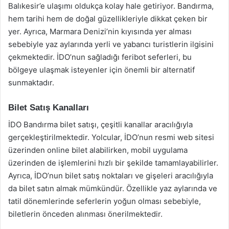
Balıkesir’e ulaşımı oldukça kolay hale getiriyor. Bandırma,
hem tarihi hem de doğal güzellikleriyle dikkat çeken bir
yer. Ayrıca, Marmara Denizi’nin kıyısında yer alması
sebebiyle yaz aylarında yerli ve yabancı turistlerin ilgisini
çekmektedir. İDO’nun sağladığı feribot seferleri, bu
bölgeye ulaşmak isteyenler için önemli bir alternatif
sunmaktadır.
Bilet Satış Kanalları
İDO Bandırma bilet satışı, çeşitli kanallar aracılığıyla
gerçekleştirilmektedir. Yolcular, İDO’nun resmi web sitesi
üzerinden online bilet alabilirken, mobil uygulama
üzerinden de işlemlerini hızlı bir şekilde tamamlayabilirler.
Ayrıca, İDO’nun bilet satış noktaları ve gişeleri aracılığıyla
da bilet satın almak mümkündür. Özellikle yaz aylarında ve
tatil dönemlerinde seferlerin yoğun olması sebebiyle,
biletlerin önceden alınması önerilmektedir.