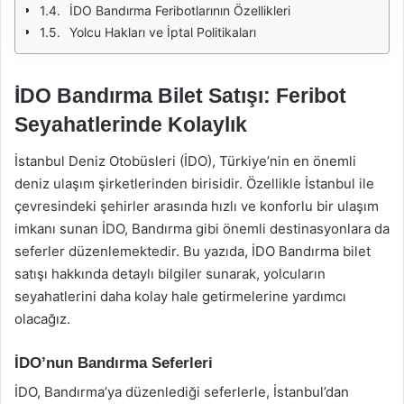
İDO Bandırma Feribotlarının Özellikleri
Yolcu Hakları ve İptal Politikaları
İDO Bandırma Bilet Satışı: Feribot
Seyahatlerinde Kolaylık
İstanbul Deniz Otobüsleri (İDO), Türkiye’nin en önemli
deniz ulaşım şirketlerinden birisidir. Özellikle İstanbul ile
çevresindeki şehirler arasında hızlı ve konforlu bir ulaşım
imkanı sunan İDO, Bandırma gibi önemli destinasyonlara da
seferler düzenlemektedir. Bu yazıda, İDO Bandırma bilet
satışı hakkında detaylı bilgiler sunarak, yolcuların
seyahatlerini daha kolay hale getirmelerine yardımcı
olacağız.
İDO’nun Bandırma Seferleri
İDO, Bandırma’ya düzenlediği seferlerle, İstanbul’dan