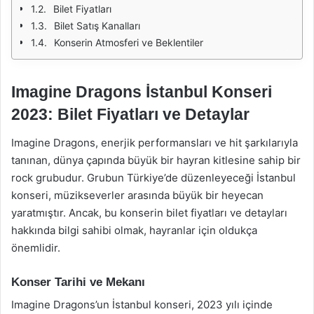
Bilet Fiyatları
Bilet Satış Kanalları
Konserin Atmosferi ve Beklentiler
Imagine Dragons İstanbul Konseri
2023: Bilet Fiyatları ve Detaylar
Imagine Dragons, enerjik performansları ve hit şarkılarıyla
tanınan, dünya çapında büyük bir hayran kitlesine sahip bir
rock grubudur. Grubun Türkiye’de düzenleyeceği İstanbul
konseri, müzikseverler arasında büyük bir heyecan
yaratmıştır. Ancak, bu konserin bilet fiyatları ve detayları
hakkında bilgi sahibi olmak, hayranlar için oldukça
önemlidir.
Konser Tarihi ve Mekanı
Imagine Dragons’un İstanbul konseri, 2023 yılı içinde