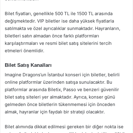
Bilet fiyatları, genellikle 500 TL ile 1500 TL arasında
değişmektedir. VIP biletler ise daha yüksek fiyatlarla
satılmakta ve özel ayrıcalıklar sunmaktadır. Hayranların,
biletleri satın almadan önce farklı platformları
karşılaştırmaları ve resmi bilet satış sitelerini tercih
etmeleri önemlidir.
Bilet Satış Kanalları
Imagine Dragons’un İstanbul konseri için biletler, belirli
online platformlar üzerinden satışa sunulacaktır. Bu
platformlar arasında Biletix, Passo ve benzeri güvenilir
bilet satış siteleri yer almaktadır. Ayrıca, konser günü
gelmeden önce biletlerin tükenmemesi için önceden
almak, hayranlar için faydalı bir strateji olacaktır.
Bilet alımında dikkat edilmesi gereken bir diğer nokta ise