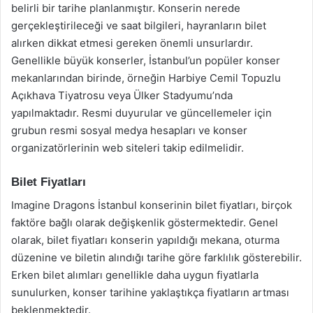
belirli bir tarihe planlanmıştır. Konserin nerede
gerçekleştirileceği ve saat bilgileri, hayranların bilet
alırken dikkat etmesi gereken önemli unsurlardır.
Genellikle büyük konserler, İstanbul’un popüler konser
mekanlarından birinde, örneğin Harbiye Cemil Topuzlu
Açıkhava Tiyatrosu veya Ülker Stadyumu’nda
yapılmaktadır. Resmi duyurular ve güncellemeler için
grubun resmi sosyal medya hesapları ve konser
organizatörlerinin web siteleri takip edilmelidir.
Bilet Fiyatları
Imagine Dragons İstanbul konserinin bilet fiyatları, birçok
faktöre bağlı olarak değişkenlik göstermektedir. Genel
olarak, bilet fiyatları konserin yapıldığı mekana, oturma
düzenine ve biletin alındığı tarihe göre farklılık gösterebilir.
Erken bilet alımları genellikle daha uygun fiyatlarla
sunulurken, konser tarihine yaklaştıkça fiyatların artması
beklenmektedir.