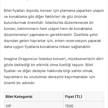
Bilet fiyatları dışında, konser için planlama yaparken ulaşım
ve konaklama gibi diğer faktörleri de göz önünde
bulundurmak önemlidir. İstanbul’da düzenlenecek bir
konser, katılımcıların hem ulaşım hem de konaklama
düzenlemeleri yapmalarını gerektirebilir. Özellikle şehir
dışından gelen hayranlar için, erken rezervasyon yaparak
daha uygun fiyatlarla konaklama imkanı sağlanabilir.
Imagine Dragons’un İstanbul konseri, müzikseverlerin dört
gözle beklediği bir etkinlik olma özelliği taşıyor. Bilet
fiyatları ve diğer detaylar hakkında bilgi sahibi olmak,
hayranların bu unutulmaz deneyimi kaçırmamaları için
önemli bir adımdır.
Bilet Kategorisi
Fiyat (TL)
VIP
1500