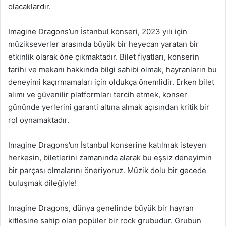
olacaklardır.
Imagine Dragons’un İstanbul konseri, 2023 yılı için
müzikseverler arasında büyük bir heyecan yaratan bir
etkinlik olarak öne çıkmaktadır. Bilet fiyatları, konserin
tarihi ve mekanı hakkında bilgi sahibi olmak, hayranların bu
deneyimi kaçırmamaları için oldukça önemlidir. Erken bilet
alımı ve güvenilir platformları tercih etmek, konser
gününde yerlerini garanti altına almak açısından kritik bir
rol oynamaktadır.
Imagine Dragons’un İstanbul konserine katılmak isteyen
herkesin, biletlerini zamanında alarak bu eşsiz deneyimin
bir parçası olmalarını öneriyoruz. Müzik dolu bir gecede
buluşmak dileğiyle!
Imagine Dragons, dünya genelinde büyük bir hayran
kitlesine sahip olan popüler bir rock grubudur. Grubun