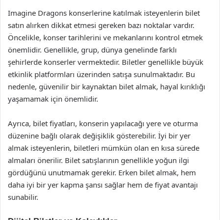
Imagine Dragons konserlerine katılmak isteyenlerin bilet
satın alırken dikkat etmesi gereken bazı noktalar vardır.
Öncelikle, konser tarihlerini ve mekanlarını kontrol etmek
önemlidir. Genellikle, grup, dünya genelinde farklı
şehirlerde konserler vermektedir. Biletler genellikle büyük
etkinlik platformları üzerinden satışa sunulmaktadır. Bu
nedenle, güvenilir bir kaynaktan bilet almak, hayal kırıklığı
yaşamamak için önemlidir.
Ayrıca, bilet fiyatları, konserin yapılacağı yere ve oturma
düzenine bağlı olarak değişiklik gösterebilir. İyi bir yer
almak isteyenlerin, biletleri mümkün olan en kısa sürede
almaları önerilir. Bilet satışlarının genellikle yoğun ilgi
gördüğünü unutmamak gerekir. Erken bilet almak, hem
daha iyi bir yer kapma şansı sağlar hem de fiyat avantajı
sunabilir.