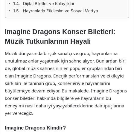
Dijital Biletler ve Kolaylıklar
Hayranlarla Etkileşim ve Sosyal Medya
Imagine Dragons Konser Biletleri:
Müzik Tutkunlarının Hayali
Müzik dünyasında birçok sanatçı ve grup, hayranlarına
unutulmaz anlar yaşatmak için sahne alıyor. Bunlardan biri
de, global müzik sahnesinin en popüler gruplarından biri
olan Imagine Dragons. Enerjik performansları ve etkileyici
şarkıları ile tanınan grup, konserleriyle hayranlarını
büyülemeye devam ediyor. Bu makalede, Imagine Dragons
konser biletleri hakkında bilgilere ve hayranların bu
deneyimi nasıl daha iyi yaşayabileceklerine dair ipuçlarına
yer vereceğiz.
Imagine Dragons Kimdir?