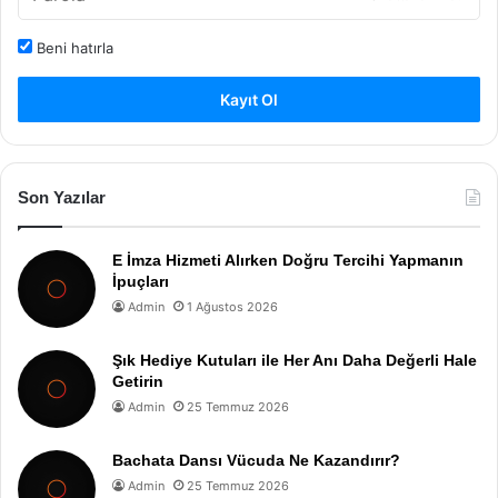
Beni hatırla
Kayıt Ol
Son Yazılar
E İmza Hizmeti Alırken Doğru Tercihi Yapmanın
İpuçları
Admin
1 Ağustos 2026
Şık Hediye Kutuları ile Her Anı Daha Değerli Hale
Getirin
Admin
25 Temmuz 2026
Bachata Dansı Vücuda Ne Kazandırır?
Admin
25 Temmuz 2026