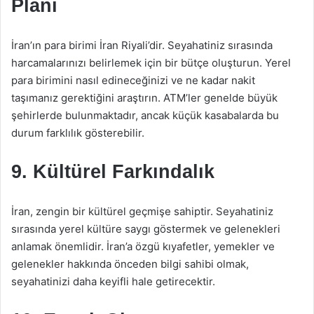
Planı
İran’ın para birimi İran Riyali’dir. Seyahatiniz sırasında
harcamalarınızı belirlemek için bir bütçe oluşturun. Yerel
para birimini nasıl edineceğinizi ve ne kadar nakit
taşımanız gerektiğini araştırın. ATM’ler genelde büyük
şehirlerde bulunmaktadır, ancak küçük kasabalarda bu
durum farklılık gösterebilir.
9. Kültürel Farkındalık
İran, zengin bir kültürel geçmişe sahiptir. Seyahatiniz
sırasında yerel kültüre saygı göstermek ve gelenekleri
anlamak önemlidir. İran’a özgü kıyafetler, yemekler ve
gelenekler hakkında önceden bilgi sahibi olmak,
seyahatinizi daha keyifli hale getirecektir.