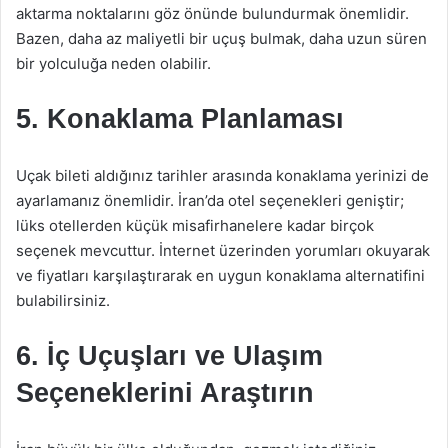
aktarma noktalarını göz önünde bulundurmak önemlidir.
Bazen, daha az maliyetli bir uçuş bulmak, daha uzun süren
bir yolculuğa neden olabilir.
5. Konaklama Planlaması
Uçak bileti aldığınız tarihler arasında konaklama yerinizi de
ayarlamanız önemlidir. İran’da otel seçenekleri geniştir;
lüks otellerden küçük misafirhanelere kadar birçok
seçenek mevcuttur. İnternet üzerinden yorumları okuyarak
ve fiyatları karşılaştırarak en uygun konaklama alternatifini
bulabilirsiniz.
6. İç Uçuşları ve Ulaşım
Seçeneklerini Araştırın