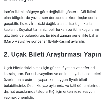
İran’ın iklimi, bölgeye göre değişiklik gösterir. Çöl iklimi
olan bölgelerde yazlar son derece sıcakken, kışlar serin
geçebilir. Kuzey İran’daki dağlık alanlar ise kışın karla
kaplanır. Seyahat tarihinizi belirlerken bu iklim koşullarını
göz önünde bulundurun. En ideal zaman genellikle bahar
(Mart-Mayıs) ve sonbahar (Eylül-Kasım) aylarıdır.
2. Uçak Bileti Araştırması Yapın
Uçak biletlerinizi almak için güncel fiyatları ve seferleri
karşılaştırın. Farklı havayolları ve online seyahat acenteleri
üzerinden araştırma yaparak en uygun fiyatlı bileti
bulabilirsiniz. Özellikle yaz aylarında ve tatil dönemlerinde
dış hat uçuşlarında talep arttığı için erken rezervasyon
yapmak önemlidir.