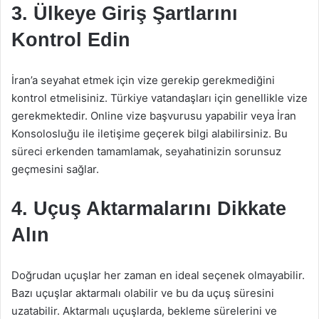
3. Ülkeye Giriş Şartlarını
Kontrol Edin
İran’a seyahat etmek için vize gerekip gerekmediğini
kontrol etmelisiniz. Türkiye vatandaşları için genellikle vize
gerekmektedir. Online vize başvurusu yapabilir veya İran
Konsolosluğu ile iletişime geçerek bilgi alabilirsiniz. Bu
süreci erkenden tamamlamak, seyahatinizin sorunsuz
geçmesini sağlar.
4. Uçuş Aktarmalarını Dikkate
Alın
Doğrudan uçuşlar her zaman en ideal seçenek olmayabilir.
Bazı uçuşlar aktarmalı olabilir ve bu da uçuş süresini
uzatabilir. Aktarmalı uçuşlarda, bekleme sürelerini ve