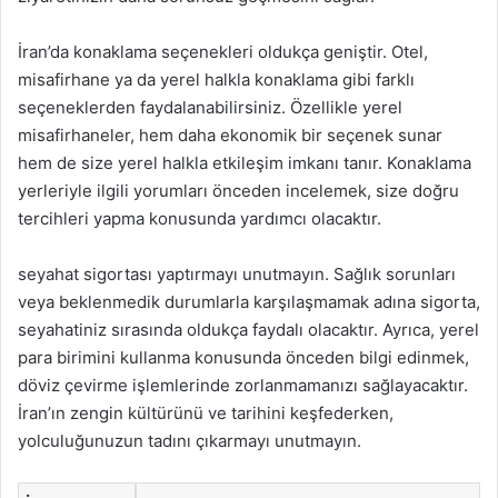
İran’da konaklama seçenekleri oldukça geniştir. Otel,
misafirhane ya da yerel halkla konaklama gibi farklı
seçeneklerden faydalanabilirsiniz. Özellikle yerel
misafirhaneler, hem daha ekonomik bir seçenek sunar
hem de size yerel halkla etkileşim imkanı tanır. Konaklama
yerleriyle ilgili yorumları önceden incelemek, size doğru
tercihleri yapma konusunda yardımcı olacaktır.
seyahat sigortası yaptırmayı unutmayın. Sağlık sorunları
veya beklenmedik durumlarla karşılaşmamak adına sigorta,
seyahatiniz sırasında oldukça faydalı olacaktır. Ayrıca, yerel
para birimini kullanma konusunda önceden bilgi edinmek,
döviz çevirme işlemlerinde zorlanmamanızı sağlayacaktır.
İran’ın zengin kültürünü ve tarihini keşfederken,
yolculuğunuzun tadını çıkarmayı unutmayın.