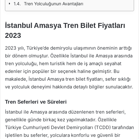
Tren Yolculuğunun Avantajları
İstanbul Amasya Tren Bilet Fiyatları
2023
2023 yılı, Türkiye’de demiryolu ulaşımının öneminin arttığı
bir dönem olmuştur. Özellikle İstanbul ile Amasya arasında
tren yolculuğu, hem turistik hem de iş amaçlı seyahat
edenler için popüler bir seçenek haline gelmiştir. Bu
makalede, İstanbul Amasya tren bilet fiyatları, sefer sıklığı
ve yolculuk deneyimi hakkında detaylı bilgiler sunulacaktır.
Tren Seferleri ve Süreleri
İstanbul ile Amasya arasında düzenlenen tren seferleri,
genellikle günde birkaç kez yapılmaktadır. Özellikle
Türkiye Cumhuriyeti Devlet Demiryolları (TCDD) tarafından
işletilen bu seferler, yolculara konforlu ve güvenli bir