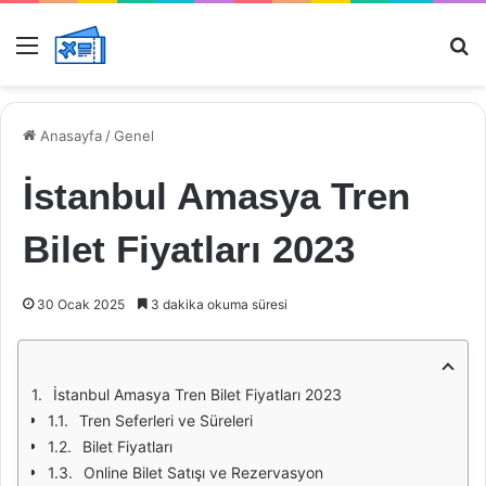
Menü
Ar
Anasayfa
/
Genel
İstanbul Amasya Tren
Bilet Fiyatları 2023
30 Ocak 2025
3 dakika okuma süresi
İstanbul Amasya Tren Bilet Fiyatları 2023
Tren Seferleri ve Süreleri
Bilet Fiyatları
Online Bilet Satışı ve Rezervasyon