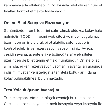
kampanyalarla etkilenebilir. Dolayısıyla bilet alırken güncel
fiyatları kontrol etmekte fayda vardır.
Online Bilet Satışı ve Rezervasyon
Günümüzde, tren biletlerini satın almak oldukça kolay hale
gelmiştir. TCDD’nin resmi web sitesi ve mobil uygulaması
üzerinden online olarak bilet alabilir, sefer saatlerini
kontrol edebilir ve rezervasyon yapabilirsiniz. Ayrıca,
çeşitli seyahat acenteleri ve üçüncü taraf web siteleri
üzerinden de bilet temin etmek mümkündür. Online bilet
alımında, erken rezervasyon yapmanın avantajları arasında
indirimli fiyatlar ve istediğiniz tarihteki koltukların daha
kolay bulunabilmesi bulunmaktadır.
Tren Yolculuğunun Avantajları
Trenle seyahat etmenin birçok avantajı bulunmaktadır.
Öncelikle, trenle seyahat etmek havayolu veya karayolu ile