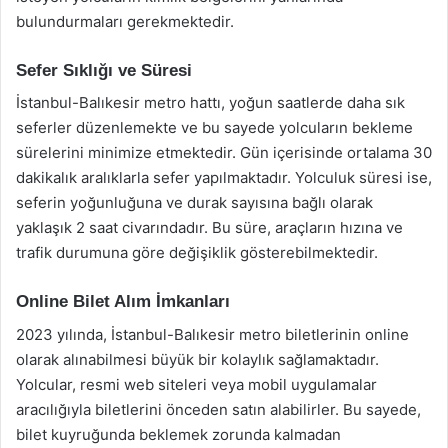
bulundurmaları gerekmektedir.
Sefer Sıklığı ve Süresi
İstanbul-Balıkesir metro hattı, yoğun saatlerde daha sık
seferler düzenlemekte ve bu sayede yolcuların bekleme
sürelerini minimize etmektedir. Gün içerisinde ortalama 30
dakikalık aralıklarla sefer yapılmaktadır. Yolculuk süresi ise,
seferin yoğunluğuna ve durak sayısına bağlı olarak
yaklaşık 2 saat civarındadır. Bu süre, araçların hızına ve
trafik durumuna göre değişiklik gösterebilmektedir.
Online Bilet Alım İmkanları
2023 yılında, İstanbul-Balıkesir metro biletlerinin online
olarak alınabilmesi büyük bir kolaylık sağlamaktadır.
Yolcular, resmi web siteleri veya mobil uygulamalar
aracılığıyla biletlerini önceden satın alabilirler. Bu sayede,
bilet kuyruğunda beklemek zorunda kalmadan