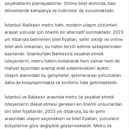
seyahatlerini planlayabilirler. Online bilet alımında, bazı
dönemlerde kampanya ve indirimler de sunulmaktadır.
İstanbul-Balıkesir metro hattı, modern ulaşım çözümleri
arayan yolcular için önemli bir alternatif sunmaktadır. 2023
yılı itibarıyla belirlenen bilet fiyatları, sefer sıklığı ve online
bilet alım imkanları, bu hattın tercih edilme sebeplerinden
bazılarıdır. İstanbul’dan Balıkesir’e seyahat etmek
isteyenlerin, metro hattını kullanarak hem zaman hem de
maliyet açısından avantaj elde edebilecekleri açıktır.
Ulaşım alanındaki bu gelişmeler, şehirlerarası yolculukları
daha da kolaylaştırmakta ve konforlu hale getirmektedir.
İstanbul ve Balıkesir arasında metro ile seyahat etmek
isteyenlerin dikkat etmesi gereken en önemli unsurlardan
biri bilet fiyatlarıdır. 2023 yılı itibarıyla, bu iki şehir
arasındaki ulaşım seçenekleri ve bilet fiyatları, yolcuların
bütçelerine göre değişiklik göstermektedir. Metro ile