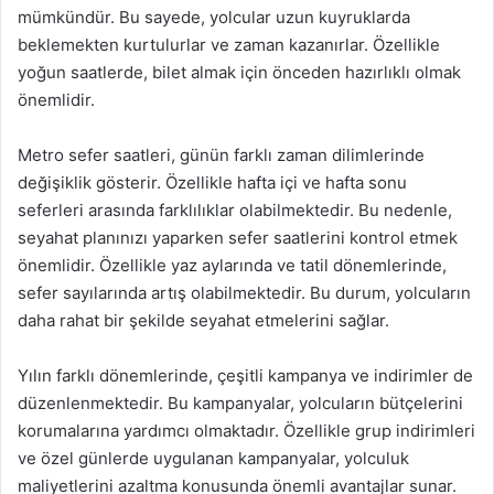
mümkündür. Bu sayede, yolcular uzun kuyruklarda
beklemekten kurtulurlar ve zaman kazanırlar. Özellikle
yoğun saatlerde, bilet almak için önceden hazırlıklı olmak
önemlidir.
Metro sefer saatleri, günün farklı zaman dilimlerinde
değişiklik gösterir. Özellikle hafta içi ve hafta sonu
seferleri arasında farklılıklar olabilmektedir. Bu nedenle,
seyahat planınızı yaparken sefer saatlerini kontrol etmek
önemlidir. Özellikle yaz aylarında ve tatil dönemlerinde,
sefer sayılarında artış olabilmektedir. Bu durum, yolcuların
daha rahat bir şekilde seyahat etmelerini sağlar.
Yılın farklı dönemlerinde, çeşitli kampanya ve indirimler de
düzenlenmektedir. Bu kampanyalar, yolcuların bütçelerini
korumalarına yardımcı olmaktadır. Özellikle grup indirimleri
ve özel günlerde uygulanan kampanyalar, yolculuk
maliyetlerini azaltma konusunda önemli avantajlar sunar.