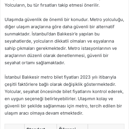
Yolcuların, bu tür fırsatları takip etmesi önerilir.
Ulaşımda güvenlik de önemli bir konudur. Metro yolculuğu,
diğer ulaşım araçlarına göre daha güvenli bir alternatif
sunmaktadır. İstanbul’dan Balıkesir’e yapılan bu
seyahatlerde, yolcuların dikkatli olmaları ve eşyalarına
sahip çıkmaları gerekmektedir. Metro istasyonlarının ve
araçlarının düzenli olarak denetlenmesi, güvenli bir
seyahat ortamı sağlamaktadır.
İstanbul Balıkesir metro bilet fiyatları 2023 yılı itibarıyla
çeşitli faktörlere bağlı olarak değişiklik göstermektedir.
Yolcular, seyahat öncesinde bilet fiyatlarını kontrol ederek,
en uygun seçeneği belirleyebilirler. Ulaşımın kolay ve
güvenli bir şekilde sağlanması için metro, tercih edilen bir
ulaşım aracı olmaya devam etmektedir.