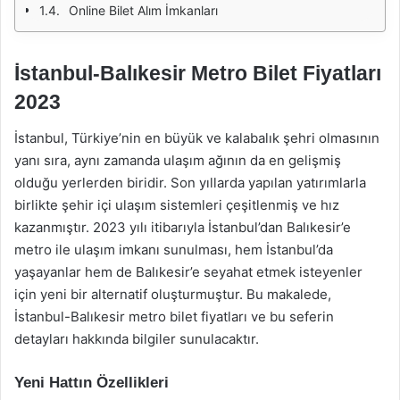
Online Bilet Alım İmkanları
İstanbul-Balıkesir Metro Bilet Fiyatları
2023
İstanbul, Türkiye’nin en büyük ve kalabalık şehri olmasının
yanı sıra, aynı zamanda ulaşım ağının da en gelişmiş
olduğu yerlerden biridir. Son yıllarda yapılan yatırımlarla
birlikte şehir içi ulaşım sistemleri çeşitlenmiş ve hız
kazanmıştır. 2023 yılı itibarıyla İstanbul’dan Balıkesir’e
metro ile ulaşım imkanı sunulması, hem İstanbul’da
yaşayanlar hem de Balıkesir’e seyahat etmek isteyenler
için yeni bir alternatif oluşturmuştur. Bu makalede,
İstanbul-Balıkesir metro bilet fiyatları ve bu seferin
detayları hakkında bilgiler sunulacaktır.
Yeni Hattın Özellikleri