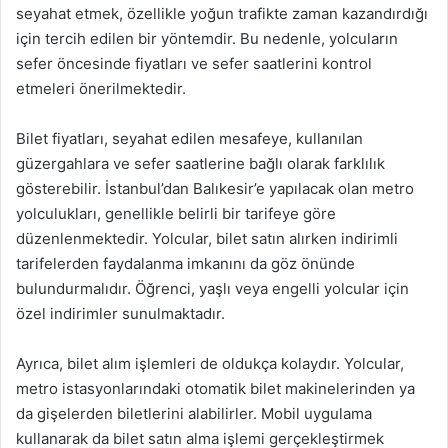
seyahat etmek, özellikle yoğun trafikte zaman kazandırdığı
için tercih edilen bir yöntemdir. Bu nedenle, yolcuların
sefer öncesinde fiyatları ve sefer saatlerini kontrol
etmeleri önerilmektedir.
Bilet fiyatları, seyahat edilen mesafeye, kullanılan
güzergahlara ve sefer saatlerine bağlı olarak farklılık
gösterebilir. İstanbul’dan Balıkesir’e yapılacak olan metro
yolculukları, genellikle belirli bir tarifeye göre
düzenlenmektedir. Yolcular, bilet satın alırken indirimli
tarifelerden faydalanma imkanını da göz önünde
bulundurmalıdır. Öğrenci, yaşlı veya engelli yolcular için
özel indirimler sunulmaktadır.
Ayrıca, bilet alım işlemleri de oldukça kolaydır. Yolcular,
metro istasyonlarındaki otomatik bilet makinelerinden ya
da gişelerden biletlerini alabilirler. Mobil uygulama
kullanarak da bilet satın alma işlemi gerçekleştirmek