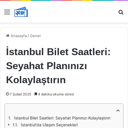
Menü
Ar
Anasayfa
/
Genel
İstanbul Bilet Saatleri:
Seyahat Planınızı
Kolaylaştırın
7 Şubat 2025
4 dakika okuma süresi
İstanbul Bilet Saatleri: Seyahat Planınızı Kolaylaştırın
İstanbul'da Ulaşım Seçenekleri