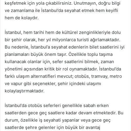
keşfetmek için yola çıkabilirsiniz. Unutmayın, doğru bilgi
ve zamanlama ile İstanbul’da seyahat etmek hem keyifli
hem de kolaydır.
İstanbul, hem tarihi hem de kültürel zenginlikleriyle dolu
bir şehir olarak, her yıl milyonlarca turisti ağırlamaktadır.
Bu nedenle, İstanbul’a seyahat edenlerin bilet saatlerini iyi
planlamaları büyük önem taşır. Özellikle toplu taşıma
kullanacak olanlar için, sefer saatlerini bilmek, zaman
yönetimi açısından kritik bir rol oynamaktadır. İstanbul’da
farklı ulaşım alternatifleri mevcut; otobüs, tramvay, metro
ve vapur gibi seçenekler, şehir içindeki ulaşımı
kolaylaştırmaktadır.
İstanbul’da otobüs seferleri genellikle sabah erken
saatlerden gece geç saatlere kadar devam etmektedir. Bu
durum, özellikle iş seyahati yapanlar veya gece geç
saatlerde şehre gelenler için büyük bir avantaj