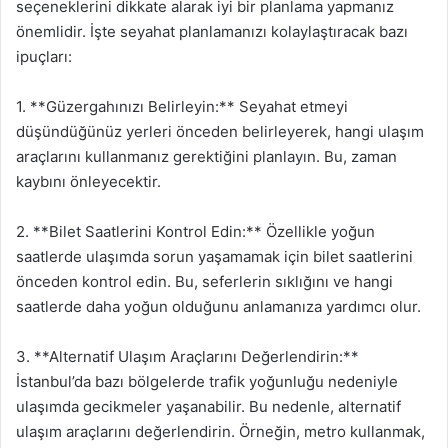
seçeneklerini dikkate alarak iyi bir planlama yapmanız
önemlidir. İşte seyahat planlamanızı kolaylaştıracak bazı
ipuçları:
1. **Güzergahınızı Belirleyin:** Seyahat etmeyi
düşündüğünüz yerleri önceden belirleyerek, hangi ulaşım
araçlarını kullanmanız gerektiğini planlayın. Bu, zaman
kaybını önleyecektir.
2. **Bilet Saatlerini Kontrol Edin:** Özellikle yoğun
saatlerde ulaşımda sorun yaşamamak için bilet saatlerini
önceden kontrol edin. Bu, seferlerin sıklığını ve hangi
saatlerde daha yoğun olduğunu anlamanıza yardımcı olur.
3. **Alternatif Ulaşım Araçlarını Değerlendirin:**
İstanbul’da bazı bölgelerde trafik yoğunluğu nedeniyle
ulaşımda gecikmeler yaşanabilir. Bu nedenle, alternatif
ulaşım araçlarını değerlendirin. Örneğin, metro kullanmak,