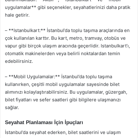
uygulamalar** gibi seçenekler, seyahatlerinizi daha pratik
hale getirir.
– **Istanbulkart:** İstanbul’da toplu taşıma araçlarında en
çok kullanılan karttır. Bu kart, metro, tramvay, otobüs ve
vapur gibi birçok ulaşım aracında geçerlidir. Istanbulkart’ı,
otomatik makinelerden veya belirli noktalardan temin
edebilirsiniz.
– **Mobil Uygulamalar:** İstanbul’da toplu taşıma
kullanırken, çeşitli mobil uygulamalar sayesinde bilet
alımınızı kolaylaştırabilirsiniz. Bu uygulamalar, güzergah,
bilet fiyatları ve sefer saatleri gibi bilgilere ulaşmanızı
sağlar.
Seyahat Planlaması İçin İpuçları
İstanbul’da seyahat ederken, bilet saatlerini ve ulaşım