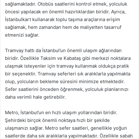
sağlamaktadır. Otobüs saatlerini kontrol etmek, yolculuk
öncesi yapılacak en önemli hazırlıklardan biridir. Ayrıca,
İstanbulkart kullanarak toplu taşıma araçlarına erişim
sağlamak, hem zamandan hem de maliyetten tasarruf
etmenizi sağlar.
Tramvay hattı da İstanbul’un önemli ulaşım ağlarından
biridir. Özellikle Taksim ve Kabataş gibi merkezi noktalara
ulaşmak isteyenler için tramvay kullanmak oldukça pratik
bir seçenektir. Tramvay seferleri sık aralıklarla yapılmakta
olup, yolcuların bekleme süresini minimize etmektedir.
Sefer saatlerini önceden öğrenmek, yolculuk planlarınızı
daha verimli hale getirebilir.
Metro, İstanbul’un en hızlı ulaşım yollarından biridir.
Şehirdeki birçok önemli noktaya hızlı bir şekilde
ulaşmanızı sağlar. Metro sefer saatleri, genellikle yoğun
saatlerde daha sık aralıklarla yapılmaktadır. Özellikle sabah