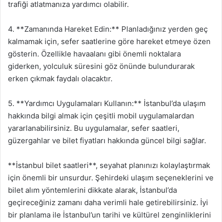
trafiği atlatmanıza yardımcı olabilir.
4. **Zamanında Hareket Edin:** Planladığınız yerden geç
kalmamak için, sefer saatlerine göre hareket etmeye özen
gösterin. Özellikle havaalanı gibi önemli noktalara
giderken, yolculuk süresini göz önünde bulundurarak
erken çıkmak faydalı olacaktır.
5. **Yardımcı Uygulamaları Kullanın:** İstanbul’da ulaşım
hakkında bilgi almak için çeşitli mobil uygulamalardan
yararlanabilirsiniz. Bu uygulamalar, sefer saatleri,
güzergahlar ve bilet fiyatları hakkında güncel bilgi sağlar.
**İstanbul bilet saatleri**, seyahat planınızı kolaylaştırmak
için önemli bir unsurdur. Şehirdeki ulaşım seçeneklerini ve
bilet alım yöntemlerini dikkate alarak, İstanbul’da
geçireceğiniz zamanı daha verimli hale getirebilirsiniz. İyi
bir planlama ile İstanbul’un tarihi ve kültürel zenginliklerini