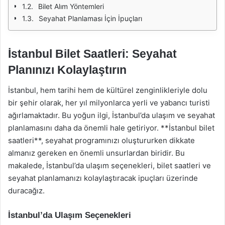
Bilet Alım Yöntemleri
Seyahat Planlaması İçin İpuçları
İstanbul Bilet Saatleri: Seyahat
Planınızı Kolaylaştırın
İstanbul, hem tarihi hem de kültürel zenginlikleriyle dolu
bir şehir olarak, her yıl milyonlarca yerli ve yabancı turisti
ağırlamaktadır. Bu yoğun ilgi, İstanbul’da ulaşım ve seyahat
planlamasını daha da önemli hale getiriyor. **İstanbul bilet
saatleri**, seyahat programınızı oluştururken dikkate
almanız gereken en önemli unsurlardan biridir. Bu
makalede, İstanbul’da ulaşım seçenekleri, bilet saatleri ve
seyahat planlamanızı kolaylaştıracak ipuçları üzerinde
duracağız.
İstanbul’da Ulaşım Seçenekleri