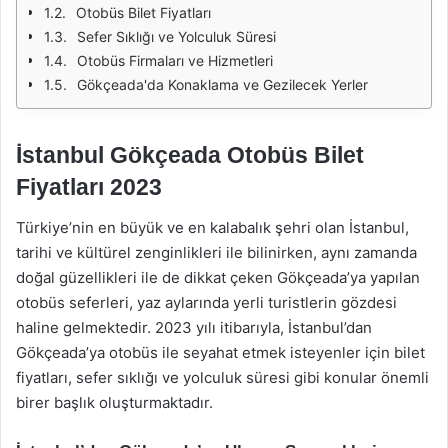
Otobüs Bilet Fiyatları
Sefer Sıklığı ve Yolculuk Süresi
Otobüs Firmaları ve Hizmetleri
Gökçeada'da Konaklama ve Gezilecek Yerler
İstanbul Gökçeada Otobüs Bilet
Fiyatları 2023
Türkiye’nin en büyük ve en kalabalık şehri olan İstanbul,
tarihi ve kültürel zenginlikleri ile bilinirken, aynı zamanda
doğal güzellikleri ile de dikkat çeken Gökçeada’ya yapılan
otobüs seferleri, yaz aylarında yerli turistlerin gözdesi
haline gelmektedir. 2023 yılı itibarıyla, İstanbul’dan
Gökçeada’ya otobüs ile seyahat etmek isteyenler için bilet
fiyatları, sefer sıklığı ve yolculuk süresi gibi konular önemli
birer başlık oluşturmaktadır.