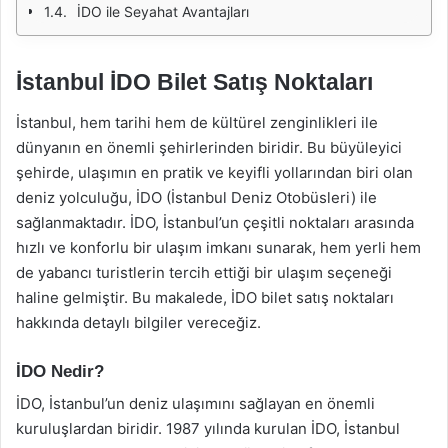
İDO ile Seyahat Avantajları
İstanbul İDO Bilet Satış Noktaları
İstanbul, hem tarihi hem de kültürel zenginlikleri ile
dünyanın en önemli şehirlerinden biridir. Bu büyüleyici
şehirde, ulaşımın en pratik ve keyifli yollarından biri olan
deniz yolculuğu, İDO (İstanbul Deniz Otobüsleri) ile
sağlanmaktadır. İDO, İstanbul’un çeşitli noktaları arasında
hızlı ve konforlu bir ulaşım imkanı sunarak, hem yerli hem
de yabancı turistlerin tercih ettiği bir ulaşım seçeneği
haline gelmiştir. Bu makalede, İDO bilet satış noktaları
hakkında detaylı bilgiler vereceğiz.
İDO Nedir?
İDO, İstanbul’un deniz ulaşımını sağlayan en önemli
kuruluşlardan biridir. 1987 yılında kurulan İDO, İstanbul