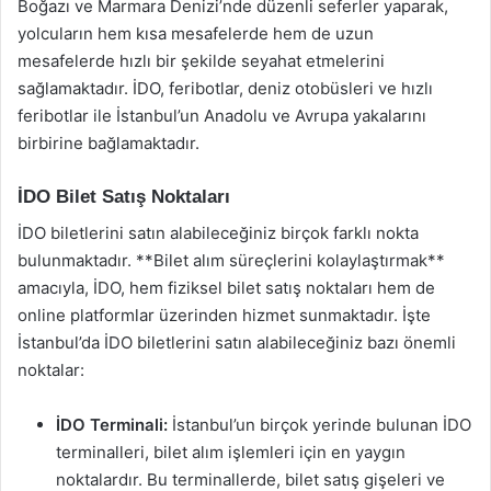
Boğazı ve Marmara Denizi’nde düzenli seferler yaparak,
yolcuların hem kısa mesafelerde hem de uzun
mesafelerde hızlı bir şekilde seyahat etmelerini
sağlamaktadır. İDO, feribotlar, deniz otobüsleri ve hızlı
feribotlar ile İstanbul’un Anadolu ve Avrupa yakalarını
birbirine bağlamaktadır.
İDO Bilet Satış Noktaları
İDO biletlerini satın alabileceğiniz birçok farklı nokta
bulunmaktadır. **Bilet alım süreçlerini kolaylaştırmak**
amacıyla, İDO, hem fiziksel bilet satış noktaları hem de
online platformlar üzerinden hizmet sunmaktadır. İşte
İstanbul’da İDO biletlerini satın alabileceğiniz bazı önemli
noktalar:
İDO Terminali:
İstanbul’un birçok yerinde bulunan İDO
terminalleri, bilet alım işlemleri için en yaygın
noktalardır. Bu terminallerde, bilet satış gişeleri ve