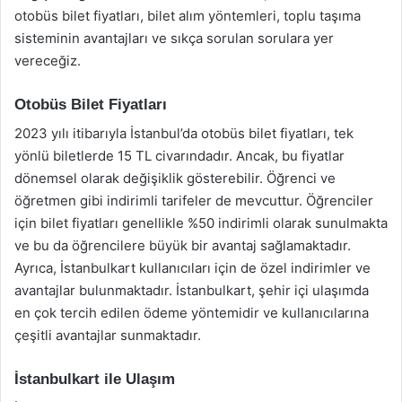
otobüs bilet fiyatları, bilet alım yöntemleri, toplu taşıma
sisteminin avantajları ve sıkça sorulan sorulara yer
vereceğiz.
Otobüs Bilet Fiyatları
2023 yılı itibarıyla İstanbul’da otobüs bilet fiyatları, tek
yönlü biletlerde 15 TL civarındadır. Ancak, bu fiyatlar
dönemsel olarak değişiklik gösterebilir. Öğrenci ve
öğretmen gibi indirimli tarifeler de mevcuttur. Öğrenciler
için bilet fiyatları genellikle %50 indirimli olarak sunulmakta
ve bu da öğrencilere büyük bir avantaj sağlamaktadır.
Ayrıca, İstanbulkart kullanıcıları için de özel indirimler ve
avantajlar bulunmaktadır. İstanbulkart, şehir içi ulaşımda
en çok tercih edilen ödeme yöntemidir ve kullanıcılarına
çeşitli avantajlar sunmaktadır.
İstanbulkart ile Ulaşım