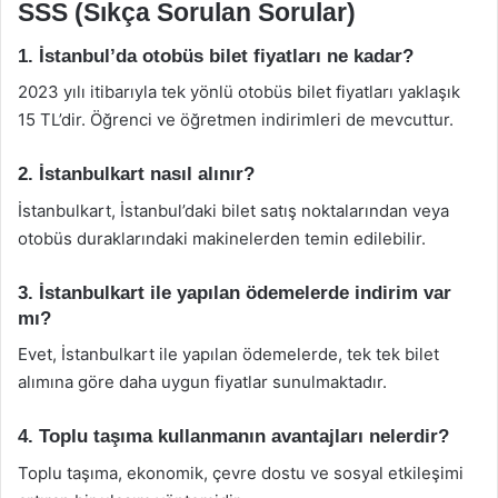
SSS (Sıkça Sorulan Sorular)
1. İstanbul’da otobüs bilet fiyatları ne kadar?
2023 yılı itibarıyla tek yönlü otobüs bilet fiyatları yaklaşık
15 TL’dir. Öğrenci ve öğretmen indirimleri de mevcuttur.
2. İstanbulkart nasıl alınır?
İstanbulkart, İstanbul’daki bilet satış noktalarından veya
otobüs duraklarındaki makinelerden temin edilebilir.
3. İstanbulkart ile yapılan ödemelerde indirim var
mı?
Evet, İstanbulkart ile yapılan ödemelerde, tek tek bilet
alımına göre daha uygun fiyatlar sunulmaktadır.
4. Toplu taşıma kullanmanın avantajları nelerdir?
Toplu taşıma, ekonomik, çevre dostu ve sosyal etkileşimi