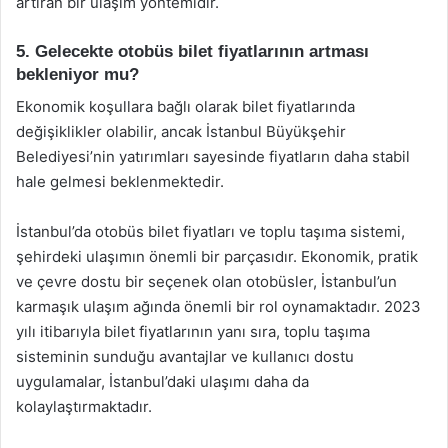
artıran bir ulaşım yöntemidir.
5. Gelecekte otobüs bilet fiyatlarının artması
bekleniyor mu?
Ekonomik koşullara bağlı olarak bilet fiyatlarında
değişiklikler olabilir, ancak İstanbul Büyükşehir
Belediyesi’nin yatırımları sayesinde fiyatların daha stabil
hale gelmesi beklenmektedir.
İstanbul’da otobüs bilet fiyatları ve toplu taşıma sistemi,
şehirdeki ulaşımın önemli bir parçasıdır. Ekonomik, pratik
ve çevre dostu bir seçenek olan otobüsler, İstanbul’un
karmaşık ulaşım ağında önemli bir rol oynamaktadır. 2023
yılı itibarıyla bilet fiyatlarının yanı sıra, toplu taşıma
sisteminin sunduğu avantajlar ve kullanıcı dostu
uygulamalar, İstanbul’daki ulaşımı daha da
kolaylaştırmaktadır.