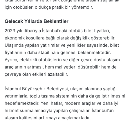
için otobüsler, oldukça pratik bir yöntemdir.
Gelecek Yıllarda Beklentiler
2023 yılı itibarıyla İstanbul’daki otobüs bilet fiyatları,
ekonomik koşullara bağlı olarak değişiklik gösterebilir.
Ulaşımda yapılan yatırımlar ve yenilikler sayesinde, bilet
fiyatlarının daha stabil hale gelmesi beklenmektedir.
Ayrıca, elektrikli otobüslerin ve diğer çevre dostu ulaşım
araçlarının artması, hem maliyetleri düşürebilir hem de
çevreye olan etkileri azaltabilir.
İstanbul Büyükşehir Belediyesi, ulaşım alanında yaptığı
yatırımlarla, toplu taşıma sisteminin daha da geliştirilmesini
hedeflemektedir. Yeni hatlar, modern araçlar ve daha iyi
hizmet sunma amacıyla yapılan çalışmalar, İstanbul’un
ulaşım kalitesini artırmayı amaçlamaktadır.