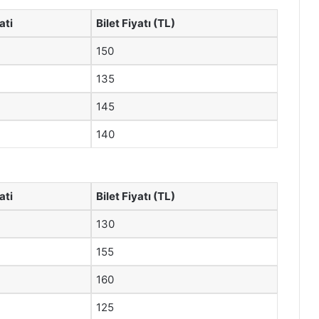
ati
Bilet Fiyatı (TL)
150
135
145
140
ati
Bilet Fiyatı (TL)
130
155
160
125