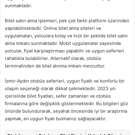
sunmaktadır.
Bilet satın alma işlemleri, pek çok farklı platform üzerinden
yapılabilmektedir. Online bilet alma siteleri ve
uygulamaları, yolculara kolay ve hızlı bir şekilde bilet satın
alma imkanı sunmaktadır. Mobil uygulamalar sayesinde
yolcular, fiyat karşılaştırması yapabilir ve uygun seferleri
rahatlıkla bulabilirler. Alternatif olarak, otobüs
terminalinden de bilet alınma imkanı mevcuttur.
İzmir-Aydın otobüs seferleri, uygun fiyatlı ve konforlu bir
ulaşım seçeneği olarak dikkat çekmektedir. 2023 yılı
içerisinde bilet fiyatları, sefer zamanları ve otobüs
firmalarına göre değişiklik göstermektedir. Bu bilgileri göz
önünde bulundurarak, seyahat öncesinde iyi bir araştırma
yapmak, en uygun fiyatı bulmanızı sağlayacaktır.