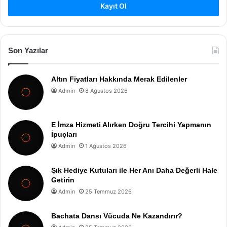
Kayıt Ol
Son Yazılar
Altın Fiyatları Hakkında Merak Edilenler
Admin
8 Ağustos 2026
E İmza Hizmeti Alırken Doğru Tercihi Yapmanın
İpuçları
Admin
1 Ağustos 2026
Şık Hediye Kutuları ile Her Anı Daha Değerli Hale
Getirin
Admin
25 Temmuz 2026
Bachata Dansı Vücuda Ne Kazandırır?