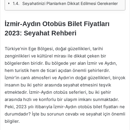
Seyahatinizi Planlarken Dikkat Edilmesi Gerekenler
İzmir-Aydın Otobüs Bilet Fiyatları
2023: Seyahat Rehberi
Türkiye’nin Ege Bölgesi, doğal güzellikleri, tarihi
zenginlikleri ve kültürel mirası ile dikkat çeken bir
bölgelerden biridir. Bu bölgede yer alan İzmir ve Aydın,
hem turistik hem de ticari açıdan önemli şehirlerdir.
İzmir’in canlı atmosferi ve Aydın’ın doğal güzellikleri, birçok
insanın bu iki şehir arasında seyahat etmesini teşvik
etmektedir. İzmir-Aydın otobüs seferleri, bu iki şehir
arasında hızlı ve konforlu bir ulaşım imkanı sunmaktadır.
Peki, 2023 yılı itibarıyla İzmir-Aydın otobüs bilet fiyatları ne
durumdadır? İşte bu sorunun cevabı ve seyahat için önemli
bilgiler.