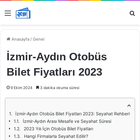
Menü
Ar
Anasayfa
/
Genel
İzmir-Aydın Otobüs
Bilet Fiyatları 2023
9 Ekim 2024
3 dakika okuma süresi
İzmir-Aydın Otobüs Bilet Fiyatları 2023: Seyahat Rehberi
İzmir-Aydın Arası Mesafe ve Seyahat Süresi
2023 Yılı İçin Otobüs Bilet Fiyatları
Hangi Firmalarla Seyahat Edilir?