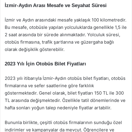
İzmir-Aydın Arası Mesafe ve Seyahat Süresi
İzmir ve Aydın arasındaki mesafe yaklaşık 100 kilometredir.
Bu mesafe, otobüsle yapılan yolculuklarda genellikle 1,5 ile
2 saat arasında bir sürede alınmaktadır. Yolculuk süresi,
otobüs firmasına, trafik şartlarına ve güzergaha bağlı
olarak değişiklik gösterebilir.
2023 Yılı İçin Otobüs Bilet Fiyatları
2023 yılı itibarıyla İzmir-Aydın otobüs bilet fiyatları, otobüs
firmalarına ve sefer saatlerine göre farklılık
göstermektedir. Genel olarak, bilet fiyatları 150 TL ile 300
TL arasında değişmektedir. Özellikle tatil dönemlerinde ve
hafta sonları yoğun talep nedeniyle fiyatlar artabilir.
Bununla birlikte, çeşitli otobüs firmalarının sunduğu özel
indirimler ve kampanyalar da mevcut. Öğrencilere ve