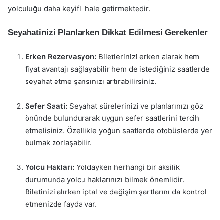
yolculuğu daha keyifli hale getirmektedir.
Seyahatinizi Planlarken Dikkat Edilmesi Gerekenler
Erken Rezervasyon:
Biletlerinizi erken alarak hem
fiyat avantajı sağlayabilir hem de istediğiniz saatlerde
seyahat etme şansınızı artırabilirsiniz.
Sefer Saati:
Seyahat sürelerinizi ve planlarınızı göz
önünde bulundurarak uygun sefer saatlerini tercih
etmelisiniz. Özellikle yoğun saatlerde otobüslerde yer
bulmak zorlaşabilir.
Yolcu Hakları:
Yoldayken herhangi bir aksilik
durumunda yolcu haklarınızı bilmek önemlidir.
Biletinizi alırken iptal ve değişim şartlarını da kontrol
etmenizde fayda var.