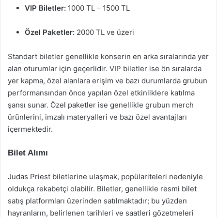
VIP Biletler:
1000 TL – 1500 TL
Özel Paketler:
2000 TL ve üzeri
Standart biletler genellikle konserin en arka sıralarında yer
alan oturumlar için geçerlidir. VIP biletler ise ön sıralarda
yer kapma, özel alanlara erişim ve bazı durumlarda grubun
performansından önce yapılan özel etkinliklere katılma
şansı sunar. Özel paketler ise genellikle grubun merch
ürünlerini, imzalı materyalleri ve bazı özel avantajları
içermektedir.
Bilet Alımı
Judas Priest biletlerine ulaşmak, popülariteleri nedeniyle
oldukça rekabetçi olabilir. Biletler, genellikle resmi bilet
satış platformları üzerinden satılmaktadır; bu yüzden
hayranların, belirlenen tarihleri ve saatleri gözetmeleri