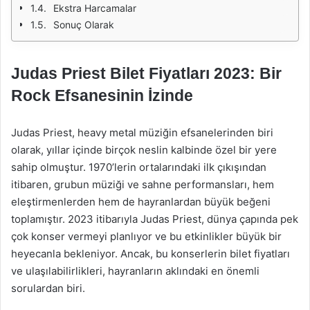
Ekstra Harcamalar
Sonuç Olarak
Judas Priest Bilet Fiyatları 2023: Bir
Rock Efsanesinin İzinde
Judas Priest, heavy metal müziğin efsanelerinden biri
olarak, yıllar içinde birçok neslin kalbinde özel bir yere
sahip olmuştur. 1970’lerin ortalarındaki ilk çıkışından
itibaren, grubun müziği ve sahne performansları, hem
eleştirmenlerden hem de hayranlardan büyük beğeni
toplamıştır. 2023 itibarıyla Judas Priest, dünya çapında pek
çok konser vermeyi planlıyor ve bu etkinlikler büyük bir
heyecanla bekleniyor. Ancak, bu konserlerin bilet fiyatları
ve ulaşılabilirlikleri, hayranların aklındaki en önemli
sorulardan biri.