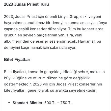
2023 Judas Priest Turu
2023, Judas Priest için önemli bir yıl. Grup, eski ve yeni
hayranlarına unutulmaz bir deneyim sunma amacıyla dünya
çapında çeşitli konserler düzenliyor. Tüm bu konserlerde,
grubun en sevilen parçalarının yanı sıra, yeni
albümlerinden de eserler seslendirilecek. Hayranlar, bu
deneyimi kaçırmamak için sabırsızlanıyor.
Bilet Fiyatları
Bilet fiyatları, konserin gerçekleştirileceği şehre, mekanın
büyüklüğüne ve oturum düzenine göre değişiklik
göstermektedir. 2023 yılı için Judas Priest konserlerinin
bilet fiyatları, genel olarak şu aralıkta seyretmektedir:
Standart Biletler:
500 TL – 750 TL