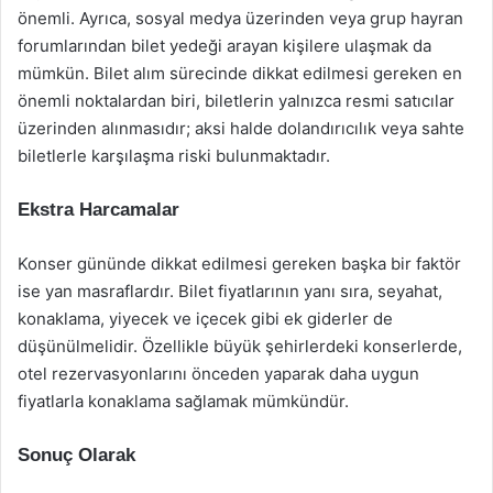
önemli. Ayrıca, sosyal medya üzerinden veya grup hayran
forumlarından bilet yedeği arayan kişilere ulaşmak da
mümkün. Bilet alım sürecinde dikkat edilmesi gereken en
önemli noktalardan biri, biletlerin yalnızca resmi satıcılar
üzerinden alınmasıdır; aksi halde dolandırıcılık veya sahte
biletlerle karşılaşma riski bulunmaktadır.
Ekstra Harcamalar
Konser gününde dikkat edilmesi gereken başka bir faktör
ise yan masraflardır. Bilet fiyatlarının yanı sıra, seyahat,
konaklama, yiyecek ve içecek gibi ek giderler de
düşünülmelidir. Özellikle büyük şehirlerdeki konserlerde,
otel rezervasyonlarını önceden yaparak daha uygun
fiyatlarla konaklama sağlamak mümkündür.
Sonuç Olarak