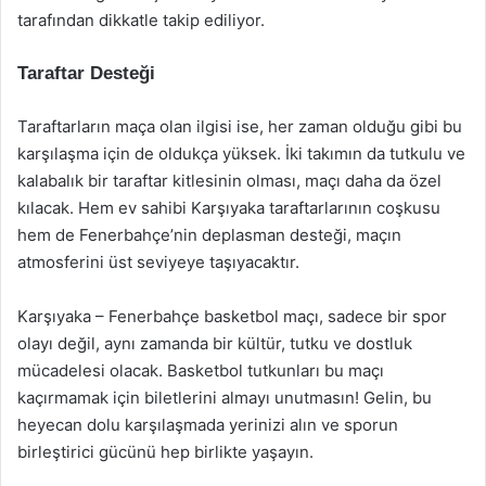
tarafından dikkatle takip ediliyor.
Taraftar Desteği
Taraftarların maça olan ilgisi ise, her zaman olduğu gibi bu
karşılaşma için de oldukça yüksek. İki takımın da tutkulu ve
kalabalık bir taraftar kitlesinin olması, maçı daha da özel
kılacak. Hem ev sahibi Karşıyaka taraftarlarının coşkusu
hem de Fenerbahçe’nin deplasman desteği, maçın
atmosferini üst seviyeye taşıyacaktır.
Karşıyaka – Fenerbahçe basketbol maçı, sadece bir spor
olayı değil, aynı zamanda bir kültür, tutku ve dostluk
mücadelesi olacak. Basketbol tutkunları bu maçı
kaçırmamak için biletlerini almayı unutmasın! Gelin, bu
heyecan dolu karşılaşmada yerinizi alın ve sporun
birleştirici gücünü hep birlikte yaşayın.