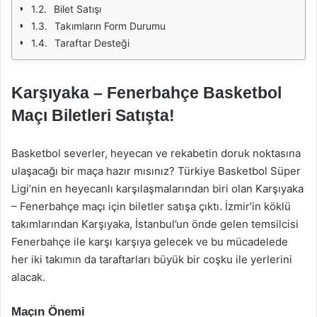
Bilet Satışı
Takımların Form Durumu
Taraftar Desteği
Karşıyaka – Fenerbahçe Basketbol
Maçı Biletleri Satışta!
Basketbol severler, heyecan ve rekabetin doruk noktasına
ulaşacağı bir maça hazır mısınız? Türkiye Basketbol Süper
Ligi’nin en heyecanlı karşılaşmalarından biri olan Karşıyaka
– Fenerbahçe maçı için biletler satışa çıktı. İzmir’in köklü
takımlarından Karşıyaka, İstanbul’un önde gelen temsilcisi
Fenerbahçe ile karşı karşıya gelecek ve bu mücadelede
her iki takımın da taraftarları büyük bir coşku ile yerlerini
alacak.
Maçın Önemi