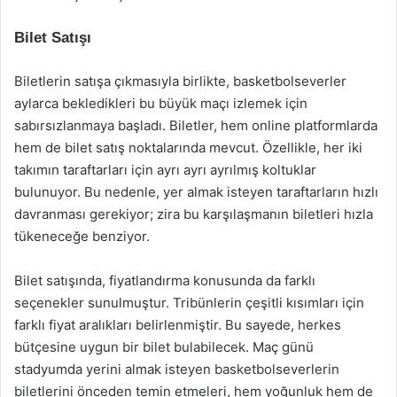
Bilet Satışı
Biletlerin satışa çıkmasıyla birlikte, basketbolseverler
aylarca bekledikleri bu büyük maçı izlemek için
sabırsızlanmaya başladı. Biletler, hem online platformlarda
hem de bilet satış noktalarında mevcut. Özellikle, her iki
takımın taraftarları için ayrı ayrı ayrılmış koltuklar
bulunuyor. Bu nedenle, yer almak isteyen taraftarların hızlı
davranması gerekiyor; zira bu karşılaşmanın biletleri hızla
tükeneceğe benziyor.
Bilet satışında, fiyatlandırma konusunda da farklı
seçenekler sunulmuştur. Tribünlerin çeşitli kısımları için
farklı fiyat aralıkları belirlenmiştir. Bu sayede, herkes
bütçesine uygun bir bilet bulabilecek. Maç günü
stadyumda yerini almak isteyen basketbolseverlerin
biletlerini önceden temin etmeleri, hem yoğunluk hem de