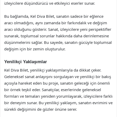
izleyicilere düşündürücü ve etkileyici eserler sunar.
Bu bağlamda, Kel Diva Bilet, sanatın sadece bir eğlence
aracı olmadığını, aynı zamanda bir farkındalık ve değişim
aracı olduğunu gösterir. Sanat, izleyicilere yeni perspektifler
sunarak, toplumsal sorunlar hakkında daha derinlemesine
düşünmelerini sağlar. Bu sayede, sanatın gücüyle toplumsal
değişim için bir zemin oluşturulur.
Yenilikçi Yaklaşımlar
Kel Diva Bilet, yenilikçi yaklaşımlarıyla da dikkat çeker.
Geleneksel sanat anlayışını sorgulayan ve yenilikçi bir bakış
açısıyla hareket eden bu proje, sanatın geleceği için önemli
bir örnek teşkil eder. Sanatçılar, eserlerinde geleneksel
formları ve temaları yeniden yorumlayarak, izleyicilere farklı
bir deneyim sunar. Bu yenilikçi yaklaşım, sanatın evrimini ve
sürekli değişimini de gözler önüne serer.