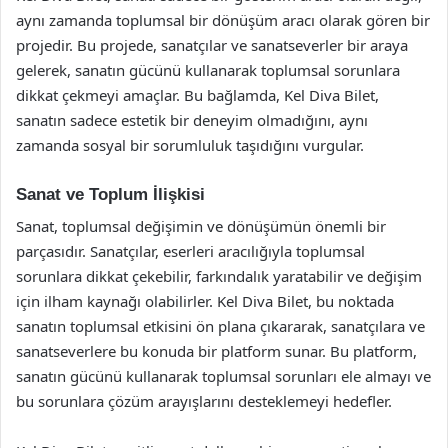
aynı zamanda toplumsal bir dönüşüm aracı olarak gören bir
projedir. Bu projede, sanatçılar ve sanatseverler bir araya
gelerek, sanatın gücünü kullanarak toplumsal sorunlara
dikkat çekmeyi amaçlar. Bu bağlamda, Kel Diva Bilet,
sanatın sadece estetik bir deneyim olmadığını, aynı
zamanda sosyal bir sorumluluk taşıdığını vurgular.
Sanat ve Toplum İlişkisi
Sanat, toplumsal değişimin ve dönüşümün önemli bir
parçasıdır. Sanatçılar, eserleri aracılığıyla toplumsal
sorunlara dikkat çekebilir, farkındalık yaratabilir ve değişim
için ilham kaynağı olabilirler. Kel Diva Bilet, bu noktada
sanatın toplumsal etkisini ön plana çıkararak, sanatçılara ve
sanatseverlere bu konuda bir platform sunar. Bu platform,
sanatın gücünü kullanarak toplumsal sorunları ele almayı ve
bu sorunlara çözüm arayışlarını desteklemeyi hedefler.