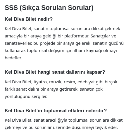
SSS (Sıkça Sorulan Sorular)
Kel Diva Bilet nedir?
Kel Diva Bilet, sanatın toplumsal sorunlara dikkat çekmek
amacıyla bir araya geldiği bir platformdur. Sanatçılar ve
sanatseverler, bu projede bir araya gelerek, sanatın gücünü
kullanarak toplumsal değişim için ilham kaynağı olmayı
hedefler.
Kel Diva Bilet hangi sanat dallarını kapsar?
Kel Diva Bilet, tiyatro, müzik, resim, edebiyat gibi birçok
farklı sanat dalını bir araya getirerek, sanatın çok
yönlülüğünü sergiler.
Kel Diva Bilet’in toplumsal etkileri nelerdir?
Kel Diva Bilet, sanat aracılığıyla toplumsal sorunlara dikkat
çekmeyi ve bu sorunlar üzerinde düşünmeyi teşvik eder.