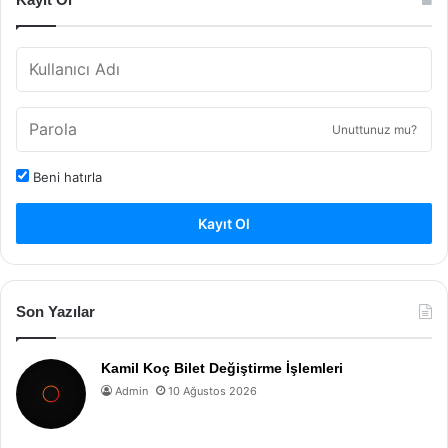
Unuttunuz mu?
Beni hatırla
Kayıt Ol
Son Yazılar
Kamil Koç Bilet Değiştirme İşlemleri
Admin
10 Ağustos 2026