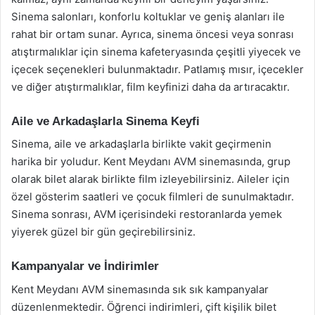
Sinema salonları, konforlu koltuklar ve geniş alanları ile
rahat bir ortam sunar. Ayrıca, sinema öncesi veya sonrası
atıştırmalıklar için sinema kafeteryasında çeşitli yiyecek ve
içecek seçenekleri bulunmaktadır. Patlamış mısır, içecekler
ve diğer atıştırmalıklar, film keyfinizi daha da artıracaktır.
Aile ve Arkadaşlarla Sinema Keyfi
Sinema, aile ve arkadaşlarla birlikte vakit geçirmenin
harika bir yoludur. Kent Meydanı AVM sinemasında, grup
olarak bilet alarak birlikte film izleyebilirsiniz. Aileler için
özel gösterim saatleri ve çocuk filmleri de sunulmaktadır.
Sinema sonrası, AVM içerisindeki restoranlarda yemek
yiyerek güzel bir gün geçirebilirsiniz.
Kampanyalar ve İndirimler
Kent Meydanı AVM sinemasında sık sık kampanyalar
düzenlenmektedir. Öğrenci indirimleri, çift kişilik bilet