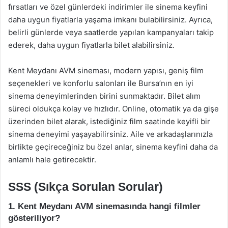
fırsatları ve özel günlerdeki indirimler ile sinema keyfini
daha uygun fiyatlarla yaşama imkanı bulabilirsiniz. Ayrıca,
belirli günlerde veya saatlerde yapılan kampanyaları takip
ederek, daha uygun fiyatlarla bilet alabilirsiniz.
Kent Meydanı AVM sineması, modern yapısı, geniş film
seçenekleri ve konforlu salonları ile Bursa’nın en iyi
sinema deneyimlerinden birini sunmaktadır. Bilet alım
süreci oldukça kolay ve hızlıdır. Online, otomatik ya da gişe
üzerinden bilet alarak, istediğiniz film saatinde keyifli bir
sinema deneyimi yaşayabilirsiniz. Aile ve arkadaşlarınızla
birlikte geçireceğiniz bu özel anlar, sinema keyfini daha da
anlamlı hale getirecektir.
SSS (Sıkça Sorulan Sorular)
1. Kent Meydanı AVM sinemasında hangi filmler
gösteriliyor?