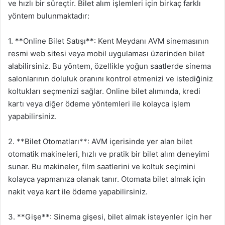
ve hızlı bir süreçtir. Bilet alım işlemleri için birkaç farklı
yöntem bulunmaktadır:
1. **Online Bilet Satışı**: Kent Meydanı AVM sinemasının
resmi web sitesi veya mobil uygulaması üzerinden bilet
alabilirsiniz. Bu yöntem, özellikle yoğun saatlerde sinema
salonlarının doluluk oranını kontrol etmenizi ve istediğiniz
koltukları seçmenizi sağlar. Online bilet alımında, kredi
kartı veya diğer ödeme yöntemleri ile kolayca işlem
yapabilirsiniz.
2. **Bilet Otomatları**: AVM içerisinde yer alan bilet
otomatik makineleri, hızlı ve pratik bir bilet alım deneyimi
sunar. Bu makineler, film saatlerini ve koltuk seçimini
kolayca yapmanıza olanak tanır. Otomata bilet almak için
nakit veya kart ile ödeme yapabilirsiniz.
3. **Gişe**: Sinema gişesi, bilet almak isteyenler için her