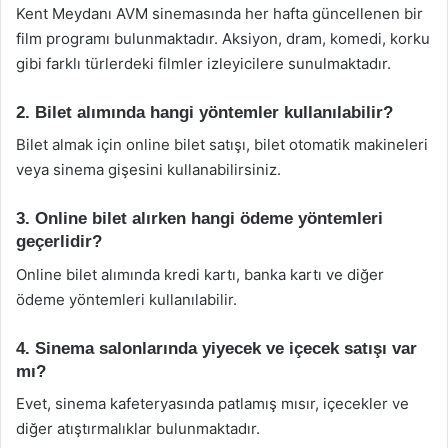
Kent Meydanı AVM sinemasında her hafta güncellenen bir
film programı bulunmaktadır. Aksiyon, dram, komedi, korku
gibi farklı türlerdeki filmler izleyicilere sunulmaktadır.
2. Bilet alımında hangi yöntemler kullanılabilir?
Bilet almak için online bilet satışı, bilet otomatik makineleri
veya sinema gişesini kullanabilirsiniz.
3. Online bilet alırken hangi ödeme yöntemleri
geçerlidir?
Online bilet alımında kredi kartı, banka kartı ve diğer
ödeme yöntemleri kullanılabilir.
4. Sinema salonlarında yiyecek ve içecek satışı var
mı?
Evet, sinema kafeteryasında patlamış mısır, içecekler ve
diğer atıştırmalıklar bulunmaktadır.