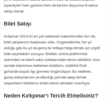
ziyaretçiler hem gözünü hem de karnını doyurma fırsatına
sahip olacak.
Bilet Satışı
Kırkpınar 2023’ün en çok beklenen haberlerinden biri de,
bilet satışlarının başlaması oldu. Organizatörler, her yıl
olduğu gibi bu yıl da geniş bir kitleye hitap etmek için çeşitli
bilet seçenekleri sunuyor. Biletler, online platformlar
üzerinden ve belirli satış noktalarından temin edilebilir. Kısa
sürede tükenmesi beklenen biletlerin, özellikle final
gününde büyük ilgi görmesi öngörülüyor. Bu nedenle,
güreş tutkunlarının ve etkinliği yerinde takip etmek
isteyenlerin biletlerini erken temin etmeleri öneriliyor.
Neden Kırkpınar’ı Tercih Etmelisiniz?