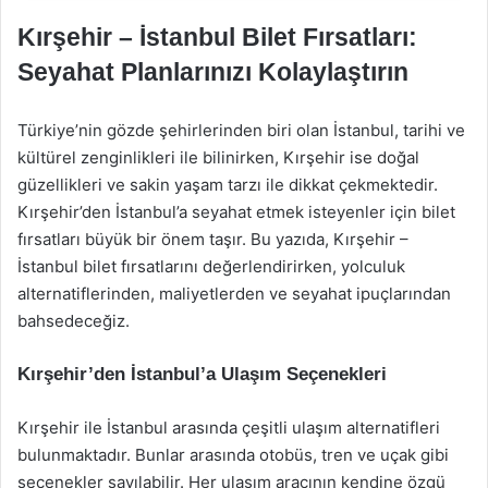
Kırşehir – İstanbul Bilet Fırsatları:
Seyahat Planlarınızı Kolaylaştırın
Türkiye’nin gözde şehirlerinden biri olan İstanbul, tarihi ve
kültürel zenginlikleri ile bilinirken, Kırşehir ise doğal
güzellikleri ve sakin yaşam tarzı ile dikkat çekmektedir.
Kırşehir’den İstanbul’a seyahat etmek isteyenler için bilet
fırsatları büyük bir önem taşır. Bu yazıda, Kırşehir –
İstanbul bilet fırsatlarını değerlendirirken, yolculuk
alternatiflerinden, maliyetlerden ve seyahat ipuçlarından
bahsedeceğiz.
Kırşehir’den İstanbul’a Ulaşım Seçenekleri
Kırşehir ile İstanbul arasında çeşitli ulaşım alternatifleri
bulunmaktadır. Bunlar arasında otobüs, tren ve uçak gibi
seçenekler sayılabilir. Her ulaşım aracının kendine özgü