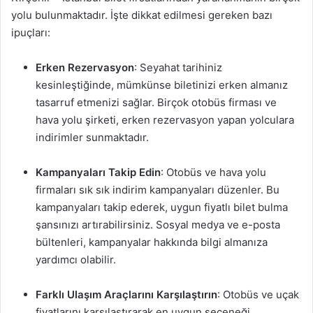
yolu bulunmaktadır. İşte dikkat edilmesi gereken bazı
ipuçları:
Erken Rezervasyon
: Seyahat tarihiniz
kesinleştiğinde, mümkünse biletinizi erken almanız
tasarruf etmenizi sağlar. Birçok otobüs firması ve
hava yolu şirketi, erken rezervasyon yapan yolculara
indirimler sunmaktadır.
Kampanyaları Takip Edin
: Otobüs ve hava yolu
firmaları sık sık indirim kampanyaları düzenler. Bu
kampanyaları takip ederek, uygun fiyatlı bilet bulma
şansınızı artırabilirsiniz. Sosyal medya ve e-posta
bültenleri, kampanyalar hakkında bilgi almanıza
yardımcı olabilir.
Farklı Ulaşım Araçlarını Karşılaştırın
: Otobüs ve uçak
fiyatlarını karşılaştırarak en uygun seçeneği