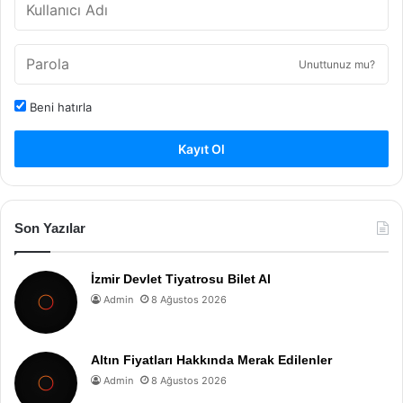
Unuttunuz mu?
Beni hatırla
Kayıt Ol
Son Yazılar
İzmir Devlet Tiyatrosu Bilet Al
Admin
8 Ağustos 2026
Altın Fiyatları Hakkında Merak Edilenler
Admin
8 Ağustos 2026