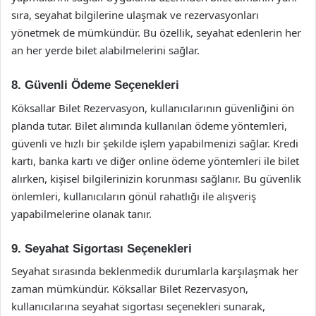
sıra, seyahat bilgilerine ulaşmak ve rezervasyonları
yönetmek de mümkündür. Bu özellik, seyahat edenlerin her
an her yerde bilet alabilmelerini sağlar.
8. Güvenli Ödeme Seçenekleri
Köksallar Bilet Rezervasyon, kullanıcılarının güvenliğini ön
planda tutar. Bilet alımında kullanılan ödeme yöntemleri,
güvenli ve hızlı bir şekilde işlem yapabilmenizi sağlar. Kredi
kartı, banka kartı ve diğer online ödeme yöntemleri ile bilet
alırken, kişisel bilgilerinizin korunması sağlanır. Bu güvenlik
önlemleri, kullanıcıların gönül rahatlığı ile alışveriş
yapabilmelerine olanak tanır.
9. Seyahat Sigortası Seçenekleri
Seyahat sırasında beklenmedik durumlarla karşılaşmak her
zaman mümkündür. Köksallar Bilet Rezervasyon,
kullanıcılarına seyahat sigortası seçenekleri sunarak,