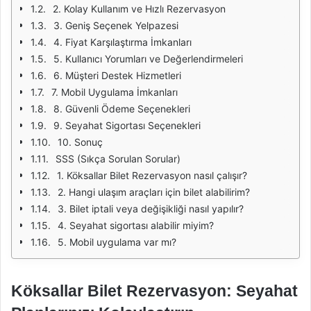
2. Kolay Kullanım ve Hızlı Rezervasyon
3. Geniş Seçenek Yelpazesi
4. Fiyat Karşılaştırma İmkanları
5. Kullanıcı Yorumları ve Değerlendirmeleri
6. Müşteri Destek Hizmetleri
7. Mobil Uygulama İmkanları
8. Güvenli Ödeme Seçenekleri
9. Seyahat Sigortası Seçenekleri
10. Sonuç
SSS (Sıkça Sorulan Sorular)
1. Köksallar Bilet Rezervasyon nasıl çalışır?
2. Hangi ulaşım araçları için bilet alabilirim?
3. Bilet iptali veya değişikliği nasıl yapılır?
4. Seyahat sigortası alabilir miyim?
5. Mobil uygulama var mı?
Köksallar Bilet Rezervasyon: Seyahat