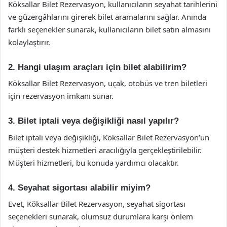
Köksallar Bilet Rezervasyon, kullanıcıların seyahat tarihlerini
ve güzergâhlarını girerek bilet aramalarını sağlar. Anında
farklı seçenekler sunarak, kullanıcıların bilet satın almasını
kolaylaştırır.
2. Hangi ulaşım araçları için bilet alabilirim?
Köksallar Bilet Rezervasyon, uçak, otobüs ve tren biletleri
için rezervasyon imkanı sunar.
3. Bilet iptali veya değişikliği nasıl yapılır?
Bilet iptali veya değişikliği, Köksallar Bilet Rezervasyon’un
müşteri destek hizmetleri aracılığıyla gerçekleştirilebilir.
Müşteri hizmetleri, bu konuda yardımcı olacaktır.
4. Seyahat sigortası alabilir miyim?
Evet, Köksallar Bilet Rezervasyon, seyahat sigortası
seçenekleri sunarak, olumsuz durumlara karşı önlem