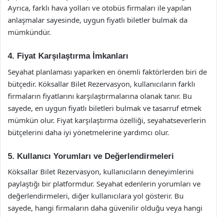
Ayrıca, farklı hava yolları ve otobüs firmaları ile yapılan
anlaşmalar sayesinde, uygun fiyatlı biletler bulmak da
mümkündür.
4. Fiyat Karşılaştırma İmkanları
Seyahat planlaması yaparken en önemli faktörlerden biri de
bütçedir. Köksallar Bilet Rezervasyon, kullanıcıların farklı
firmaların fiyatlarını karşılaştırmalarına olanak tanır. Bu
sayede, en uygun fiyatlı biletleri bulmak ve tasarruf etmek
mümkün olur. Fiyat karşılaştırma özelliği, seyahatseverlerin
bütçelerini daha iyi yönetmelerine yardımcı olur.
5. Kullanıcı Yorumları ve Değerlendirmeleri
Köksallar Bilet Rezervasyon, kullanıcıların deneyimlerini
paylaştığı bir platformdur. Seyahat edenlerin yorumları ve
değerlendirmeleri, diğer kullanıcılara yol gösterir. Bu
sayede, hangi firmaların daha güvenilir olduğu veya hangi