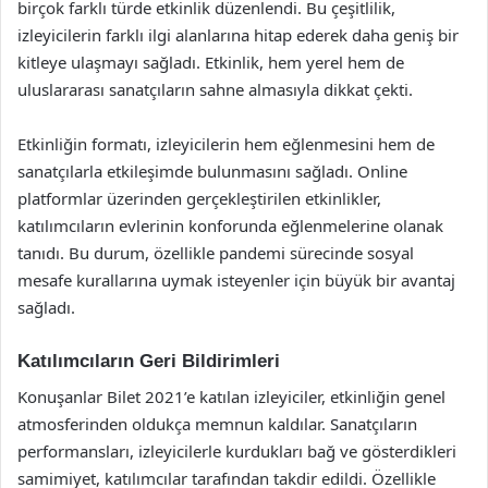
birçok farklı türde etkinlik düzenlendi. Bu çeşitlilik,
izleyicilerin farklı ilgi alanlarına hitap ederek daha geniş bir
kitleye ulaşmayı sağladı. Etkinlik, hem yerel hem de
uluslararası sanatçıların sahne almasıyla dikkat çekti.
Etkinliğin formatı, izleyicilerin hem eğlenmesini hem de
sanatçılarla etkileşimde bulunmasını sağladı. Online
platformlar üzerinden gerçekleştirilen etkinlikler,
katılımcıların evlerinin konforunda eğlenmelerine olanak
tanıdı. Bu durum, özellikle pandemi sürecinde sosyal
mesafe kurallarına uymak isteyenler için büyük bir avantaj
sağladı.
Katılımcıların Geri Bildirimleri
Konuşanlar Bilet 2021’e katılan izleyiciler, etkinliğin genel
atmosferinden oldukça memnun kaldılar. Sanatçıların
performansları, izleyicilerle kurdukları bağ ve gösterdikleri
samimiyet, katılımcılar tarafından takdir edildi. Özellikle