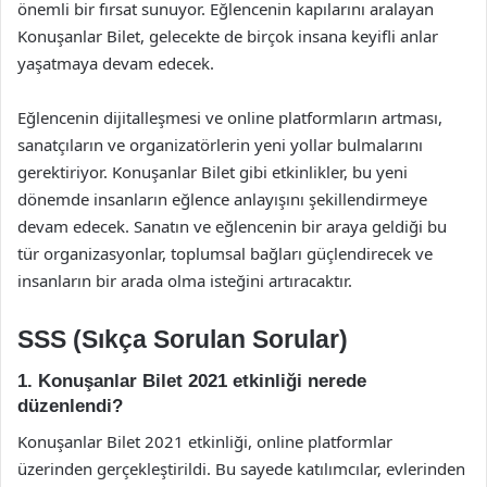
önemli bir fırsat sunuyor. Eğlencenin kapılarını aralayan
Konuşanlar Bilet, gelecekte de birçok insana keyifli anlar
yaşatmaya devam edecek.
Eğlencenin dijitalleşmesi ve online platformların artması,
sanatçıların ve organizatörlerin yeni yollar bulmalarını
gerektiriyor. Konuşanlar Bilet gibi etkinlikler, bu yeni
dönemde insanların eğlence anlayışını şekillendirmeye
devam edecek. Sanatın ve eğlencenin bir araya geldiği bu
tür organizasyonlar, toplumsal bağları güçlendirecek ve
insanların bir arada olma isteğini artıracaktır.
SSS (Sıkça Sorulan Sorular)
1. Konuşanlar Bilet 2021 etkinliği nerede
düzenlendi?
Konuşanlar Bilet 2021 etkinliği, online platformlar
üzerinden gerçekleştirildi. Bu sayede katılımcılar, evlerinden