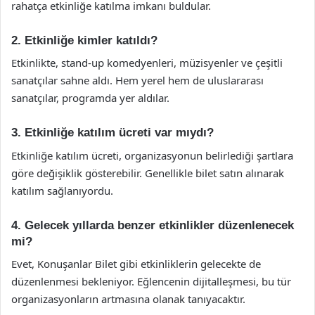
rahatça etkinliğe katılma imkanı buldular.
2. Etkinliğe kimler katıldı?
Etkinlikte, stand-up komedyenleri, müzisyenler ve çeşitli
sanatçılar sahne aldı. Hem yerel hem de uluslararası
sanatçılar, programda yer aldılar.
3. Etkinliğe katılım ücreti var mıydı?
Etkinliğe katılım ücreti, organizasyonun belirlediği şartlara
göre değişiklik gösterebilir. Genellikle bilet satın alınarak
katılım sağlanıyordu.
4. Gelecek yıllarda benzer etkinlikler düzenlenecek
mi?
Evet, Konuşanlar Bilet gibi etkinliklerin gelecekte de
düzenlenmesi bekleniyor. Eğlencenin dijitalleşmesi, bu tür
organizasyonların artmasına olanak tanıyacaktır.