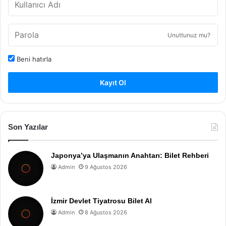
Unuttunuz mu?
Beni hatırla
Kayıt Ol
Son Yazılar
Japonya’ya Ulaşmanın Anahtarı: Bilet Rehberi
Admin
9 Ağustos 2026
İzmir Devlet Tiyatrosu Bilet Al
Admin
8 Ağustos 2026