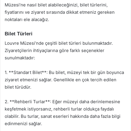
Müzesi’ne nasıl bilet alabileceğinizi, bilet türlerini,
fiyatlarını ve ziyaret sırasında dikkat etmeniz gereken
noktaları ele alacağız.
Bilet Türleri
Louvre Müzesi’nde çeşitli bilet türleri bulunmaktadır.
Ziyaretçilerin ihtiyaçlarına göre farklı seçenekler
sunulmaktadır:
1. **Standart Bilet**: Bu bilet, müzeyi tek bir gün boyunca
ziyaret etmenizi sağlar. Genellikle en çok tercih edilen
bilet türüdür.
2. **Rehberli Turlar**: Eğer müzeyi daha derinlemesine
keşfetmek istiyorsanız, rehberli turlar oldukça faydalı
olabilir. Bu turlar, sanat eserleri hakkında daha fazla bilgi
edinmenizi sağlar.