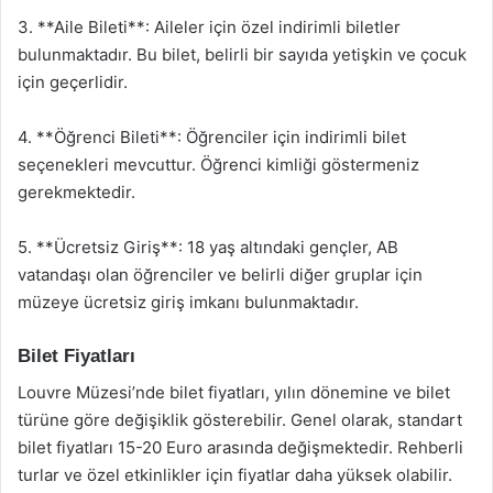
3. **Aile Bileti**: Aileler için özel indirimli biletler
bulunmaktadır. Bu bilet, belirli bir sayıda yetişkin ve çocuk
için geçerlidir.
4. **Öğrenci Bileti**: Öğrenciler için indirimli bilet
seçenekleri mevcuttur. Öğrenci kimliği göstermeniz
gerekmektedir.
5. **Ücretsiz Giriş**: 18 yaş altındaki gençler, AB
vatandaşı olan öğrenciler ve belirli diğer gruplar için
müzeye ücretsiz giriş imkanı bulunmaktadır.
Bilet Fiyatları
Louvre Müzesi’nde bilet fiyatları, yılın dönemine ve bilet
türüne göre değişiklik gösterebilir. Genel olarak, standart
bilet fiyatları 15-20 Euro arasında değişmektedir. Rehberli
turlar ve özel etkinlikler için fiyatlar daha yüksek olabilir.