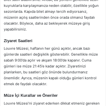
kuyruklarla karşılaşmanıza neden olabilir, özellikle yoğun
sezonlarda. Kapıda bilet almayı tercih ediyorsanız,
müzenin açılış saatlerinden önce orada olmanız faydalı
olacaktır. Böylece, daha az bekleyerek müzeye giriş
yapabilirsiniz.
Ziyaret Saatleri
Louvre Müzesi, haftanın her günü açıktır, ancak bazı
günlerde saatleri değişiklik gösterebilir. Genellikle müze
sabah 9:00’da açılır ve akşam 18:00’de kapanır. Cuma
günleri ise müze 21:45’e kadar açıktır. Ziyaretinizi
planlarken, bu saatleri göz önünde bulundurmanız
önemlidir. Ayrıca, müzenin kapalı olduğu günleri kontrol
etmek de faydalı olacaktır.
Müze İçi Kurallar ve Öneriler
Louvre Müzesi’ni ziyaret ederken dikkat etmeniz gereken