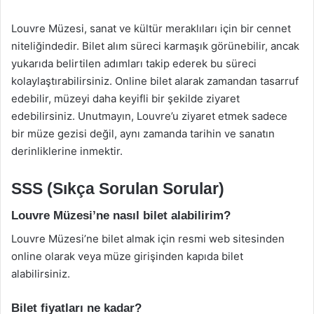
Louvre Müzesi, sanat ve kültür meraklıları için bir cennet
niteliğindedir. Bilet alım süreci karmaşık görünebilir, ancak
yukarıda belirtilen adımları takip ederek bu süreci
kolaylaştırabilirsiniz. Online bilet alarak zamandan tasarruf
edebilir, müzeyi daha keyifli bir şekilde ziyaret
edebilirsiniz. Unutmayın, Louvre’u ziyaret etmek sadece
bir müze gezisi değil, aynı zamanda tarihin ve sanatın
derinliklerine inmektir.
SSS (Sıkça Sorulan Sorular)
Louvre Müzesi’ne nasıl bilet alabilirim?
Louvre Müzesi’ne bilet almak için resmi web sitesinden
online olarak veya müze girişinden kapıda bilet
alabilirsiniz.
Bilet fiyatları ne kadar?