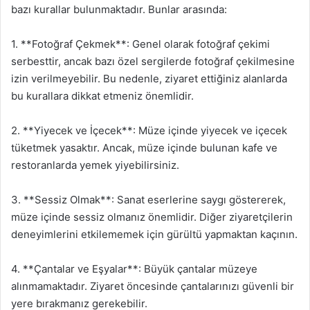
bazı kurallar bulunmaktadır. Bunlar arasında:
1. **Fotoğraf Çekmek**: Genel olarak fotoğraf çekimi
serbesttir, ancak bazı özel sergilerde fotoğraf çekilmesine
izin verilmeyebilir. Bu nedenle, ziyaret ettiğiniz alanlarda
bu kurallara dikkat etmeniz önemlidir.
2. **Yiyecek ve İçecek**: Müze içinde yiyecek ve içecek
tüketmek yasaktır. Ancak, müze içinde bulunan kafe ve
restoranlarda yemek yiyebilirsiniz.
3. **Sessiz Olmak**: Sanat eserlerine saygı göstererek,
müze içinde sessiz olmanız önemlidir. Diğer ziyaretçilerin
deneyimlerini etkilememek için gürültü yapmaktan kaçının.
4. **Çantalar ve Eşyalar**: Büyük çantalar müzeye
alınmamaktadır. Ziyaret öncesinde çantalarınızı güvenli bir
yere bırakmanız gerekebilir.