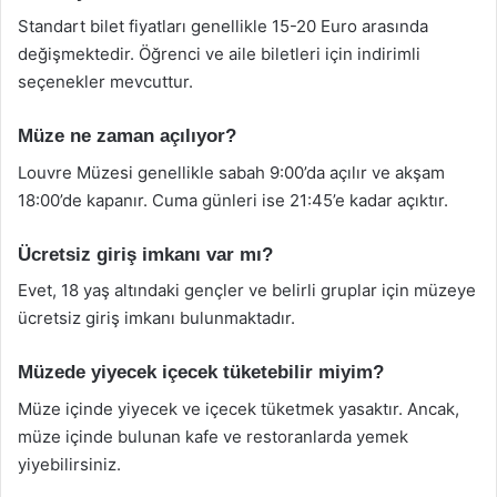
Standart bilet fiyatları genellikle 15-20 Euro arasında
değişmektedir. Öğrenci ve aile biletleri için indirimli
seçenekler mevcuttur.
Müze ne zaman açılıyor?
Louvre Müzesi genellikle sabah 9:00’da açılır ve akşam
18:00’de kapanır. Cuma günleri ise 21:45’e kadar açıktır.
Ücretsiz giriş imkanı var mı?
Evet, 18 yaş altındaki gençler ve belirli gruplar için müzeye
ücretsiz giriş imkanı bulunmaktadır.
Müzede yiyecek içecek tüketebilir miyim?
Müze içinde yiyecek ve içecek tüketmek yasaktır. Ancak,
müze içinde bulunan kafe ve restoranlarda yemek
yiyebilirsiniz.