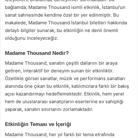
bağlamda, Madame Thousand isimli etkinlik, İstanbul’un
sanat sahnesinde kendine özel bir yer edinmiştir. Bu
makalede, Madame Thousand İstanbul biletleri hakkında
detaylı bilgiler sunarak, bu etkinliğin ne denli önemli
olduğunu inceleyeceğiz.
Madame Thousand Nedir?
Madame Thousand, sanatın çeşitli dallarını bir araya
getiren, interaktif bir deneyim sunan bir etkinliktir.
Özellikle görsel sanatlar, müzik ve performans sanatları
alanında öne çıkan bu etkinlik, katılımcılara farklı bir bakış
açısı kazandırmayı hedeflemektedir. Etkinlik, hem yerel
hem de uluslararası sanatçıların eserlerine ev sahipliği
yaparak, sanatın sınırlarını zorlamaktadır.
Etkinliğin Teması ve İçeriği
Madame Thousand, her yıl farklı bir tema etrafında