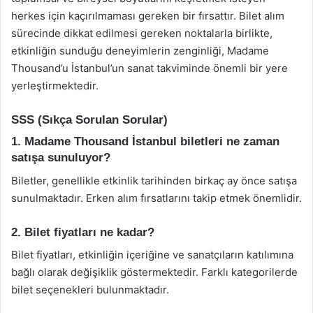
herkes için kaçırılmaması gereken bir fırsattır. Bilet alım
sürecinde dikkat edilmesi gereken noktalarla birlikte,
etkinliğin sunduğu deneyimlerin zenginliği, Madame
Thousand’u İstanbul’un sanat takviminde önemli bir yere
yerleştirmektedir.
SSS (Sıkça Sorulan Sorular)
1. Madame Thousand İstanbul biletleri ne zaman
satışa sunuluyor?
Biletler, genellikle etkinlik tarihinden birkaç ay önce satışa
sunulmaktadır. Erken alım fırsatlarını takip etmek önemlidir.
2. Bilet fiyatları ne kadar?
Bilet fiyatları, etkinliğin içeriğine ve sanatçıların katılımına
bağlı olarak değişiklik göstermektedir. Farklı kategorilerde
bilet seçenekleri bulunmaktadır.