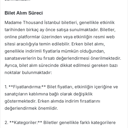
Bilet Alım Süreci
Madame Thousand İstanbul biletleri, genellikle etkinlik
tarihinden birkaç ay önce satışa sunulmaktadır. Biletler,
online platformlar üzerinden veya etkinliğin resmi web
sitesi aracılığıyla temin edilebilir. Erken bilet alımı,
genellikle indirimli fiyatlarla mümkün olduğundan,
sanatseverlerin bu fırsatı değerlendirmesi önerilmektedir.
Ayrıca, bilet alım sürecinde dikkat edilmesi gereken bazı
noktalar bulunmaktadır:
1. **Fiyatlandırma:** Bilet fiyatları, etkinliğin içeriğine ve
sanatçıların katılımına bağlı olarak değişiklik
göstermektedir. Erken alımda indirim fırsatlarını
değerlendirmek önemlidir.
2. **Kategoriler:** Biletler genellikle farklı kategorilere