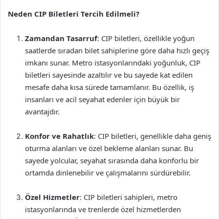
Neden CIP Biletleri Tercih Edilmeli?
Zamandan Tasarruf
: CIP biletleri, özellikle yoğun
saatlerde sıradan bilet sahiplerine göre daha hızlı geçiş
imkanı sunar. Metro istasyonlarındaki yoğunluk, CIP
biletleri sayesinde azaltılır ve bu sayede kat edilen
mesafe daha kısa sürede tamamlanır. Bu özellik, iş
insanları ve acil seyahat edenler için büyük bir
avantajdır.
Konfor ve Rahatlık
: CIP biletleri, genellikle daha geniş
oturma alanları ve özel bekleme alanları sunar. Bu
sayede yolcular, seyahat sırasında daha konforlu bir
ortamda dinlenebilir ve çalışmalarını sürdürebilir.
Özel Hizmetler
: CIP biletleri sahipleri, metro
istasyonlarında ve trenlerde özel hizmetlerden