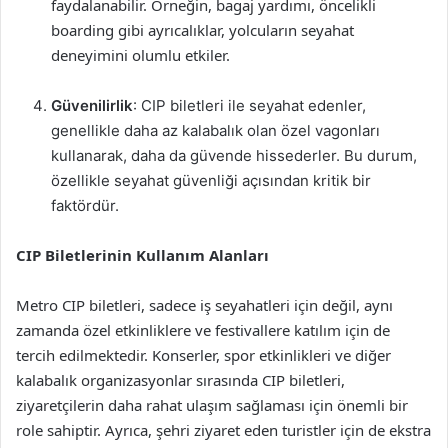
faydalanabilir. Örneğin, bagaj yardımı, öncelikli
boarding gibi ayrıcalıklar, yolcuların seyahat
deneyimini olumlu etkiler.
Güvenilirlik
: CIP biletleri ile seyahat edenler,
genellikle daha az kalabalık olan özel vagonları
kullanarak, daha da güvende hissederler. Bu durum,
özellikle seyahat güvenliği açısından kritik bir
faktördür.
CIP Biletlerinin Kullanım Alanları
Metro CIP biletleri, sadece iş seyahatleri için değil, aynı
zamanda özel etkinliklere ve festivallere katılım için de
tercih edilmektedir. Konserler, spor etkinlikleri ve diğer
kalabalık organizasyonlar sırasında CIP biletleri,
ziyaretçilerin daha rahat ulaşım sağlaması için önemli bir
role sahiptir. Ayrıca, şehri ziyaret eden turistler için de ekstra