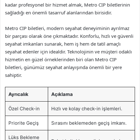
kadar profesyonel bir hizmet almak, Metro CIP biletlerinin
sağladığı en önemli tasarruf alanlarından birisidir.
Metro CIP biletleri, modern seyahat deneyiminin ayrılmaz
bir parçası olarak öne çıkmaktadır. Konforlu, hızlı ve güvenli
seyahat imkanları sunarak, hem iş hem de tatil amaçlı
seyahat edenler için idealdir. Teknolojinin ve müşteri odaklı
hizmetin en güzel örneklerinden biri olan Metro CIP
biletleri, günümüz seyahat anlayışında önemli bir yere
sahiptir.
Ayrıcalık
Açıklama
Özel Check-in
Hızlı ve kolay check-in işlemleri.
Priorite Geçiş
Sırasını beklemeden geçiş imkanı.
Lüks Bekleme