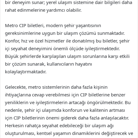
bir deneyim sunar; yerel ulaşım sistemine dair bilgileri daha
rahat edinmelerine yardımcı olabilir.
Metro CIP biletleri, modern şehir yaşantısının
gereksinimlerine uygun bir ulaşım çözümü sunmaktadır.
Konfor, hız ve özel hizmetler ile donatılmış bu biletler, şehir
içi seyahat deneyimini önemli ölçüde iyileştirmektedir.
Büyük şehirlerde karşılaşılan ulaşım sorunlarına karşı etkili
bir çözüm sunarak, kullanıcıların hayatını
kolaylaştırmaktadır.
Gelecekte, metro sistemlerinin daha fazla kişinin
ihtiyaçlarına cevap verebilmesi için CIP biletlerine benzer
yeniliklerin ve iyileştirmelerin artacağı öngörülmektedir. Bu
nedenle, şehir içi ulaşımda konforun ve kalitenin artması
için CIP biletlerinin önemi giderek daha fazla anlaşılacaktır.
Herkesin rahatça seyahat edebileceği bir ulaşım ağı
oluşturulması, kentsel yaşamın dinamiklerini değiştirecek ve