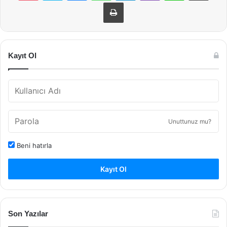
Yazdır
Kayıt Ol
Unuttunuz mu?
Beni hatırla
Kayıt Ol
Son Yazılar