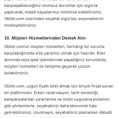
karşılaşabileceğiniz olumsuz durumlar için sigorta
yaptırarak, maddi kayıplarınızı minimize edebilirsiniz.
Obilet.com üzerinden seyahat sigortası seçeneklerini
inceleyebilirsiniz.
10. Müşteri Hizmetlerinden Destek Alın
Obilet.com’un müşteri hizmetleri, herhangi bir sorunla
karşılaştığınızda size yardımcı olmak için hazırdır. Bilet
alımında veya iptal işlemlerinde yaşadığınız sorunlarda,
müşteri hizmetleri ile iletişime geçerek çözüm
bulabilirsiniz.
Obilet.com, uygun fiyatlı bilet almak için birçok fırsat sunan
bir platformdur. Erken rezervasyon, tarih esnekliği,
kampanyalardan yararlanma ve mobil uygulama kullanımı
gibi yöntemlerle, seyahatinizi daha ekonomik hale
getirebilirsiniz. Unutmayın, seyahatinizi planlarken dikkatli