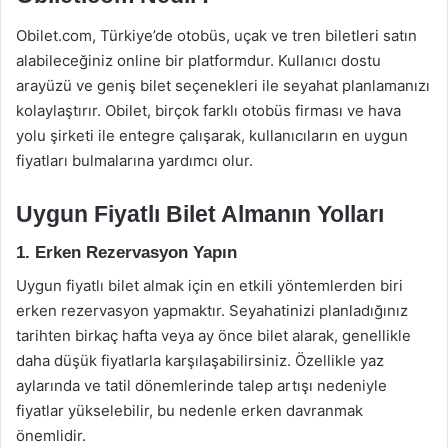
Obilet.com, Türkiye’de otobüs, uçak ve tren biletleri satın
alabileceğiniz online bir platformdur. Kullanıcı dostu
arayüzü ve geniş bilet seçenekleri ile seyahat planlamanızı
kolaylaştırır. Obilet, birçok farklı otobüs firması ve hava
yolu şirketi ile entegre çalışarak, kullanıcıların en uygun
fiyatları bulmalarına yardımcı olur.
Uygun Fiyatlı Bilet Almanın Yolları
1. Erken Rezervasyon Yapın
Uygun fiyatlı bilet almak için en etkili yöntemlerden biri
erken rezervasyon yapmaktır. Seyahatinizi planladığınız
tarihten birkaç hafta veya ay önce bilet alarak, genellikle
daha düşük fiyatlarla karşılaşabilirsiniz. Özellikle yaz
aylarında ve tatil dönemlerinde talep artışı nedeniyle
fiyatlar yükselebilir, bu nedenle erken davranmak
önemlidir.