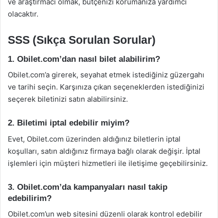
ve araştırmacı olmak, bütçenizi korumanıza yardımcı
olacaktır.
SSS (Sıkça Sorulan Sorular)
1. Obilet.com’dan nasıl bilet alabilirim?
Obilet.com’a girerek, seyahat etmek istediğiniz güzergahı
ve tarihi seçin. Karşınıza çıkan seçeneklerden istediğinizi
seçerek biletinizi satın alabilirsiniz.
2. Biletimi iptal edebilir miyim?
Evet, Obilet.com üzerinden aldığınız biletlerin iptal
koşulları, satın aldığınız firmaya bağlı olarak değişir. İptal
işlemleri için müşteri hizmetleri ile iletişime geçebilirsiniz.
3. Obilet.com’da kampanyaları nasıl takip
edebilirim?
Obilet.com’un web sitesini düzenli olarak kontrol edebilir