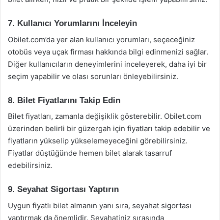
7. Kullanıcı Yorumlarını İnceleyin
Obilet.com’da yer alan kullanıcı yorumları, seçeceğiniz
otobüs veya uçak firması hakkında bilgi edinmenizi sağlar.
Diğer kullanıcıların deneyimlerini inceleyerek, daha iyi bir
seçim yapabilir ve olası sorunları önleyebilirsiniz.
8. Bilet Fiyatlarını Takip Edin
Bilet fiyatları, zamanla değişiklik gösterebilir. Obilet.com
üzerinden belirli bir güzergah için fiyatları takip edebilir ve
fiyatların yükselip yükselemeyeceğini görebilirsiniz.
Fiyatlar düştüğünde hemen bilet alarak tasarruf
edebilirsiniz.
9. Seyahat Sigortası Yaptırın
Uygun fiyatlı bilet almanın yanı sıra, seyahat sigortası
yaptırmak da önemlidir. Seyahatiniz sırasında