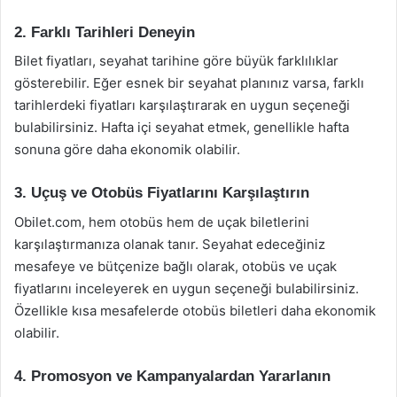
2. Farklı Tarihleri Deneyin
Bilet fiyatları, seyahat tarihine göre büyük farklılıklar
gösterebilir. Eğer esnek bir seyahat planınız varsa, farklı
tarihlerdeki fiyatları karşılaştırarak en uygun seçeneği
bulabilirsiniz. Hafta içi seyahat etmek, genellikle hafta
sonuna göre daha ekonomik olabilir.
3. Uçuş ve Otobüs Fiyatlarını Karşılaştırın
Obilet.com, hem otobüs hem de uçak biletlerini
karşılaştırmanıza olanak tanır. Seyahat edeceğiniz
mesafeye ve bütçenize bağlı olarak, otobüs ve uçak
fiyatlarını inceleyerek en uygun seçeneği bulabilirsiniz.
Özellikle kısa mesafelerde otobüs biletleri daha ekonomik
olabilir.
4. Promosyon ve Kampanyalardan Yararlanın